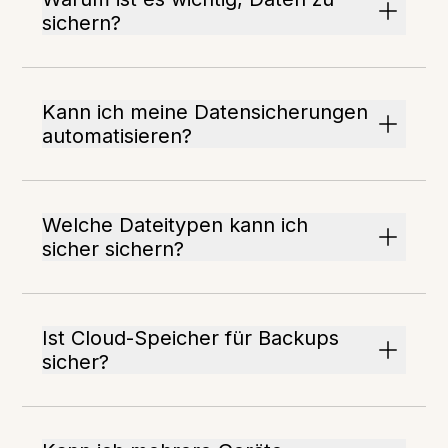
sichern?
Kann ich meine Datensicherungen
automatisieren?
Welche Dateitypen kann ich
sicher sichern?
Ist Cloud-Speicher für Backups
sicher?