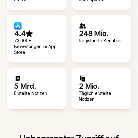
4.4
248 Mio.
73.000+
Registrierte Benutzer
Bewertungen im App
Store
5 Mrd.
2 Mio.
Erstellte Notizen
Täglich erstellte
Notizen