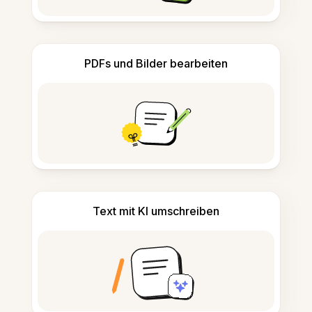
PDFs und Bilder bearbeiten
Text mit KI umschreiben