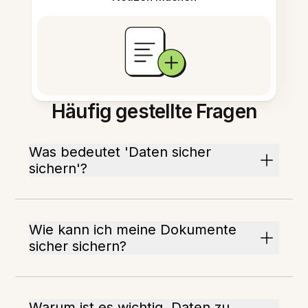
Häufig gestellte Fragen
Was bedeutet 'Daten sicher
sichern'?
Wie kann ich meine Dokumente
sicher sichern?
Warum ist es wichtig, Daten zu