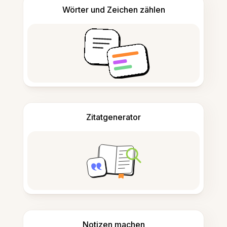
Wörter und Zeichen zählen
Zitatgenerator
Notizen machen