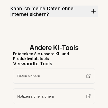
Kann ich meine Daten ohne
Internet sichern?
Andere KI-Tools
Entdecken Sie unsere KI- und
Produktivitätstools
Verwandte Tools
Daten sichern
Notizen sicher sichern