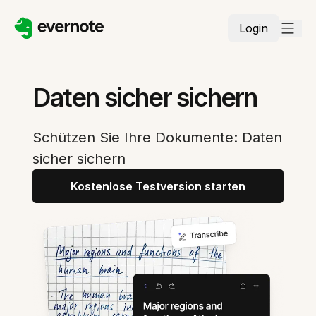
Login
Daten sicher sichern
Schützen Sie Ihre Dokumente: Daten
sicher sichern
Kostenlose Testversion starten