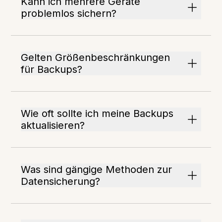
Kann ich mehrere Geräte
problemlos sichern?
Gelten Größenbeschränkungen
für Backups?
Wie oft sollte ich meine Backups
aktualisieren?
Was sind gängige Methoden zur
Datensicherung?