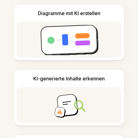
Diagramme mit KI erstellen
KI-generierte Inhalte erkennen