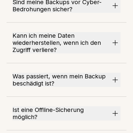
Sind meine Backups vor Cyber-
Bedrohungen sicher?
Kann ich meine Daten
wiederherstellen, wenn ich den
Zugriff verliere?
Was passiert, wenn mein Backup
beschädigt ist?
Ist eine Offline-Sicherung
möglich?