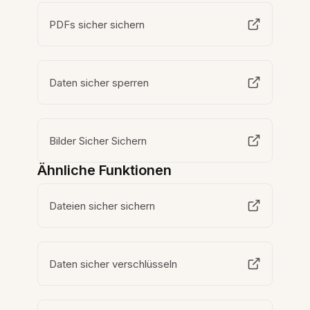
PDFs sicher sichern
Daten sicher sperren
Bilder Sicher Sichern
Ähnliche Funktionen
Dateien sicher sichern
Daten sicher verschlüsseln