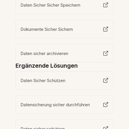
Daten Sicher Sicher Speichern
Dokumente Sicher Sichern
Daten sicher archivieren
Ergänzende Lösungen
Daten Sicher Schützen
Datensicherung sicher durchführen
Daten sicher schützen