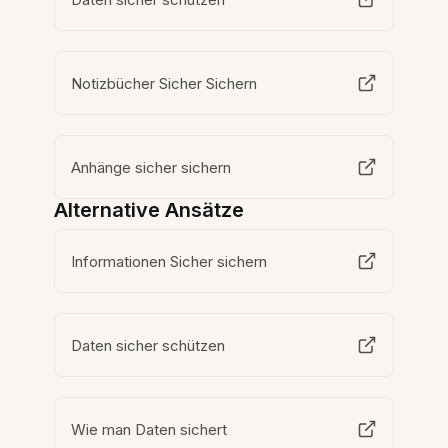
Notizbücher Sicher Sichern
Anhänge sicher sichern
Alternative Ansätze
Informationen Sicher sichern
Daten sicher schützen
Wie man Daten sichert