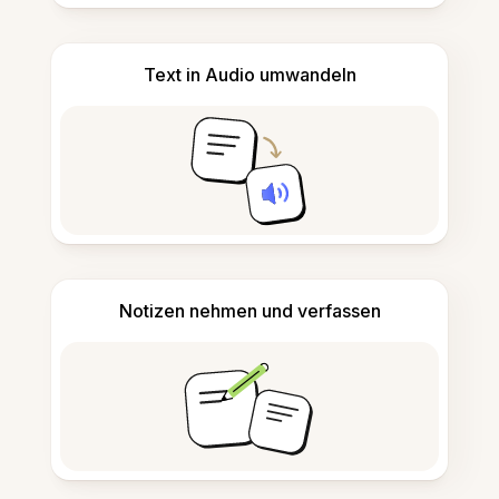
Text in Audio umwandeln
Notizen nehmen und verfassen