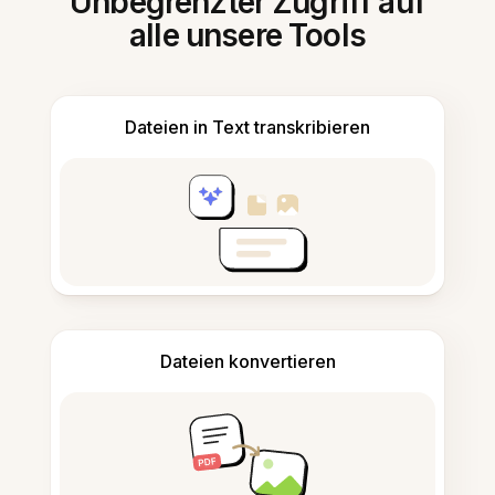
Unbegrenzter Zugriff auf
alle unsere Tools
Dateien in Text transkribieren
Dateien konvertieren