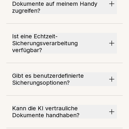
Dokumente auf meinem Handy
zugreifen?
Ist eine Echtzeit-
Sicherungsverarbeitung
verfügbar?
Gibt es benutzerdefinierte
Sicherungsoptionen?
Kann die KI vertrauliche
Dokumente handhaben?