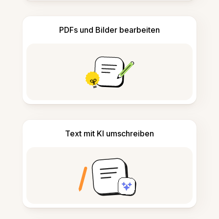
PDFs und Bilder bearbeiten
Text mit KI umschreiben