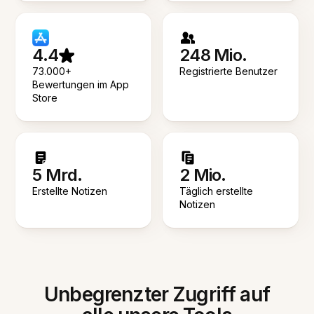
4.4
248 Mio.
73.000+
Registrierte Benutzer
Bewertungen im App
Store
5 Mrd.
2 Mio.
Erstellte Notizen
Täglich erstellte
Notizen
Unbegrenzter Zugriff auf