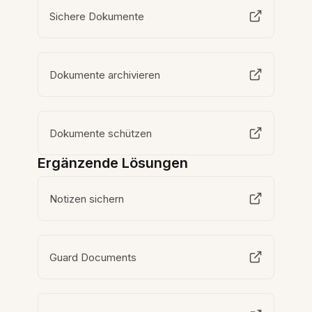
Sichere Dokumente
Dokumente archivieren
Dokumente schützen
Ergänzende Lösungen
Notizen sichern
Guard Documents