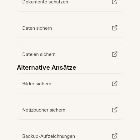
Dokumente schützen
Daten sichern
Dateien sichern
Alternative Ansätze
Bilder sichern
Notizbücher sichern
Backup-Aufzeichnungen