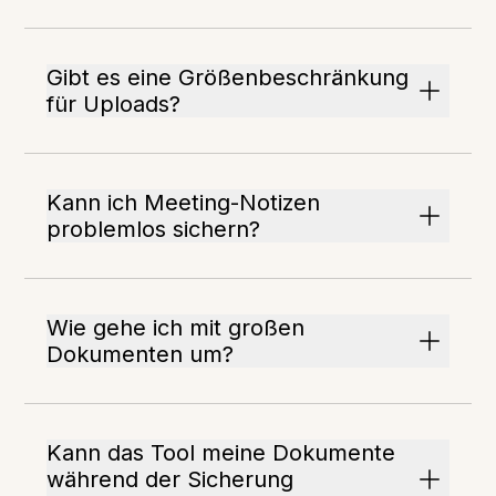
Gibt es eine Größenbeschränkung
für Uploads?
Kann ich Meeting-Notizen
problemlos sichern?
Wie gehe ich mit großen
Dokumenten um?
Kann das Tool meine Dokumente
während der Sicherung