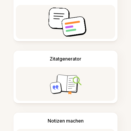
Zitatgenerator
Notizen machen