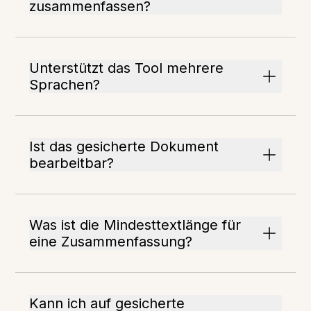
zusammenfassen?
Unterstützt das Tool mehrere
Sprachen?
Ist das gesicherte Dokument
bearbeitbar?
Was ist die Mindesttextlänge für
eine Zusammenfassung?
Kann ich auf gesicherte