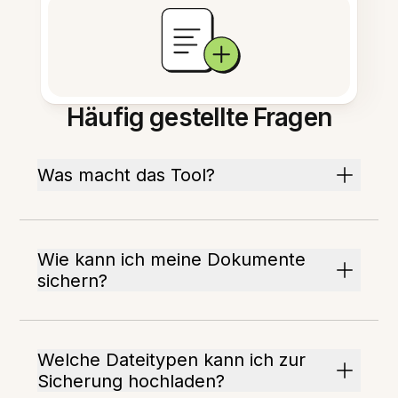
Häufig gestellte Fragen
Was macht das Tool?
Wie kann ich meine Dokumente
sichern?
Welche Dateitypen kann ich zur
Sicherung hochladen?