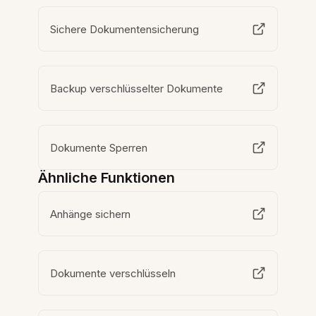
Sichere Dokumentensicherung
Backup verschlüsselter Dokumente
Dokumente Sperren
Ähnliche Funktionen
Anhänge sichern
Dokumente verschlüsseln