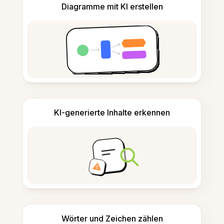
Diagramme mit KI erstellen
KI-generierte Inhalte erkennen
Wörter und Zeichen zählen