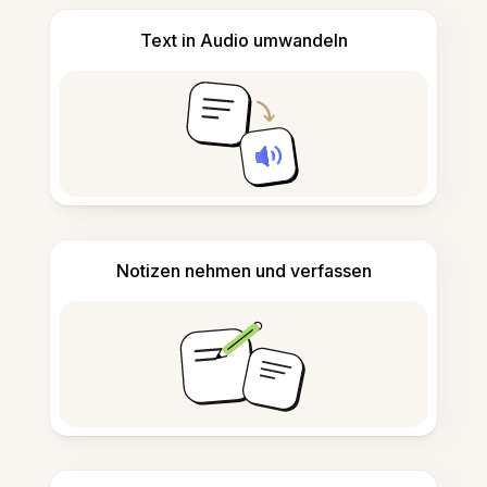
Text in Audio umwandeln
Notizen nehmen und verfassen