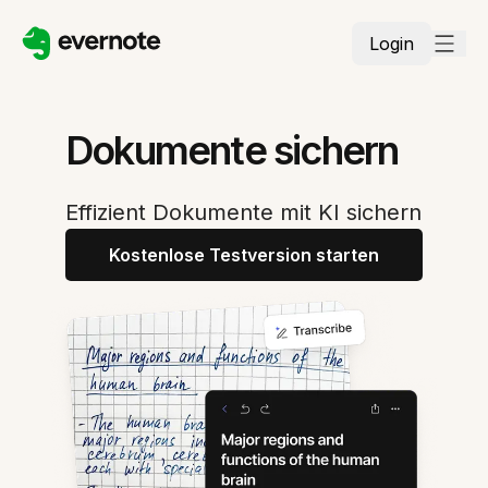
Login
Dokumente sichern
Effizient Dokumente mit KI sichern
Kostenlose Testversion starten