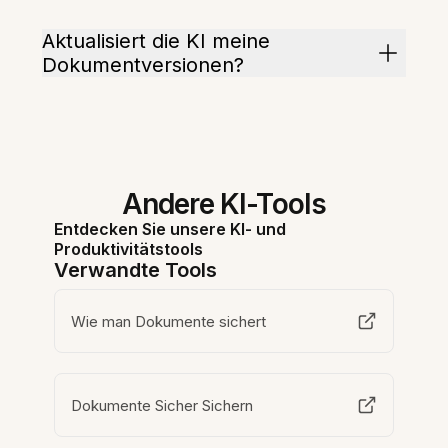
Aktualisiert die KI meine
Dokumentversionen?
Andere KI-Tools
Entdecken Sie unsere KI- und
Produktivitätstools
Verwandte Tools
Wie man Dokumente sichert
Dokumente Sicher Sichern