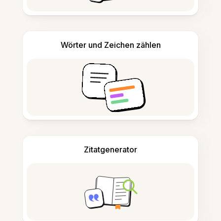
Wörter und Zeichen zählen
Zitatgenerator