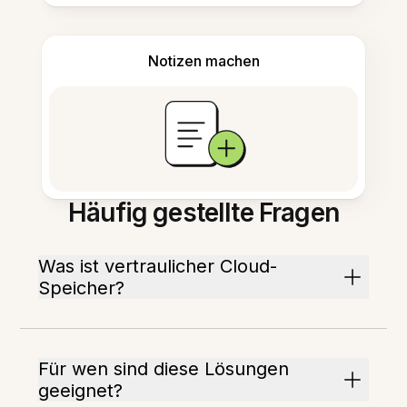
Notizen machen
Häufig gestellte Fragen
Was ist vertraulicher Cloud-
Speicher?
Für wen sind diese Lösungen
geeignet?