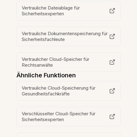
Vertrauliche Dateiablage für
Sicherheitsexperten
Vertrauliche Dokumentenspeicherung für
Sicherheitsfachleute
Vertraulicher Cloud-Speicher für
Rechtsanwälte
Ähnliche Funktionen
Vertrauliche Cloud-Speicherung für
Gesundheitsfachkräfte
Verschlüsselter Cloud-Speicher für
Sicherheitsexperten