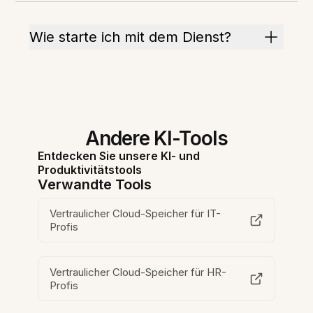
Wie starte ich mit dem Dienst?
Andere KI-Tools
Entdecken Sie unsere KI- und
Produktivitätstools
Verwandte Tools
Vertraulicher Cloud-Speicher für IT-
Profis
Vertraulicher Cloud-Speicher für HR-
Profis