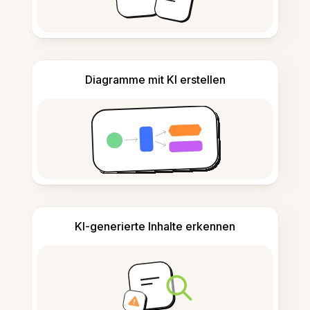
Diagramme mit KI erstellen
KI-generierte Inhalte erkennen