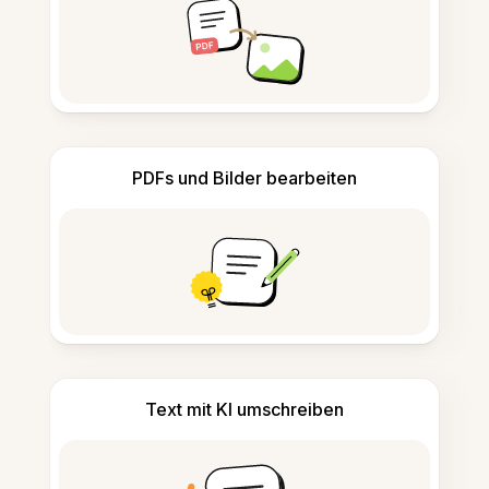
PDFs und Bilder bearbeiten
Text mit KI umschreiben