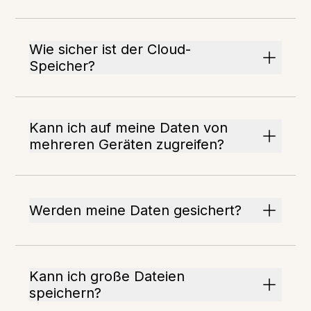
Wie sicher ist der Cloud-
Speicher?
Kann ich auf meine Daten von
mehreren Geräten zugreifen?
Werden meine Daten gesichert?
Kann ich große Dateien
speichern?