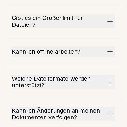
Gibt es ein Größenlimit für
Dateien?
Kann ich offline arbeiten?
Welche Dateiformate werden
unterstützt?
Kann ich Änderungen an meinen
Dokumenten verfolgen?