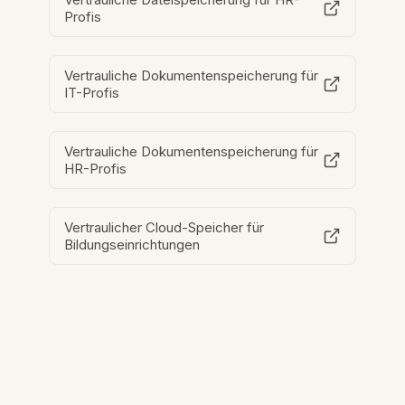
Profis
Vertrauliche Dokumentenspeicherung für
IT-Profis
Vertrauliche Dokumentenspeicherung für
HR-Profis
Vertraulicher Cloud-Speicher für
Bildungseinrichtungen