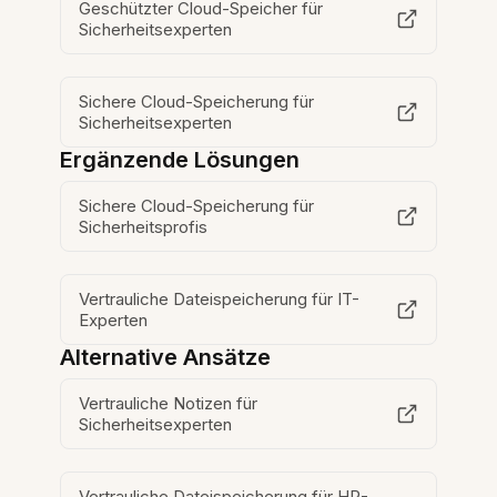
Geschützter Cloud-Speicher für
Sicherheitsexperten
Sichere Cloud-Speicherung für
Sicherheitsexperten
Ergänzende Lösungen
Sichere Cloud-Speicherung für
Sicherheitsprofis
Vertrauliche Dateispeicherung für IT-
Experten
Alternative Ansätze
Vertrauliche Notizen für
Sicherheitsexperten
Vertrauliche Dateispeicherung für HR-