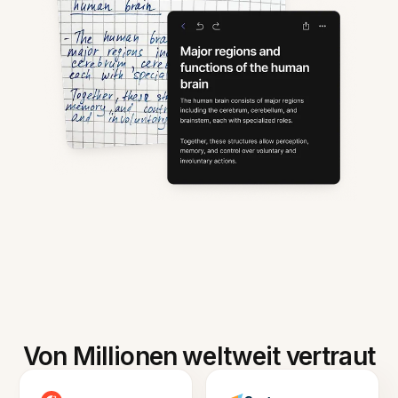
Von Millionen weltweit vertraut