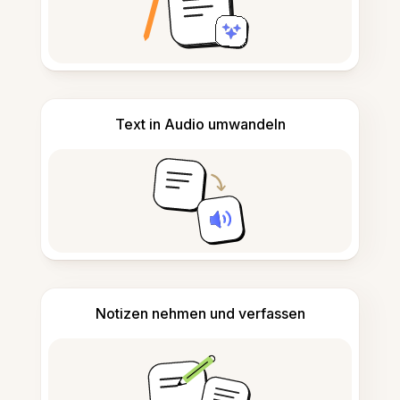
Text in Audio umwandeln
Notizen nehmen und verfassen