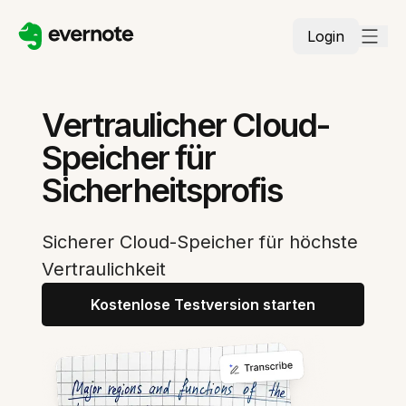
Login
Vertraulicher Cloud-
Speicher für
Sicherheitsprofis
Sicherer Cloud-Speicher für höchste
Vertraulichkeit
Kostenlose Testversion starten