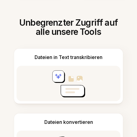
Unbegrenzter Zugriff auf
alle unsere Tools
Dateien in Text transkribieren
Dateien konvertieren