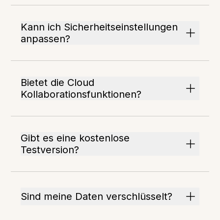
Kann ich Sicherheitseinstellungen
anpassen?
Bietet die Cloud
Kollaborationsfunktionen?
Gibt es eine kostenlose
Testversion?
Sind meine Daten verschlüsselt?