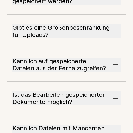
gespeichert werden?
Gibt es eine Größenbeschränkung
für Uploads?
Kann ich auf gespeicherte
Dateien aus der Ferne zugreifen?
Ist das Bearbeiten gespeicherter
Dokumente möglich?
Kann ich Dateien mit Mandanten