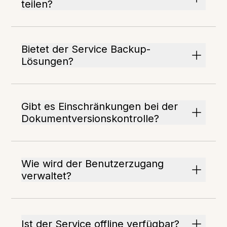
teilen?
Bietet der Service Backup-
Lösungen?
Gibt es Einschränkungen bei der
Dokumentversionskontrolle?
Wie wird der Benutzerzugang
verwaltet?
Ist der Service offline verfügbar?