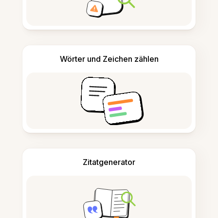
Wörter und Zeichen zählen
Zitatgenerator