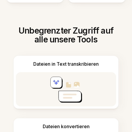
Unbegrenzter Zugriff auf
alle unsere Tools
Dateien in Text transkribieren
Dateien konvertieren