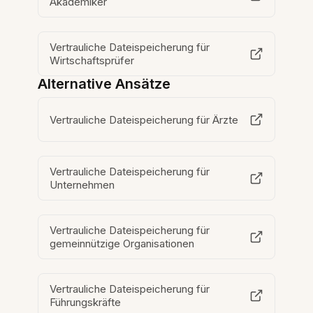
Akademiker
Vertrauliche Dateispeicherung für
Wirtschaftsprüfer
Alternative Ansätze
Vertrauliche Dateispeicherung für Ärzte
Vertrauliche Dateispeicherung für
Unternehmen
Vertrauliche Dateispeicherung für
gemeinnützige Organisationen
Vertrauliche Dateispeicherung für
Führungskräfte