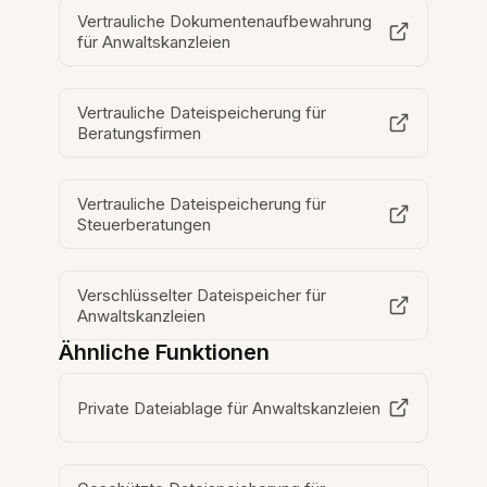
Vertrauliche Dokumentenaufbewahrung
für Anwaltskanzleien
Vertrauliche Dateispeicherung für
Beratungsfirmen
Vertrauliche Dateispeicherung für
Steuerberatungen
Verschlüsselter Dateispeicher für
Anwaltskanzleien
Ähnliche Funktionen
Private Dateiablage für Anwaltskanzleien