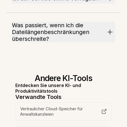
Was passiert, wenn ich die
Dateilängenbeschränkungen
überschreite?
Andere KI-Tools
Entdecken Sie unsere KI- und
Produktivitätstools
Verwandte Tools
Vertraulicher Cloud-Speicher für
Anwaltskanzleien