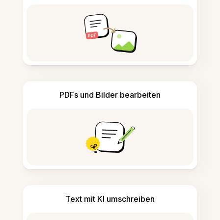
PDFs und Bilder bearbeiten
Text mit KI umschreiben