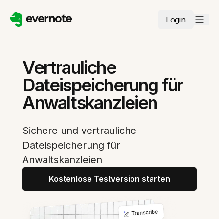
Login
Vertrauliche
Dateispeicherung für
Anwaltskanzleien
Sichere und vertrauliche
Dateispeicherung für
Anwaltskanzleien
Kostenlose Testversion starten