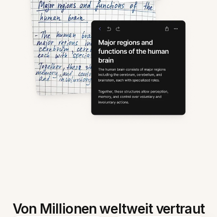
Von Millionen weltweit vertraut