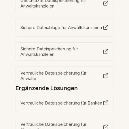
Geschützte Dateispeicherung für
Anwaltskanzleien
Sichere Dateiablage für Anwaltskanzleien
Sichere Dateispeicherung für
Anwaltskanzleien
Vertrauliche Dateispeicherung für
Anwälte
Ergänzende Lösungen
Vertrauliche Dateispeicherung für Banken
Vertrauliche Dateispeicherung für