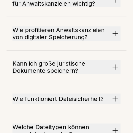
für Anwaltskanzleien wichtig?
Wie profitieren Anwaltskanzleien
von digitaler Speicherung?
Kann ich große juristische
Dokumente speichern?
Wie funktioniert Dateisicherheit?
Welche Dateitypen können