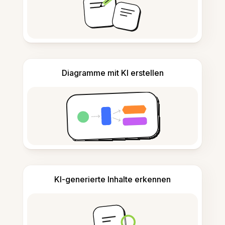
Diagramme mit KI erstellen
KI-generierte Inhalte erkennen