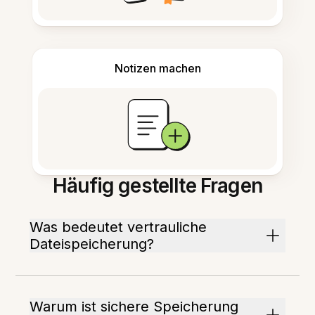
Notizen machen
Häufig gestellte Fragen
Was bedeutet vertrauliche
Dateispeicherung?
Warum ist sichere Speicherung