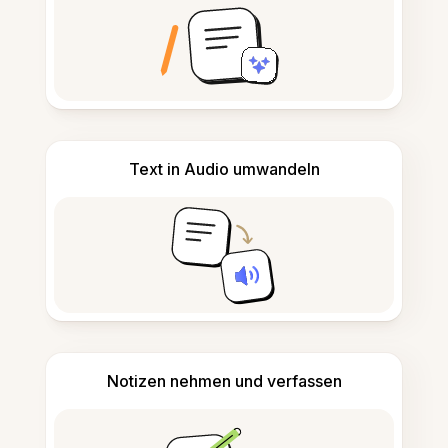
Text in Audio umwandeln
Notizen nehmen und verfassen