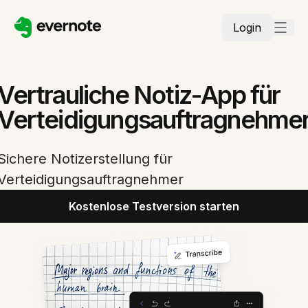
Login
Vertrauliche Notiz-App für
Verteidigungsauftragnehme
Sichere Notizerstellung für
Verteidigungsauftragnehmer
Kostenlose Testversion starten