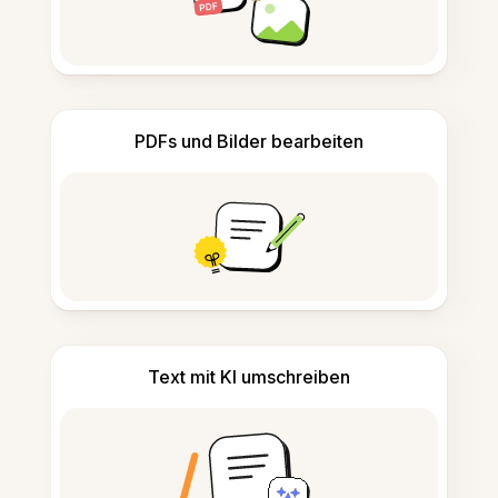
PDFs und Bilder bearbeiten
Text mit KI umschreiben