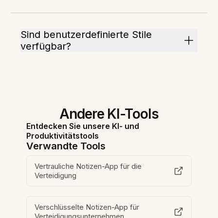
Sind benutzerdefinierte Stile
verfügbar?
Andere KI-Tools
Entdecken Sie unsere KI- und
Produktivitätstools
Verwandte Tools
Vertrauliche Notizen-App für die
Verteidigung
Verschlüsselte Notizen-App für
Verteidigungsunternehmen