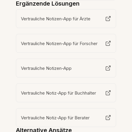
Ergänzende Lösungen
Vertrauliche Notizen-App für Ärzte
Vertrauliche Notizen-App für Forscher
Vertrauliche Notizen-App
Vertrauliche Notiz-App für Buchhalter
Vertrauliche Notiz-App für Berater
Alternative Ansätze