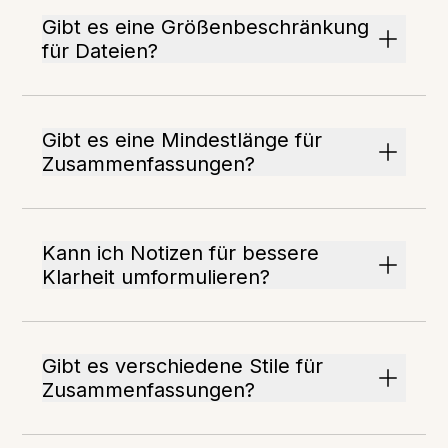
Gibt es eine Größenbeschränkung
für Dateien?
Gibt es eine Mindestlänge für
Zusammenfassungen?
Kann ich Notizen für bessere
Klarheit umformulieren?
Gibt es verschiedene Stile für
Zusammenfassungen?