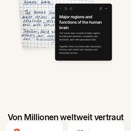
Von Millionen weltweit vertraut