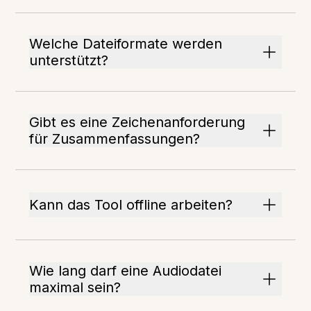
Welche Dateiformate werden
unterstützt?
Gibt es eine Zeichenanforderung
für Zusammenfassungen?
Kann das Tool offline arbeiten?
Wie lang darf eine Audiodatei
maximal sein?