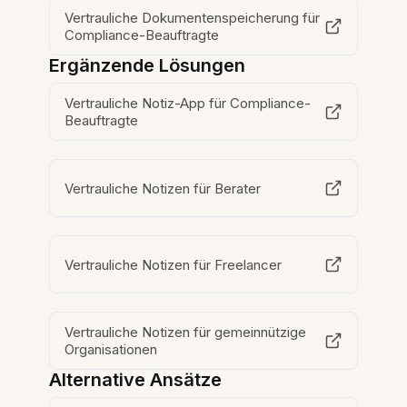
Vertrauliche Dokumentenspeicherung für
Compliance-Beauftragte
Ergänzende Lösungen
Vertrauliche Notiz-App für Compliance-
Beauftragte
Vertrauliche Notizen für Berater
Vertrauliche Notizen für Freelancer
Vertrauliche Notizen für gemeinnützige
Organisationen
Alternative Ansätze