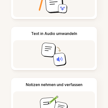
Text in Audio umwandeln
Notizen nehmen und verfassen