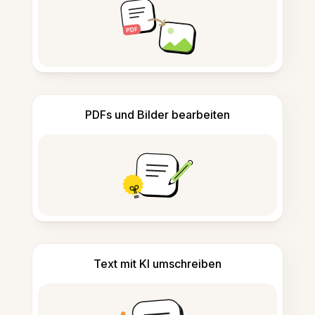
PDFs und Bilder bearbeiten
Text mit KI umschreiben