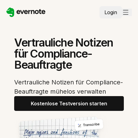
Login
Vertrauliche Notizen
für Compliance-
Beauftragte
Vertrauliche Notizen für Compliance-
Beauftragte mühelos verwalten
Kostenlose Testversion starten