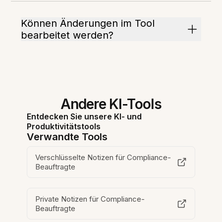
Können Änderungen im Tool
bearbeitet werden?
Andere KI-Tools
Entdecken Sie unsere KI- und
Produktivitätstools
Verwandte Tools
Verschlüsselte Notizen für Compliance-
Beauftragte
Private Notizen für Compliance-
Beauftragte