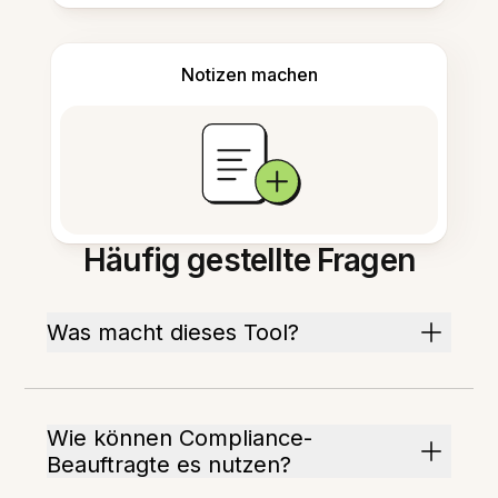
Notizen machen
Häufig gestellte Fragen
Was macht dieses Tool?
Wie können Compliance-
Beauftragte es nutzen?