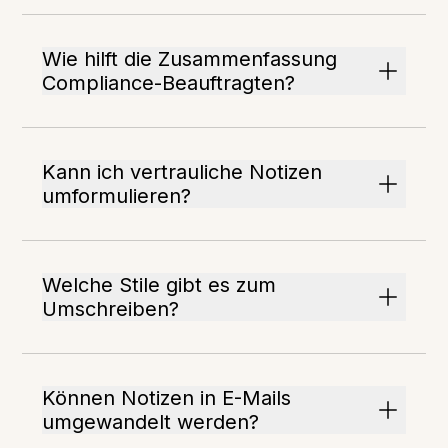
Wie hilft die Zusammenfassung
Compliance-Beauftragten?
Kann ich vertrauliche Notizen
umformulieren?
Welche Stile gibt es zum
Umschreiben?
Können Notizen in E-Mails
umgewandelt werden?