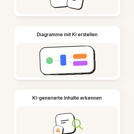
Diagramme mit KI erstellen
KI-generierte Inhalte erkennen