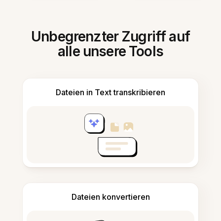
Unbegrenzter Zugriff auf
alle unsere Tools
Dateien in Text transkribieren
Dateien konvertieren