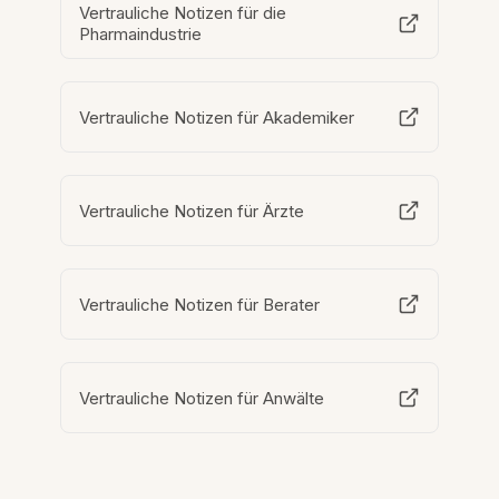
Vertrauliche Notizen für die
Pharmaindustrie
Vertrauliche Notizen für Akademiker
Vertrauliche Notizen für Ärzte
Vertrauliche Notizen für Berater
Vertrauliche Notizen für Anwälte