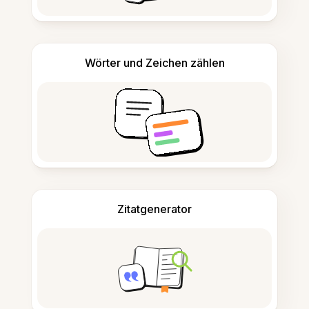
Wörter und Zeichen zählen
Zitatgenerator