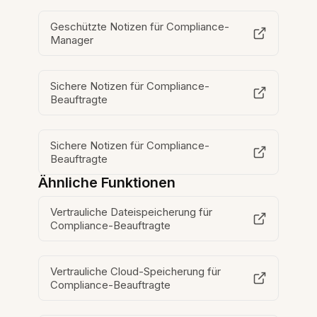
Geschützte Notizen für Compliance-
Manager
Sichere Notizen für Compliance-
Beauftragte
Sichere Notizen für Compliance-
Beauftragte
Ähnliche Funktionen
Vertrauliche Dateispeicherung für
Compliance-Beauftragte
Vertrauliche Cloud-Speicherung für
Compliance-Beauftragte