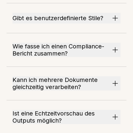
Gibt es benutzerdefinierte Stile?
Wie fasse ich einen Compliance-
Bericht zusammen?
Kann ich mehrere Dokumente
gleichzeitig verarbeiten?
Ist eine Echtzeitvorschau des
Outputs möglich?