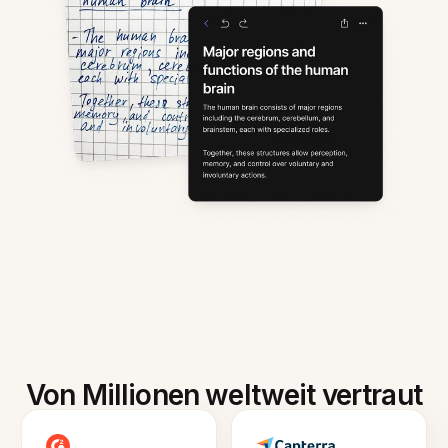
Von Millionen weltweit vertraut