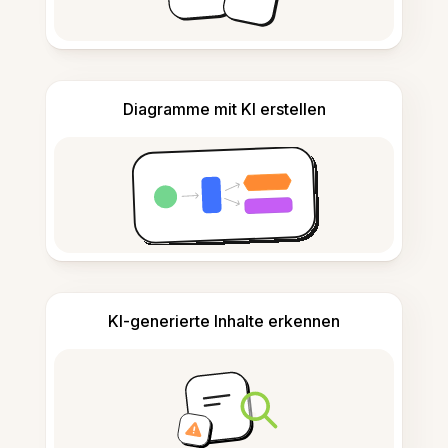
Diagramme mit KI erstellen
KI-generierte Inhalte erkennen