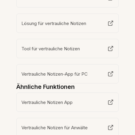
Lösung für vertrauliche Notizen
Tool für vertrauliche Notizen
Vertrauliche Notizen-App für PC
Ähnliche Funktionen
Vertrauliche Notizen App
Vertrauliche Notizen für Anwälte