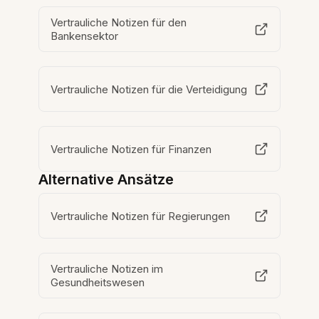
Vertrauliche Notizen für den
Bankensektor
Vertrauliche Notizen für die Verteidigung
Vertrauliche Notizen für Finanzen
Alternative Ansätze
Vertrauliche Notizen für Regierungen
Vertrauliche Notizen im
Gesundheitswesen