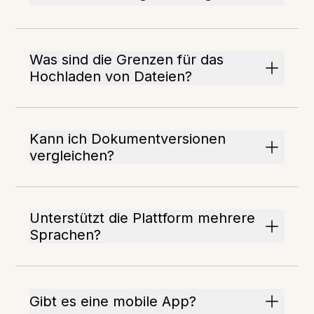
Was sind die Grenzen für das
Hochladen von Dateien?
Kann ich Dokumentversionen
vergleichen?
Unterstützt die Plattform mehrere
Sprachen?
Gibt es eine mobile App?