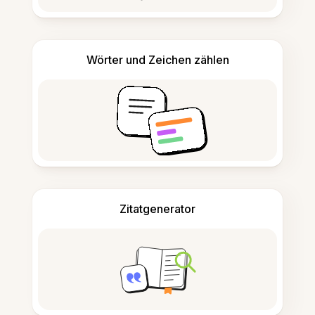
Wörter und Zeichen zählen
Zitatgenerator