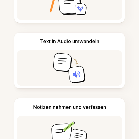
Text in Audio umwandeln
Notizen nehmen und verfassen