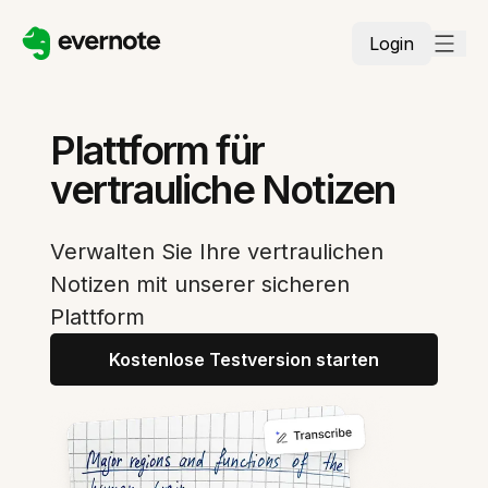
Login
Plattform für
vertrauliche Notizen
Verwalten Sie Ihre vertraulichen
Notizen mit unserer sicheren
Plattform
Kostenlose Testversion starten