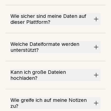
Wie sicher sind meine Daten auf
dieser Plattform?
Welche Dateiformate werden
unterstützt?
Kann ich große Dateien
hochladen?
Wie greife ich auf meine Notizen
zu?