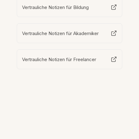
Vertrauliche Notizen für Bildung
Vertrauliche Notizen für Akademiker
Vertrauliche Notizen für Freelancer