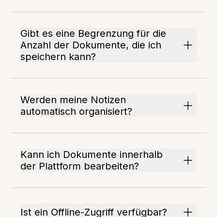
Gibt es eine Begrenzung für die
Anzahl der Dokumente, die ich
speichern kann?
Werden meine Notizen
automatisch organisiert?
Kann ich Dokumente innerhalb
der Plattform bearbeiten?
Ist ein Offline-Zugriff verfügbar?