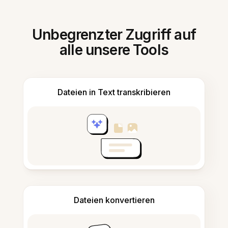
Unbegrenzter Zugriff auf
alle unsere Tools
Dateien in Text transkribieren
Dateien konvertieren