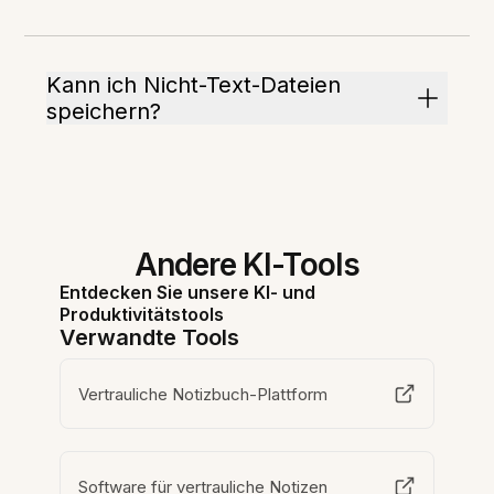
Kann ich Nicht-Text-Dateien
speichern?
Andere KI-Tools
Entdecken Sie unsere KI- und
Produktivitätstools
Verwandte Tools
Vertrauliche Notizbuch-Plattform
Software für vertrauliche Notizen