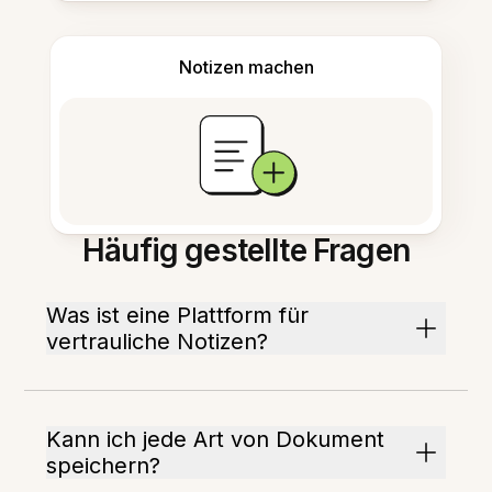
Notizen machen
Häufig gestellte Fragen
Was ist eine Plattform für
vertrauliche Notizen?
Kann ich jede Art von Dokument
speichern?