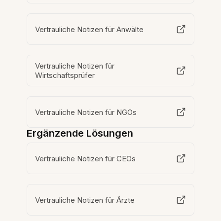
Vertrauliche Notizen für Anwälte
Vertrauliche Notizen für
Wirtschaftsprüfer
Vertrauliche Notizen für NGOs
Ergänzende Lösungen
Vertrauliche Notizen für CEOs
Vertrauliche Notizen für Ärzte