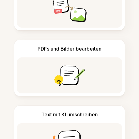
PDFs und Bilder bearbeiten
Text mit KI umschreiben