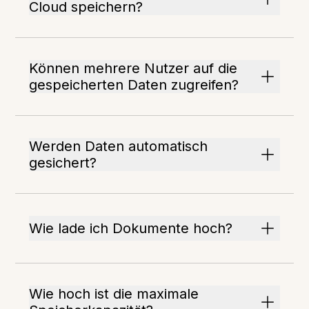
Cloud speichern?
Können mehrere Nutzer auf die
gespeicherten Daten zugreifen?
Werden Daten automatisch
gesichert?
Wie lade ich Dokumente hoch?
Wie hoch ist die maximale