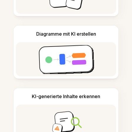
Diagramme mit KI erstellen
KI-generierte Inhalte erkennen