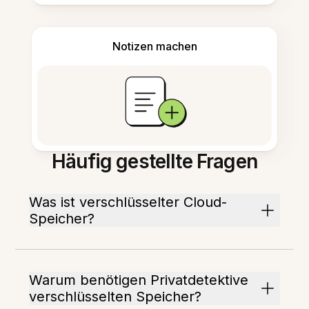
Notizen machen
Häufig gestellte Fragen
Was ist verschlüsselter Cloud-
Speicher?
Warum benötigen Privatdetektive
verschlüsselten Speicher?