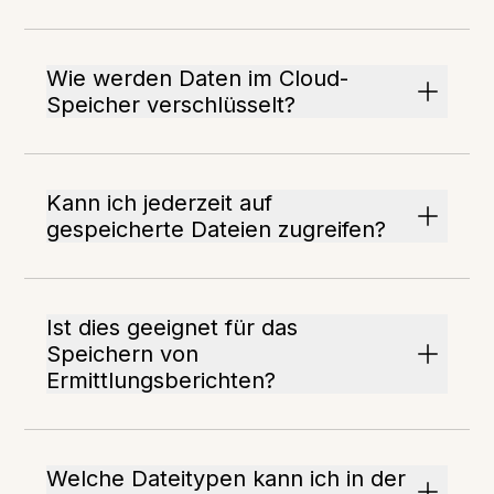
Wie werden Daten im Cloud-
Speicher verschlüsselt?
Kann ich jederzeit auf
gespeicherte Dateien zugreifen?
Ist dies geeignet für das
Speichern von
Ermittlungsberichten?
Welche Dateitypen kann ich in der