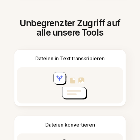
Unbegrenzter Zugriff auf
alle unsere Tools
Dateien in Text transkribieren
Dateien konvertieren