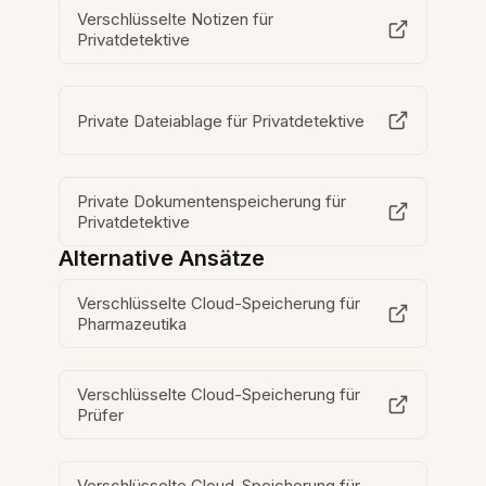
Verschlüsselte Notizen für
Privatdetektive
Private Dateiablage für Privatdetektive
Private Dokumentenspeicherung für
Privatdetektive
Alternative Ansätze
Verschlüsselte Cloud-Speicherung für
Pharmazeutika
Verschlüsselte Cloud-Speicherung für
Prüfer
Verschlüsselte Cloud-Speicherung für