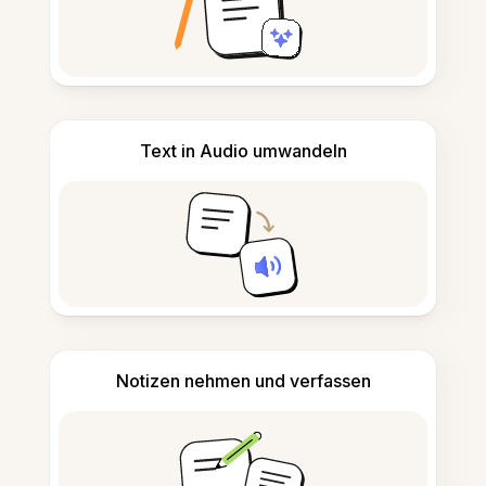
Text in Audio umwandeln
Notizen nehmen und verfassen