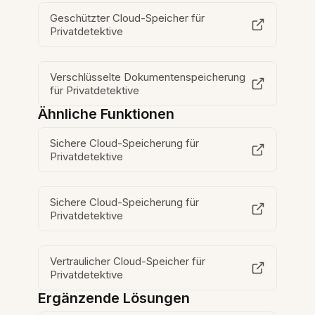
Geschützter Cloud-Speicher für
Privatdetektive
Verschlüsselte Dokumentenspeicherung
für Privatdetektive
Ähnliche Funktionen
Sichere Cloud-Speicherung für
Privatdetektive
Sichere Cloud-Speicherung für
Privatdetektive
Vertraulicher Cloud-Speicher für
Privatdetektive
Ergänzende Lösungen