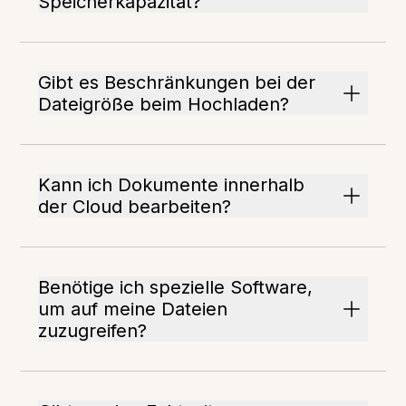
Speicherkapazität?
Gibt es Beschränkungen bei der
Dateigröße beim Hochladen?
Kann ich Dokumente innerhalb
der Cloud bearbeiten?
Benötige ich spezielle Software,
um auf meine Dateien
zuzugreifen?