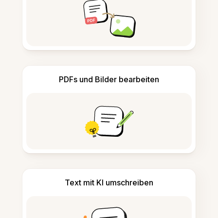
PDFs und Bilder bearbeiten
Text mit KI umschreiben