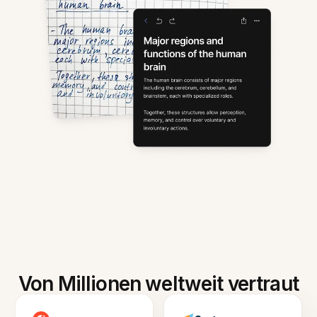
Von Millionen weltweit vertraut