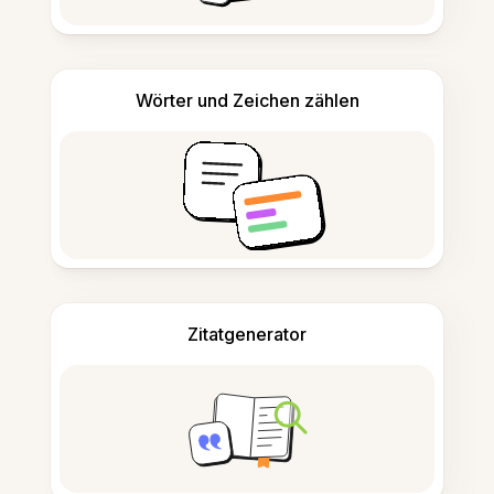
Wörter und Zeichen zählen
Zitatgenerator