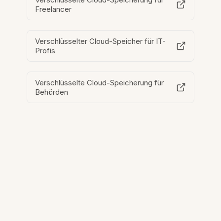
Freelancer
Verschlüsselter Cloud-Speicher für IT-
Profis
Verschlüsselte Cloud-Speicherung für
Behörden