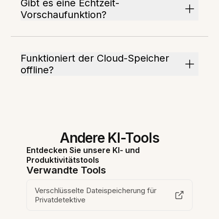
Gibt es eine Echtzeit-
Vorschaufunktion?
Funktioniert der Cloud-Speicher
offline?
Andere KI-Tools
Entdecken Sie unsere KI- und
Produktivitätstools
Verwandte Tools
Verschlüsselte Dateispeicherung für
Privatdetektive