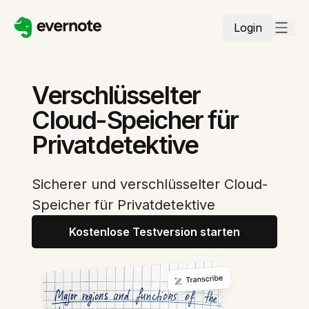
Login
Verschlüsselter
Cloud-Speicher für
Privatdetektive
Sicherer und verschlüsselter Cloud-
Speicher für Privatdetektive
Kostenlose Testversion starten