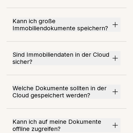
Kann ich große
Immobiliendokumente speichern?
Sind Immobiliendaten in der Cloud
sicher?
Welche Dokumente sollten in der
Cloud gespeichert werden?
Kann ich auf meine Dokumente
offline zugreifen?