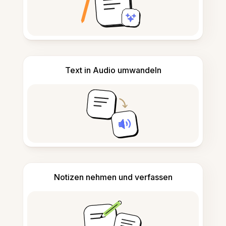
Text in Audio umwandeln
Notizen nehmen und verfassen