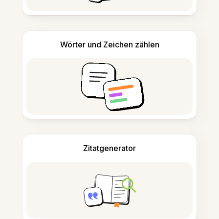
Wörter und Zeichen zählen
Zitatgenerator