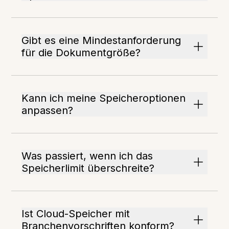
Gibt es eine Mindestanforderung
für die Dokumentgröße?
Kann ich meine Speicheroptionen
anpassen?
Was passiert, wenn ich das
Speicherlimit überschreite?
Ist Cloud-Speicher mit
Branchenvorschriften konform?