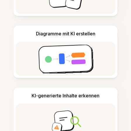
Diagramme mit KI erstellen
KI-generierte Inhalte erkennen