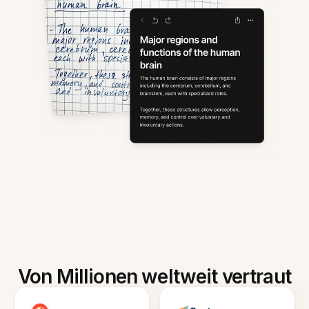
Von Millionen weltweit vertraut