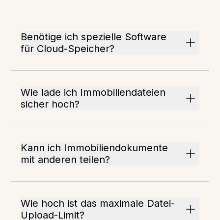
Benötige ich spezielle Software
für Cloud-Speicher?
Wie lade ich Immobiliendateien
sicher hoch?
Kann ich Immobiliendokumente
mit anderen teilen?
Wie hoch ist das maximale Datei-
Upload-Limit?