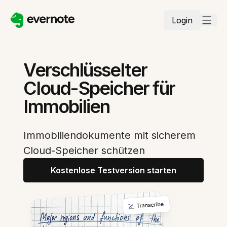
Login
Verschlüsselter
Cloud-Speicher für
Immobilien
Immobiliendokumente mit sicherem
Cloud-Speicher schützen
Kostenlose Testversion starten