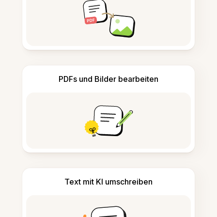
PDFs und Bilder bearbeiten
Text mit KI umschreiben