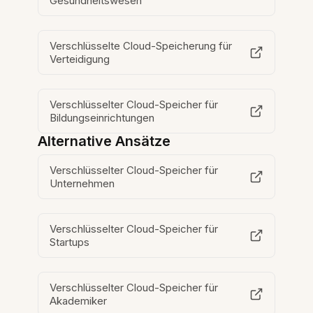
Gesundheitswesen
Verschlüsselte Cloud-Speicherung für
Verteidigung
Verschlüsselter Cloud-Speicher für
Bildungseinrichtungen
Alternative Ansätze
Verschlüsselter Cloud-Speicher für
Unternehmen
Verschlüsselter Cloud-Speicher für
Startups
Verschlüsselter Cloud-Speicher für
Akademiker