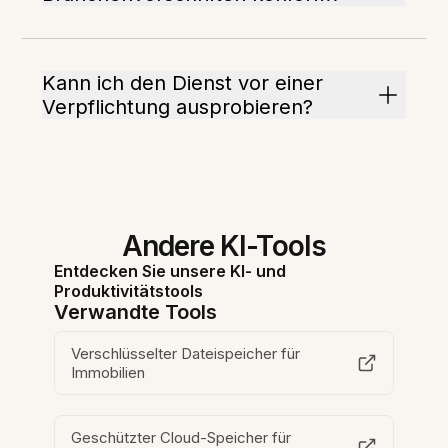
Kann ich den Dienst vor einer
Verpflichtung ausprobieren?
Andere KI-Tools
Entdecken Sie unsere KI- und
Produktivitätstools
Verwandte Tools
Verschlüsselter Dateispeicher für
Immobilien
Geschützter Cloud-Speicher für