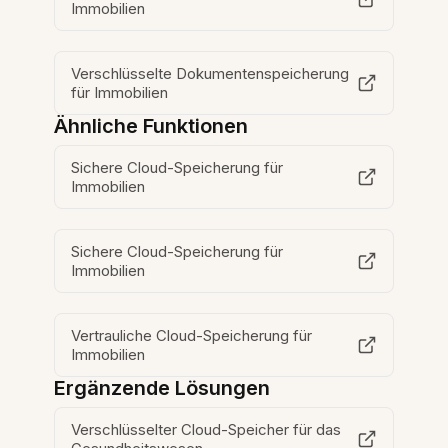
Immobilien
Verschlüsselte Dokumentenspeicherung
für Immobilien
Ähnliche Funktionen
Sichere Cloud-Speicherung für
Immobilien
Sichere Cloud-Speicherung für
Immobilien
Vertrauliche Cloud-Speicherung für
Immobilien
Ergänzende Lösungen
Verschlüsselter Cloud-Speicher für das