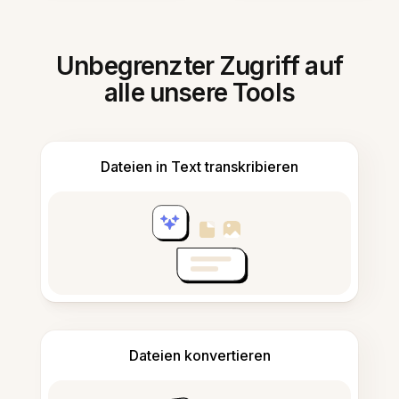
Unbegrenzter Zugriff auf
alle unsere Tools
Dateien in Text transkribieren
Dateien konvertieren