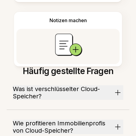
Notizen machen
Häufig gestellte Fragen
Was ist verschlüsselter Cloud-
Speicher?
Wie profitieren Immobilienprofis
von Cloud-Speicher?