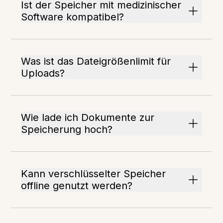
Ist der Speicher mit medizinischer
Software kompatibel?
Was ist das Dateigrößenlimit für
Uploads?
Wie lade ich Dokumente zur
Speicherung hoch?
Kann verschlüsselter Speicher
offline genutzt werden?