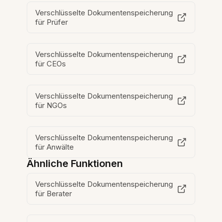
Verschlüsselte Dokumentenspeicherung
für Prüfer
Verschlüsselte Dokumentenspeicherung
für CEOs
Verschlüsselte Dokumentenspeicherung
für NGOs
Verschlüsselte Dokumentenspeicherung
für Anwälte
Ähnliche Funktionen
Verschlüsselte Dokumentenspeicherung
für Berater