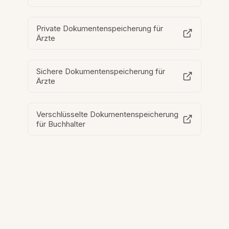
Private Dokumentenspeicherung für
Ärzte
Sichere Dokumentenspeicherung für
Ärzte
Verschlüsselte Dokumentenspeicherung
für Buchhalter