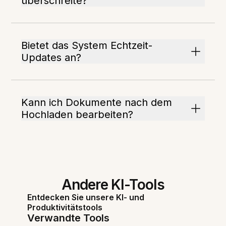
überschreite?
Bietet das System Echtzeit-
Updates an?
Kann ich Dokumente nach dem
Hochladen bearbeiten?
Andere KI-Tools
Entdecken Sie unsere KI- und
Produktivitätstools
Verwandte Tools