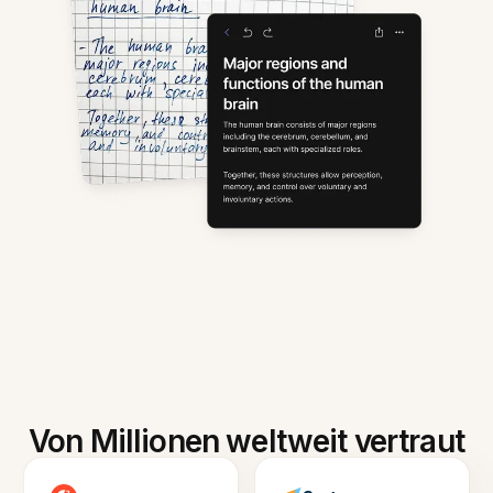
Von Millionen weltweit vertraut