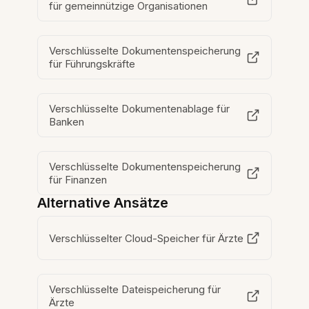
für gemeinnützige Organisationen
Verschlüsselte Dokumentenspeicherung
für Führungskräfte
Verschlüsselte Dokumentenablage für
Banken
Verschlüsselte Dokumentenspeicherung
für Finanzen
Alternative Ansätze
Verschlüsselter Cloud-Speicher für Ärzte
Verschlüsselte Dateispeicherung für
Ärzte