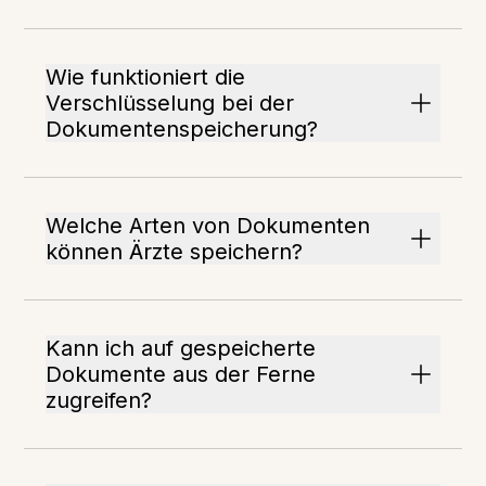
Wie funktioniert die
Verschlüsselung bei der
Dokumentenspeicherung?
Welche Arten von Dokumenten
können Ärzte speichern?
Kann ich auf gespeicherte
Dokumente aus der Ferne
zugreifen?