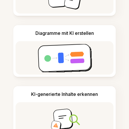
Diagramme mit KI erstellen
KI-generierte Inhalte erkennen