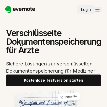
Login
Verschlüsselte
Dokumentenspeicherung
für Ärzte
Sichere Lösungen zur verschlüsselten
Dokumentenspeicherung für Mediziner
Kostenlose Testversion starten