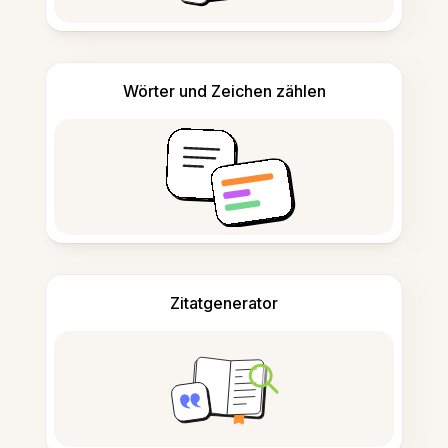
Wörter und Zeichen zählen
Zitatgenerator