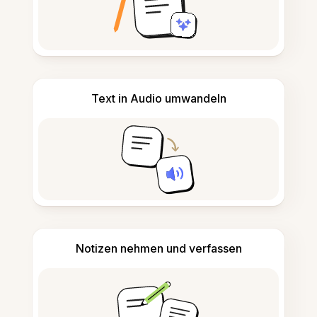
Text in Audio umwandeln
Notizen nehmen und verfassen