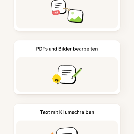
PDFs und Bilder bearbeiten
Text mit KI umschreiben