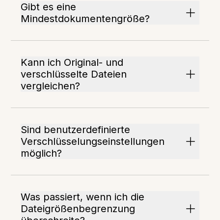
Gibt es eine
Mindestdokumentengröße?
Kann ich Original- und
verschlüsselte Dateien
vergleichen?
Sind benutzerdefinierte
Verschlüsselungseinstellungen
möglich?
Was passiert, wenn ich die
Dateigrößenbegrenzung