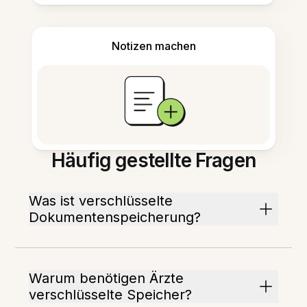
Notizen machen
Häufig gestellte Fragen
Was ist verschlüsselte
Dokumentenspeicherung?
Warum benötigen Ärzte
verschlüsselte Speicher?