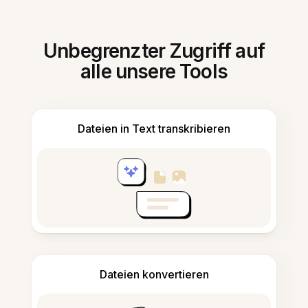
Unbegrenzter Zugriff auf
alle unsere Tools
Dateien in Text transkribieren
Dateien konvertieren