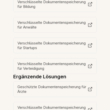
Verschlüsselte Dokumentenspeicherung
für Bildung
Verschlüsselte Dokumentenspeicherung
für Anwälte
Verschlüsselte Dokumentenspeicherung
für Startups
Verschlüsselte Dokumentenspeicherung
für Verteidigung
Ergänzende Lösungen
Geschützte Dokumentenspeicherung für
Ärzte
Verschlüsselte Dokumentenspeicherung