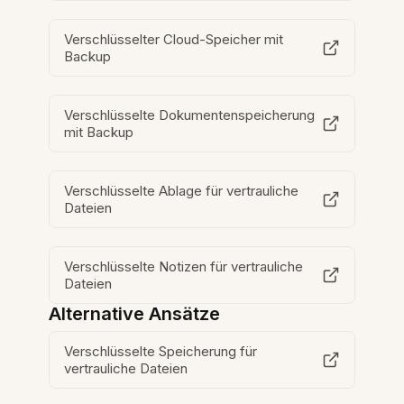
Verschlüsselter Cloud-Speicher mit
Backup
Verschlüsselte Dokumentenspeicherung
mit Backup
Verschlüsselte Ablage für vertrauliche
Dateien
Verschlüsselte Notizen für vertrauliche
Dateien
Alternative Ansätze
Verschlüsselte Speicherung für
vertrauliche Dateien