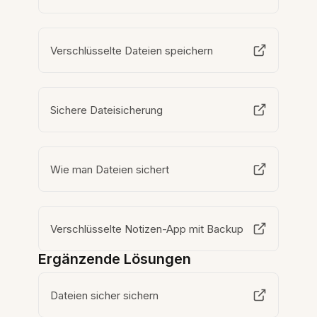
Verschlüsselte Dateien speichern
Sichere Dateisicherung
Wie man Dateien sichert
Verschlüsselte Notizen-App mit Backup
Ergänzende Lösungen
Dateien sicher sichern