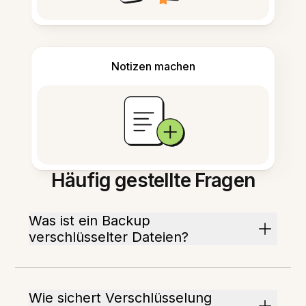
Notizen machen
Häufig gestellte Fragen
Was ist ein Backup
verschlüsselter Dateien?
Wie sichert Verschlüsselung