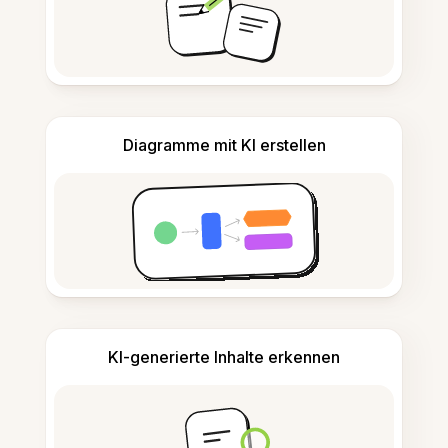
Diagramme mit KI erstellen
KI-generierte Inhalte erkennen