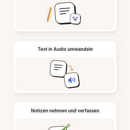
Text in Audio umwandeln
Notizen nehmen und verfassen