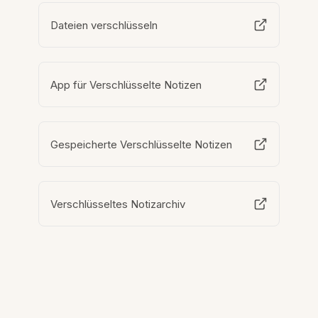
Dateien verschlüsseln
App für Verschlüsselte Notizen
Gespeicherte Verschlüsselte Notizen
Verschlüsseltes Notizarchiv