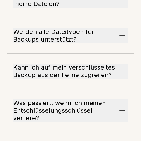
meine Dateien?
Werden alle Dateitypen für
Backups unterstützt?
Kann ich auf mein verschlüsseltes
Backup aus der Ferne zugreifen?
Was passiert, wenn ich meinen
Entschlüsselungsschlüssel
verliere?