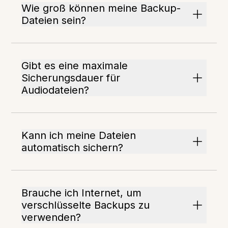
Wie groß können meine Backup-
Dateien sein?
Gibt es eine maximale
Sicherungsdauer für
Audiodateien?
Kann ich meine Dateien
automatisch sichern?
Brauche ich Internet, um
verschlüsselte Backups zu
verwenden?