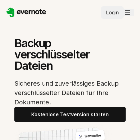
Login
Backup
verschlüsselter
Dateien
Sicheres und zuverlässiges Backup
verschlüsselter Dateien für Ihre
Dokumente.
Kostenlose Testversion starten