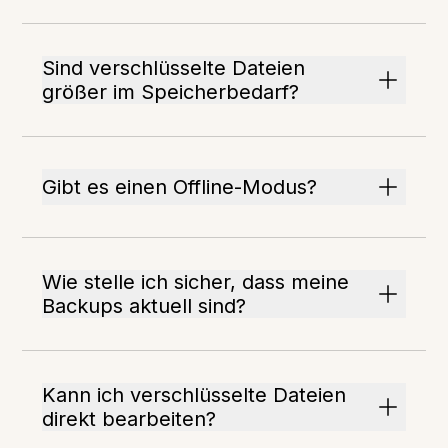
Sind verschlüsselte Dateien
größer im Speicherbedarf?
Gibt es einen Offline-Modus?
Wie stelle ich sicher, dass meine
Backups aktuell sind?
Kann ich verschlüsselte Dateien
direkt bearbeiten?