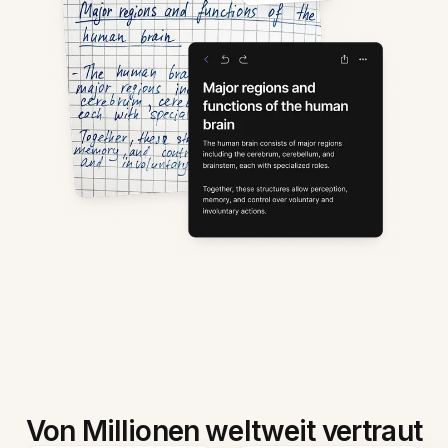
Von Millionen weltweit vertraut