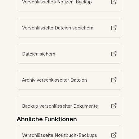
Verschlüsseltes Notizen-Backup
Verschlüsselte Dateien speichern
Dateien sichern
Archiv verschlüsselter Dateien
Backup verschlüsselter Dokumente
Ähnliche Funktionen
Verschlüsselte Notizbuch-Backups