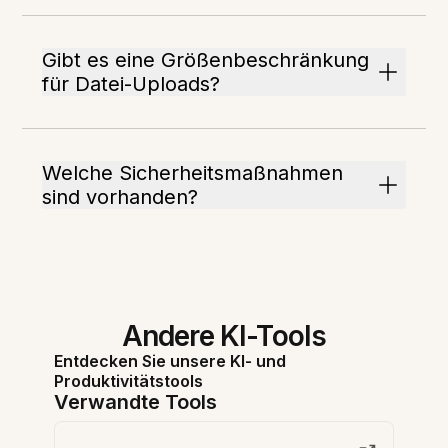
Gibt es eine Größenbeschränkung
für Datei-Uploads?
Welche Sicherheitsmaßnahmen
sind vorhanden?
Andere KI-Tools
Entdecken Sie unsere KI- und
Produktivitätstools
Verwandte Tools