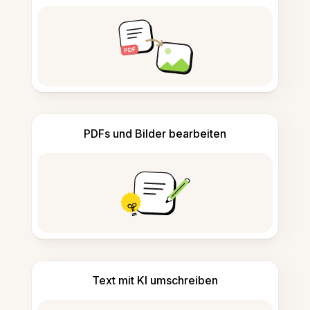
PDFs und Bilder bearbeiten
Text mit KI umschreiben