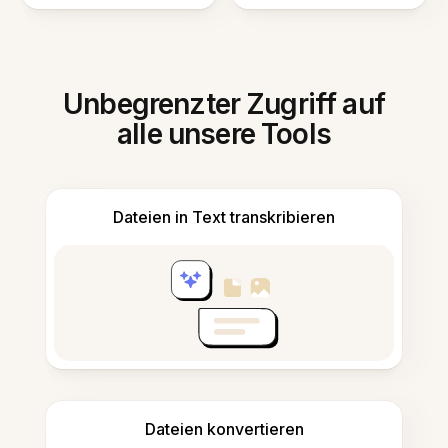
Unbegrenzter Zugriff auf
alle unsere Tools
Dateien in Text transkribieren
Dateien konvertieren