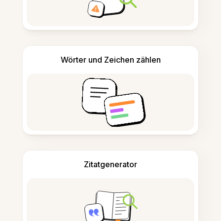
Wörter und Zeichen zählen
Zitatgenerator