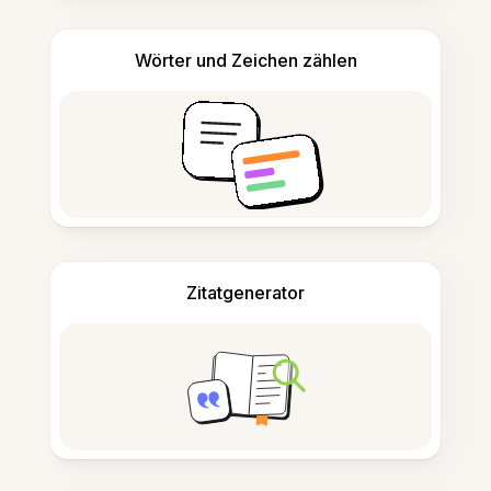
Wörter und Zeichen zählen
Zitatgenerator