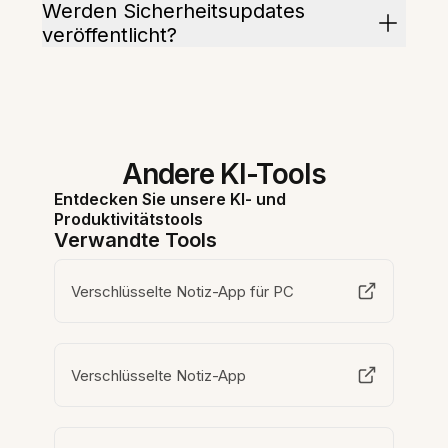
Werden Sicherheitsupdates
veröffentlicht?
Andere KI-Tools
Entdecken Sie unsere KI- und
Produktivitätstools
Verwandte Tools
Verschlüsselte Notiz-App für PC
Verschlüsselte Notiz-App