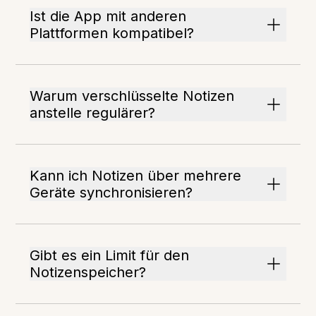
Ist die App mit anderen
Plattformen kompatibel?
Warum verschlüsselte Notizen
anstelle regulärer?
Kann ich Notizen über mehrere
Geräte synchronisieren?
Gibt es ein Limit für den
Notizenspeicher?