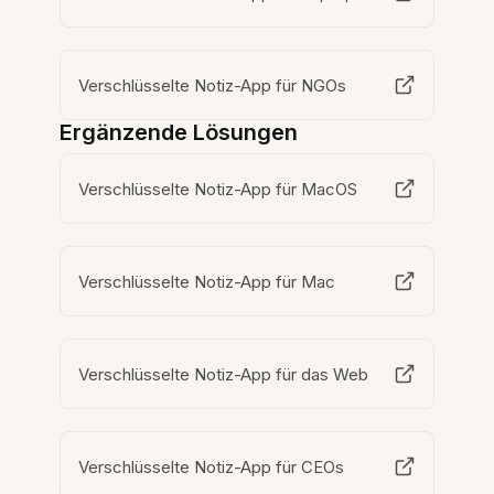
Verschlüsselte Notiz-App für NGOs
Ergänzende Lösungen
Verschlüsselte Notiz-App für MacOS
Verschlüsselte Notiz-App für Mac
Verschlüsselte Notiz-App für das Web
Verschlüsselte Notiz-App für CEOs