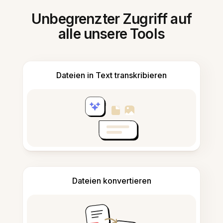
Unbegrenzter Zugriff auf
alle unsere Tools
Dateien in Text transkribieren
Dateien konvertieren