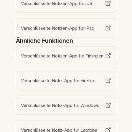
Verschlüsselte Notizen-App für iOS
Verschlüsselte Notizen-App für iPad
Ähnliche Funktionen
Verschlüsselte Notizen-App für Finanzen
Verschlüsselte Notiz-App für Firefox
Verschlüsselte Notiz-App für Windows
Verschlüsselte Notiz-App für Laptops