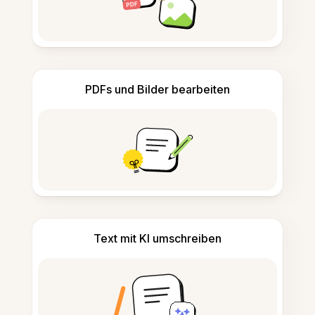
PDFs und Bilder bearbeiten
Text mit KI umschreiben