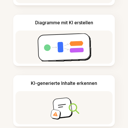
Diagramme mit KI erstellen
KI-generierte Inhalte erkennen