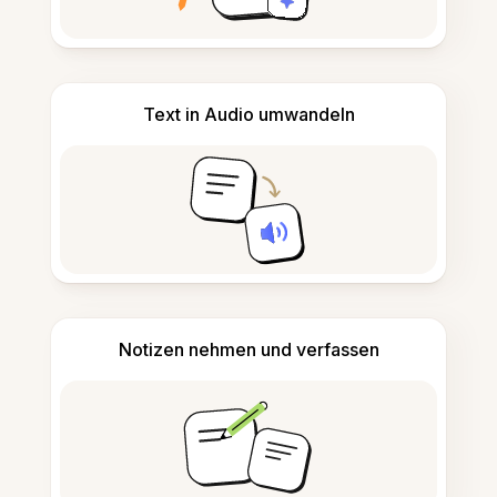
Text in Audio umwandeln
Notizen nehmen und verfassen