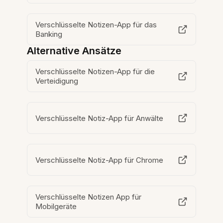
Verschlüsselte Notizen-App für das
Banking
Alternative Ansätze
Verschlüsselte Notizen-App für die
Verteidigung
Verschlüsselte Notiz-App für Anwälte
Verschlüsselte Notiz-App für Chrome
Verschlüsselte Notizen App für
Mobilgeräte