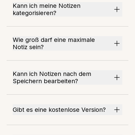
Kann ich meine Notizen
kategorisieren?
Wie groß darf eine maximale
Notiz sein?
Kann ich Notizen nach dem
Speichern bearbeiten?
Gibt es eine kostenlose Version?