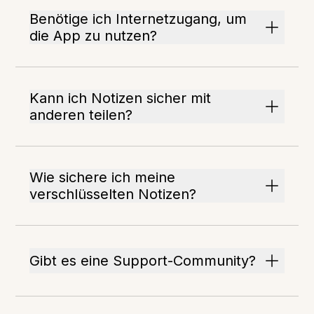
Benötige ich Internetzugang, um
die App zu nutzen?
Kann ich Notizen sicher mit
anderen teilen?
Wie sichere ich meine
verschlüsselten Notizen?
Gibt es eine Support-Community?