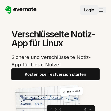
Login
Verschlüsselte Notiz-
App für Linux
Sichere und verschlüsselte Notiz-
App für Linux-Nutzer
Kostenlose Testversion starten