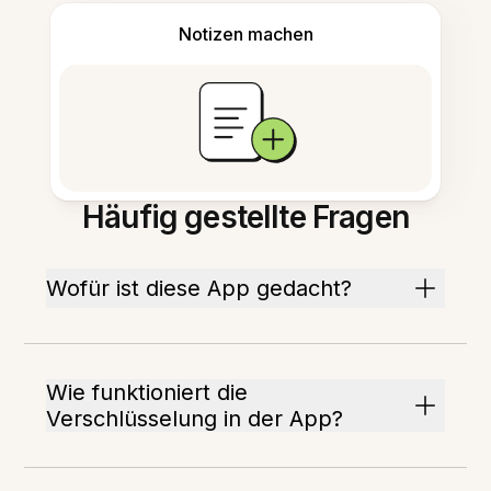
Notizen machen
Häufig gestellte Fragen
Wofür ist diese App gedacht?
Wie funktioniert die
Verschlüsselung in der App?