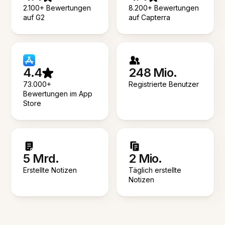
2.100+ Bewertungen
8.200+ Bewertungen
auf G2
auf Capterra
4.4
248 Mio.
73.000+
Registrierte Benutzer
Bewertungen im App
Store
5 Mrd.
2 Mio.
Erstellte Notizen
Täglich erstellte
Notizen