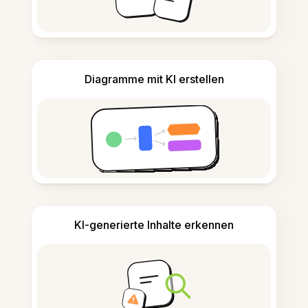
Diagramme mit KI erstellen
KI-generierte Inhalte erkennen