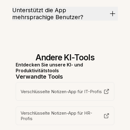
Unterstützt die App
mehrsprachige Benutzer?
Andere KI-Tools
Entdecken Sie unsere KI- und
Produktivitätstools
Verwandte Tools
Verschlüsselte Notizen-App für IT-Profis
Verschlüsselte Notizen-App für HR-
Profis