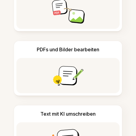
PDFs und Bilder bearbeiten
Text mit KI umschreiben