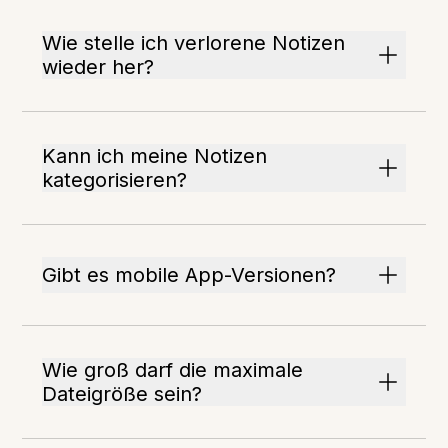
Wie stelle ich verlorene Notizen
wieder her?
Kann ich meine Notizen
kategorisieren?
Gibt es mobile App-Versionen?
Wie groß darf die maximale
Dateigröße sein?