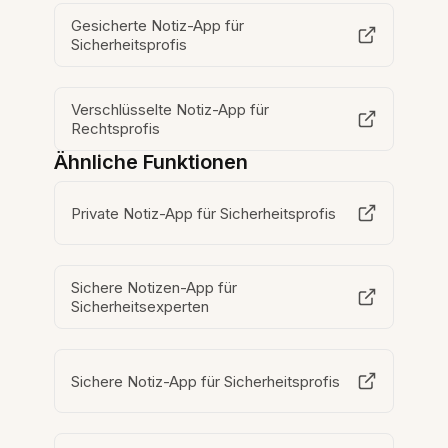
Gesicherte Notiz-App für
Sicherheitsprofis
Verschlüsselte Notiz-App für
Rechtsprofis
Ähnliche Funktionen
Private Notiz-App für Sicherheitsprofis
Sichere Notizen-App für
Sicherheitsexperten
Sichere Notiz-App für Sicherheitsprofis