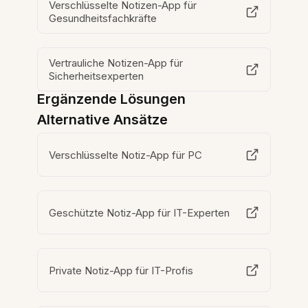
Verschlüsselte Notizen-App für
Gesundheitsfachkräfte
Vertrauliche Notizen-App für
Sicherheitsexperten
Ergänzende Lösungen
Alternative Ansätze
Verschlüsselte Notiz-App für PC
Geschützte Notiz-App für IT-Experten
Private Notiz-App für IT-Profis