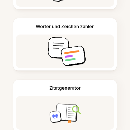
Wörter und Zeichen zählen
Zitatgenerator