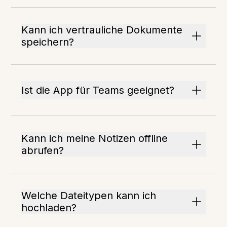
Kann ich vertrauliche Dokumente
speichern?
Ist die App für Teams geeignet?
Kann ich meine Notizen offline
abrufen?
Welche Dateitypen kann ich
hochladen?