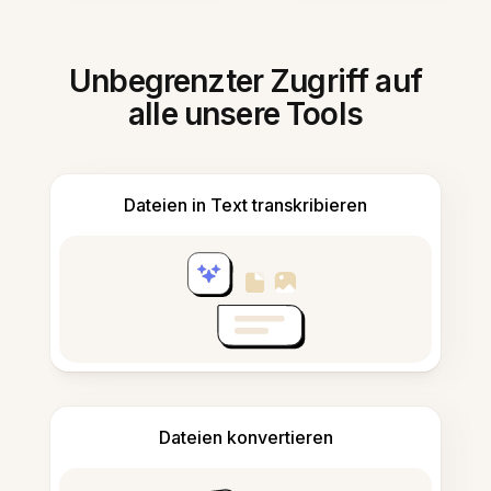
Unbegrenzter Zugriff auf
alle unsere Tools
Dateien in Text transkribieren
Dateien konvertieren