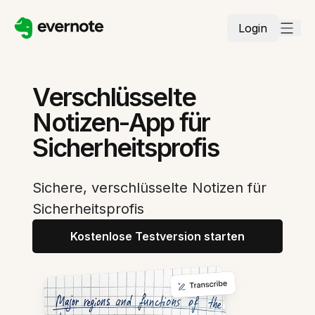
Login
Verschlüsselte
Notizen-App für
Sicherheitsprofis
Sichere, verschlüsselte Notizen für
Sicherheitsprofis
Kostenlose Testversion starten