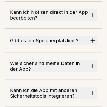
Kann ich Notizen direkt in der App
bearbeiten?
Gibt es ein Speicherplatzlimit?
Wie sicher sind meine Daten in
der App?
Kann ich die App mit anderen
Sicherheitstools integrieren?