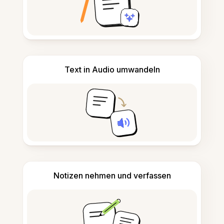
Text in Audio umwandeln
Notizen nehmen und verfassen