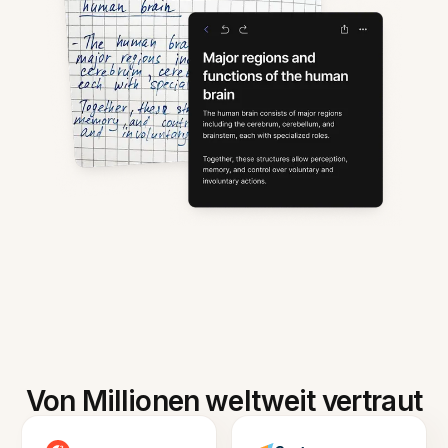
Von Millionen weltweit vertraut