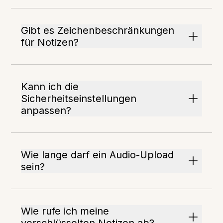
Gibt es Zeichenbeschränkungen
für Notizen?
Kann ich die
Sicherheitseinstellungen
anpassen?
Wie lange darf ein Audio-Upload
sein?
Wie rufe ich meine