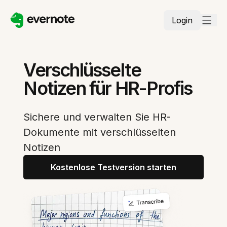
Login
Verschlüsselte
Notizen für HR-Profis
Sichere und verwalten Sie HR-
Dokumente mit verschlüsselten
Notizen
Kostenlose Testversion starten