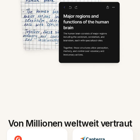
Von Millionen weltweit vertraut