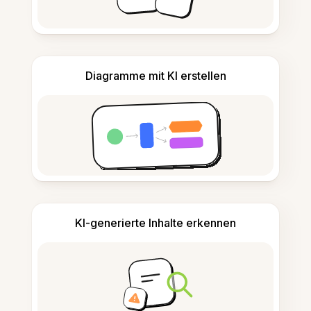
Diagramme mit KI erstellen
KI-generierte Inhalte erkennen