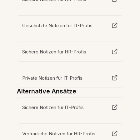
Geschützte Notizen für IT-Profis
Sichere Notizen für HR-Profis
Private Notizen für IT-Profis
Alternative Ansätze
Sichere Notizen für IT-Profis
Vertrauliche Notizen für HR-Profis