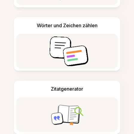
Wörter und Zeichen zählen
Zitatgenerator