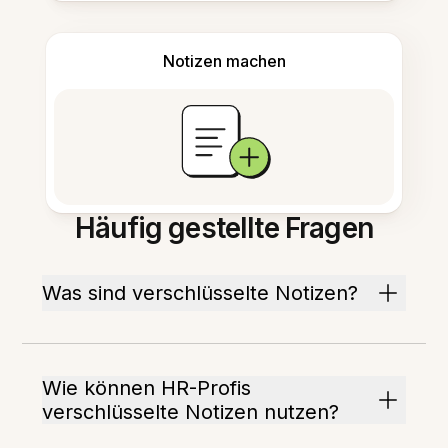
Notizen machen
Häufig gestellte Fragen
Was sind verschlüsselte Notizen?
Wie können HR-Profis
verschlüsselte Notizen nutzen?