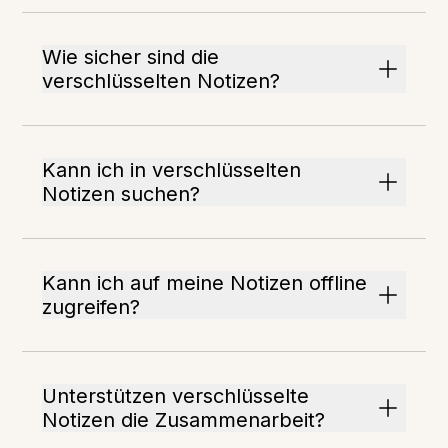
Wie sicher sind die
verschlüsselten Notizen?
Kann ich in verschlüsselten
Notizen suchen?
Kann ich auf meine Notizen offline
zugreifen?
Unterstützen verschlüsselte
Notizen die Zusammenarbeit?