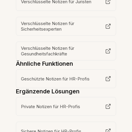
Verschlüsselte Notizen für Juristen
Verschlüsselte Notizen für
Sicherheitsexperten
Verschlüsselte Notizen für
Gesundheitsfachkräfte
Ähnliche Funktionen
Geschützte Notizen für HR-Profis
Ergänzende Lösungen
Private Notizen für HR-Profis
Sichere Notizen für HR-Profis