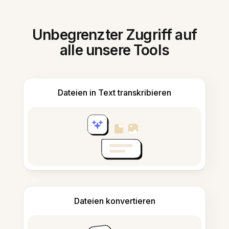
Unbegrenzter Zugriff auf
alle unsere Tools
Dateien in Text transkribieren
Dateien konvertieren