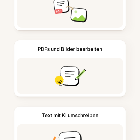
PDFs und Bilder bearbeiten
Text mit KI umschreiben