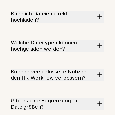
Kann ich Dateien direkt
hochladen?
Welche Dateitypen können
hochgeladen werden?
Können verschlüsselte Notizen
den HR-Workflow verbessern?
Gibt es eine Begrenzung für
Dateigrößen?