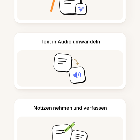
Text in Audio umwandeln
Notizen nehmen und verfassen