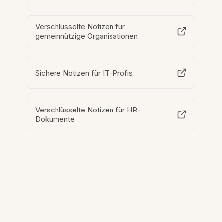
Verschlüsselte Notizen für
gemeinnützige Organisationen
Sichere Notizen für IT-Profis
Verschlüsselte Notizen für HR-
Dokumente