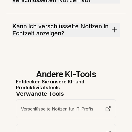
verschlüsselten Notizen ab?
Kann ich verschlüsselte Notizen in
Echtzeit anzeigen?
Andere KI-Tools
Entdecken Sie unsere KI- und
Produktivitätstools
Verwandte Tools
Verschlüsselte Notizen für IT-Profis