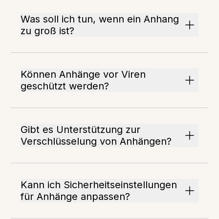
Was soll ich tun, wenn ein Anhang
zu groß ist?
Können Anhänge vor Viren
geschützt werden?
Gibt es Unterstützung zur
Verschlüsselung von Anhängen?
Kann ich Sicherheitseinstellungen
für Anhänge anpassen?