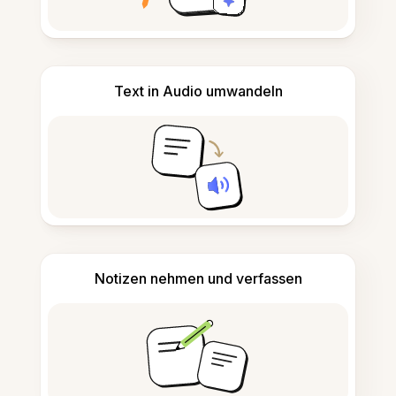
Text in Audio umwandeln
Notizen nehmen und verfassen