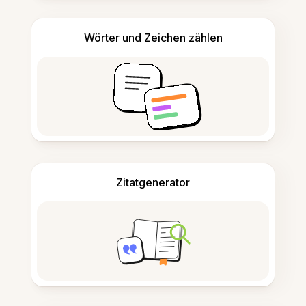
Wörter und Zeichen zählen
Zitatgenerator