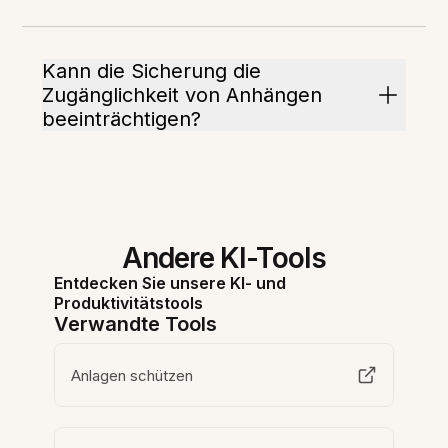
Kann die Sicherung die
Zugänglichkeit von Anhängen
beeinträchtigen?
Andere KI-Tools
Entdecken Sie unsere KI- und
Produktivitätstools
Verwandte Tools
Anlagen schützen