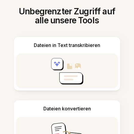
Unbegrenzter Zugriff auf
alle unsere Tools
Dateien in Text transkribieren
Dateien konvertieren