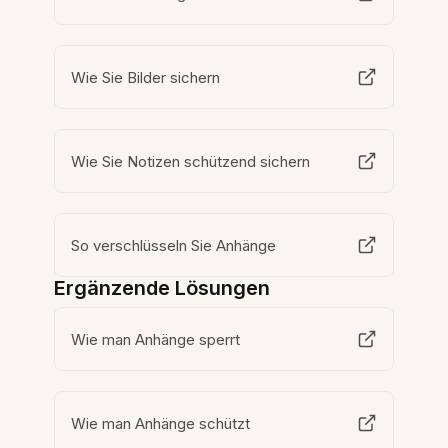
Wie Sie Bilder sichern
Wie Sie Notizen schützend sichern
So verschlüsseln Sie Anhänge
Ergänzende Lösungen
Wie man Anhänge sperrt
Wie man Anhänge schützt