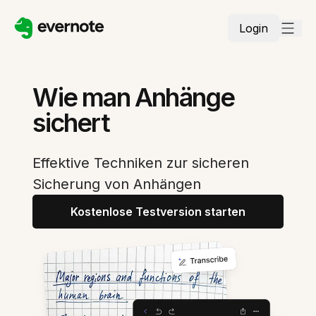
Login
Wie man Anhänge
sichert
Effektive Techniken zur sicheren
Sicherung von Anhängen
Kostenlose Testversion starten