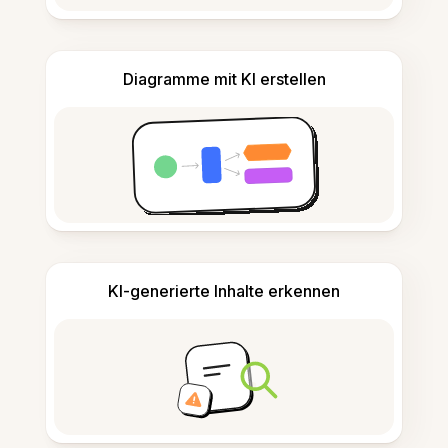
Diagramme mit KI erstellen
KI-generierte Inhalte erkennen