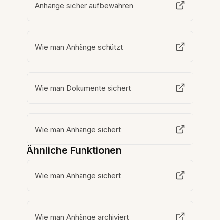
Anhänge sicher aufbewahren
Wie man Anhänge schützt
Wie man Dokumente sichert
Wie man Anhänge sichert
Ähnliche Funktionen
Wie man Anhänge sichert
Wie man Anhänge archiviert