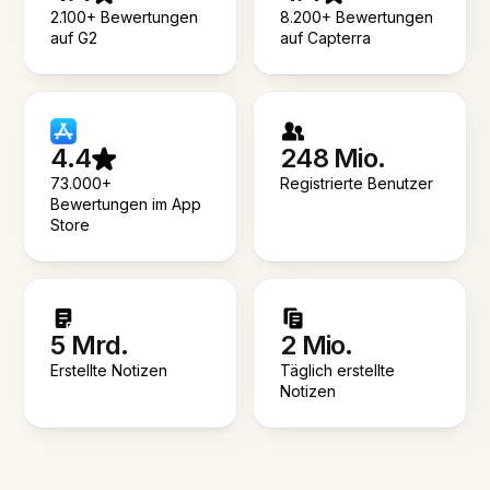
2.100+ Bewertungen
8.200+ Bewertungen
auf G2
auf Capterra
4.4
248 Mio.
73.000+
Registrierte Benutzer
Bewertungen im App
Store
5 Mrd.
2 Mio.
Erstellte Notizen
Täglich erstellte
Notizen