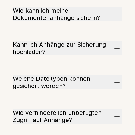
Wie kann ich meine
Dokumentenanhänge sichern?
Kann ich Anhänge zur Sicherung
hochladen?
Welche Dateitypen können
gesichert werden?
Wie verhindere ich unbefugten
Zugriff auf Anhänge?