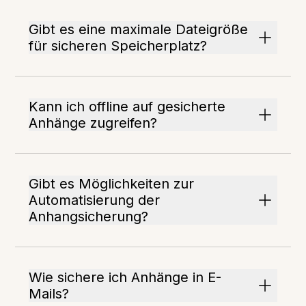
Gibt es eine maximale Dateigröße
für sicheren Speicherplatz?
Kann ich offline auf gesicherte
Anhänge zugreifen?
Gibt es Möglichkeiten zur
Automatisierung der
Anhangsicherung?
Wie sichere ich Anhänge in E-
Mails?