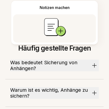
Notizen machen
Häufig gestellte Fragen
Was bedeutet Sicherung von
Anhängen?
Warum ist es wichtig, Anhänge zu
sichern?