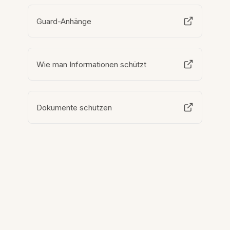
Guard-Anhänge
Wie man Informationen schützt
Dokumente schützen