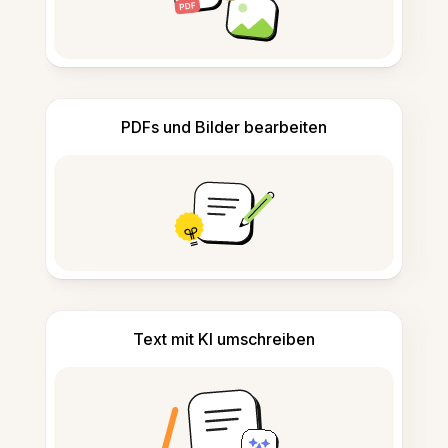
PDFs und Bilder bearbeiten
Text mit KI umschreiben