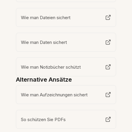
Wie man Dateien sichert
Wie man Daten sichert
Wie man Notizbücher schützt
Alternative Ansätze
Wie man Aufzeichnungen sichert
So schützen Sie PDFs