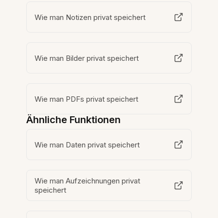
Wie man Notizen privat speichert
Wie man Bilder privat speichert
Wie man PDFs privat speichert
Ähnliche Funktionen
Wie man Daten privat speichert
Wie man Aufzeichnungen privat
speichert