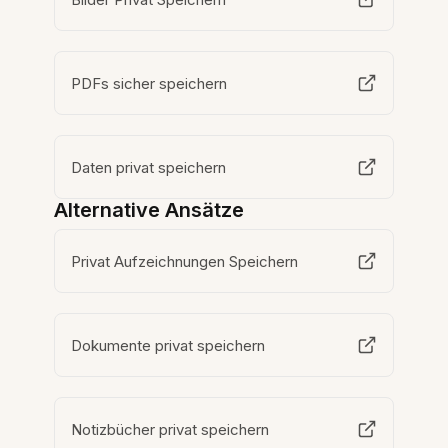
PDFs sicher speichern
Daten privat speichern
Alternative Ansätze
Privat Aufzeichnungen Speichern
Dokumente privat speichern
Notizbücher privat speichern