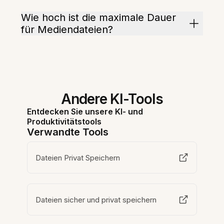
Wie hoch ist die maximale Dauer
für Mediendateien?
Andere KI-Tools
Entdecken Sie unsere KI- und
Produktivitätstools
Verwandte Tools
Dateien Privat Speichern
Dateien sicher und privat speichern