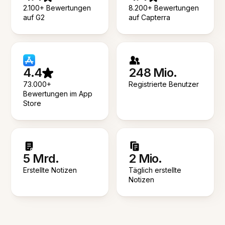
2.100+ Bewertungen
8.200+ Bewertungen
auf G2
auf Capterra
4.4
248 Mio.
73.000+
Registrierte Benutzer
Bewertungen im App
Store
5 Mrd.
2 Mio.
Erstellte Notizen
Täglich erstellte
Notizen