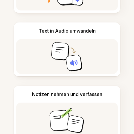
Text in Audio umwandeln
Notizen nehmen und verfassen