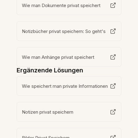
Wie man Dokumente privat speichert
Notizbücher privat speichern: So geht's
Wie man Anhänge privat speichert
Ergänzende Lösungen
Wie speichert man private Informationen
Notizen privat speichern
Bilder Privat Speichern