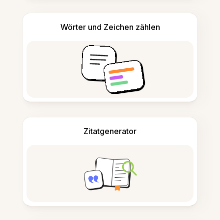
Wörter und Zeichen zählen
Zitatgenerator