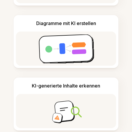
Diagramme mit KI erstellen
KI-generierte Inhalte erkennen