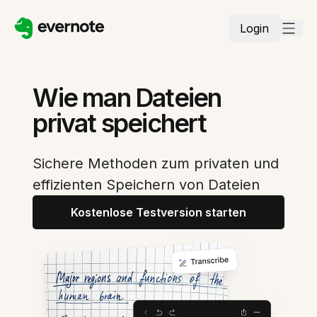
Login
Wie man Dateien
privat speichert
Sichere Methoden zum privaten und
effizienten Speichern von Dateien
Kostenlose Testversion starten