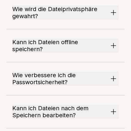
Wie wird die Dateiprivatsphäre
gewahrt?
Kann ich Dateien offline
speichern?
Wie verbessere ich die
Passwortsicherheit?
Kann ich Dateien nach dem
Speichern bearbeiten?