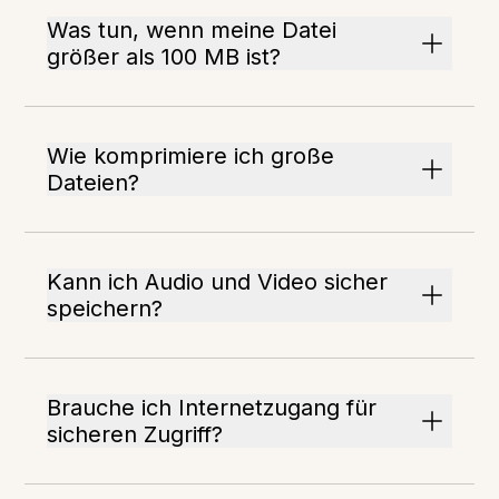
Was tun, wenn meine Datei
größer als 100 MB ist?
Wie komprimiere ich große
Dateien?
Kann ich Audio und Video sicher
speichern?
Brauche ich Internetzugang für
sicheren Zugriff?