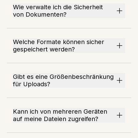
Wie verwalte ich die Sicherheit
von Dokumenten?
Welche Formate können sicher
gespeichert werden?
Gibt es eine Größenbeschränkung
für Uploads?
Kann ich von mehreren Geräten
auf meine Dateien zugreifen?