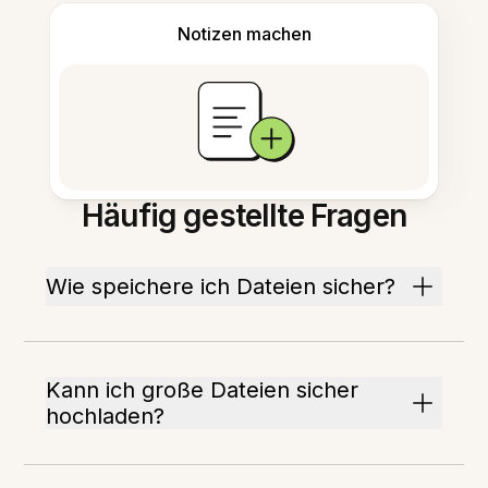
Notizen machen
Häufig gestellte Fragen
Wie speichere ich Dateien sicher?
Kann ich große Dateien sicher
hochladen?