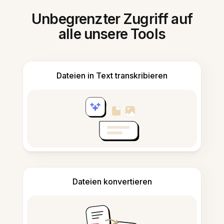
Unbegrenzter Zugriff auf
alle unsere Tools
Dateien in Text transkribieren
Dateien konvertieren