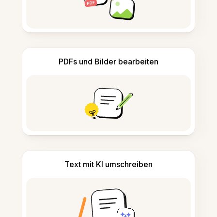
PDFs und Bilder bearbeiten
Text mit KI umschreiben