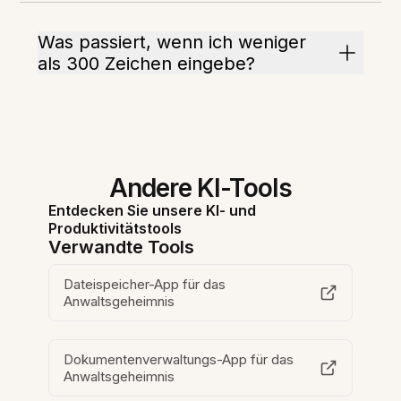
Was passiert, wenn ich weniger
als 300 Zeichen eingebe?
Andere KI-Tools
Entdecken Sie unsere KI- und
Produktivitätstools
Verwandte Tools
Dateispeicher-App für das
Anwaltsgeheimnis
Dokumentenverwaltungs-App für das
Anwaltsgeheimnis