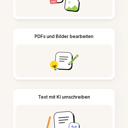
PDFs und Bilder bearbeiten
Text mit KI umschreiben