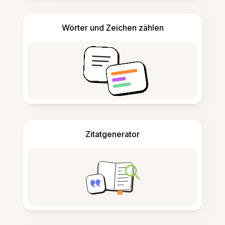
Wörter und Zeichen zählen
Zitatgenerator