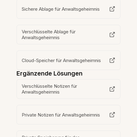
Sichere Ablage für Anwaltsgeheimnis
Verschlüsselte Ablage für
Anwaltsgeheimnis
Cloud-Speicher für Anwaltsgeheimnis
Ergänzende Lösungen
Verschlüsselte Notizen für
Anwaltsgeheimnis
Private Notizen für Anwaltsgeheimnis