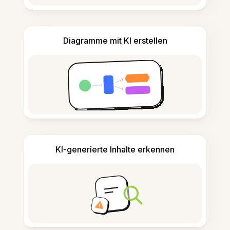
Diagramme mit KI erstellen
KI-generierte Inhalte erkennen