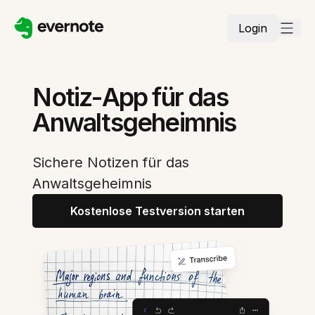
Login
Notiz-App für das
Anwaltsgeheimnis
Sichere Notizen für das
Anwaltsgeheimnis
Kostenlose Testversion starten