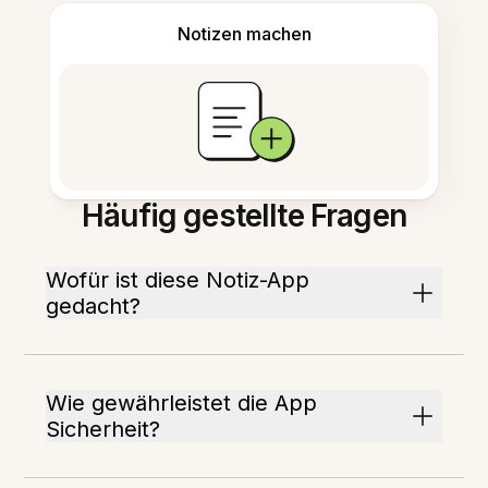
Notizen machen
Häufig gestellte Fragen
Wofür ist diese Notiz-App
gedacht?
Wie gewährleistet die App
Sicherheit?