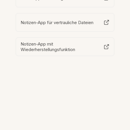
Notizen-App für vertrauliche Dateien
Notizen-App mit
Wiederherstellungsfunktion