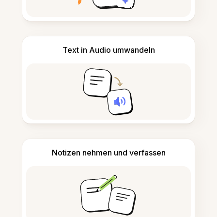
Text in Audio umwandeln
Notizen nehmen und verfassen