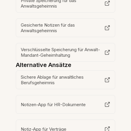
Private Speicherung für das
Anwaltsgeheimnis
Gesicherte Notizen für das
Anwaltsgeheimnis
Verschlüsselte Speicherung für Anwalt-
Mandant-Geheimhaltung
Alternative Ansätze
Sichere Ablage für anwaltliches
Berufsgeheimnis
Notizen-App für HR-Dokumente
Notiz-App für Verträge