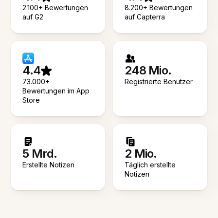
2.100+ Bewertungen
8.200+ Bewertungen
auf G2
auf Capterra
4.4
248 Mio.
73.000+
Registrierte Benutzer
Bewertungen im App
Store
5 Mrd.
2 Mio.
Erstellte Notizen
Täglich erstellte
Notizen