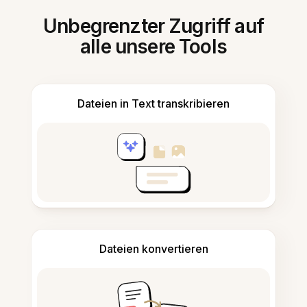
Unbegrenzter Zugriff auf
alle unsere Tools
Dateien in Text transkribieren
Dateien konvertieren