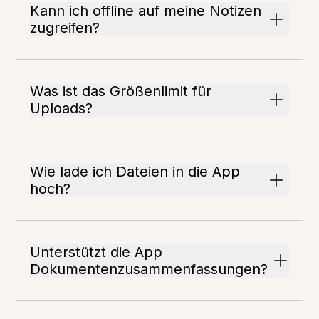
Kann ich offline auf meine Notizen
zugreifen?
Was ist das Größenlimit für
Uploads?
Wie lade ich Dateien in die App
hoch?
Unterstützt die App
Dokumentenzusammenfassungen?