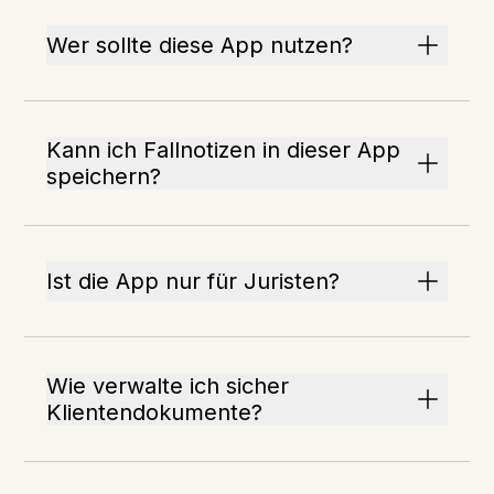
Wer sollte diese App nutzen?
Kann ich Fallnotizen in dieser App
speichern?
Ist die App nur für Juristen?
Wie verwalte ich sicher
Klientendokumente?