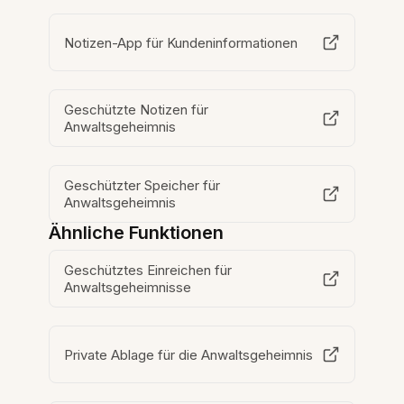
Notizen-App für Kundeninformationen
Geschützte Notizen für
Anwaltsgeheimnis
Geschützter Speicher für
Anwaltsgeheimnis
Ähnliche Funktionen
Geschütztes Einreichen für
Anwaltsgeheimnisse
Private Ablage für die Anwaltsgeheimnis