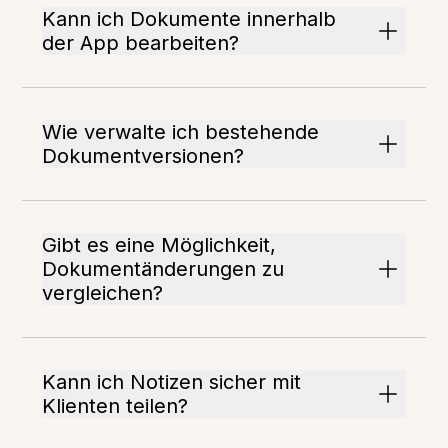
Kann ich Dokumente innerhalb
der App bearbeiten?
Wie verwalte ich bestehende
Dokumentversionen?
Gibt es eine Möglichkeit,
Dokumentänderungen zu
vergleichen?
Kann ich Notizen sicher mit
Klienten teilen?