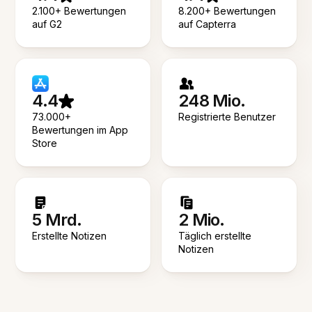
2.100+ Bewertungen
8.200+ Bewertungen
auf G2
auf Capterra
4.4
248 Mio.
73.000+
Registrierte Benutzer
Bewertungen im App
Store
5 Mrd.
2 Mio.
Erstellte Notizen
Täglich erstellte
Notizen