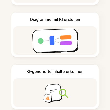
Diagramme mit KI erstellen
KI-generierte Inhalte erkennen