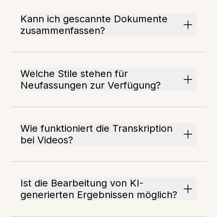
Kann ich gescannte Dokumente
zusammenfassen?
Welche Stile stehen für
Neufassungen zur Verfügung?
Wie funktioniert die Transkription
bei Videos?
Ist die Bearbeitung von KI-
generierten Ergebnissen möglich?