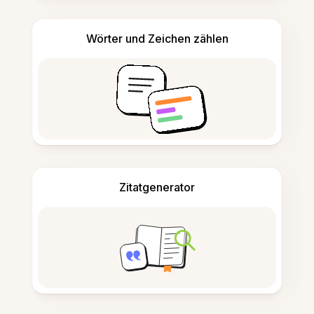
Wörter und Zeichen zählen
Zitatgenerator