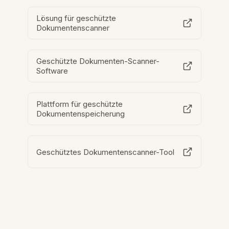
Lösung für geschützte
Dokumentenscanner
Geschützte Dokumenten-Scanner-
Software
Plattform für geschützte
Dokumentenspeicherung
Geschütztes Dokumentenscanner-Tool