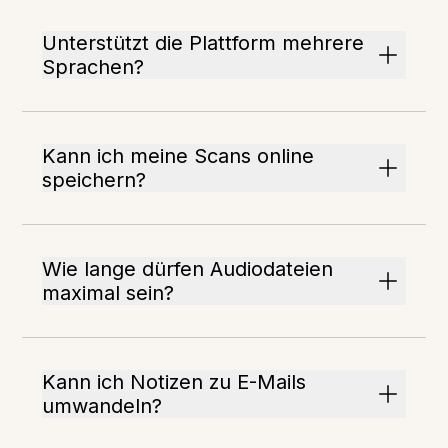
Unterstützt die Plattform mehrere
Sprachen?
Kann ich meine Scans online
speichern?
Wie lange dürfen Audiodateien
maximal sein?
Kann ich Notizen zu E-Mails
umwandeln?