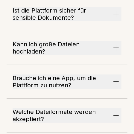
Ist die Plattform sicher für
sensible Dokumente?
Kann ich große Dateien
hochladen?
Brauche ich eine App, um die
Plattform zu nutzen?
Welche Dateiformate werden
akzeptiert?