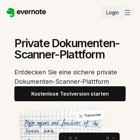
Login
Private Dokumenten-
Scanner-Plattform
Entdecken Sie eine sichere private
Dokumenten-Scanner-Plattform
Kostenlose Testversion starten