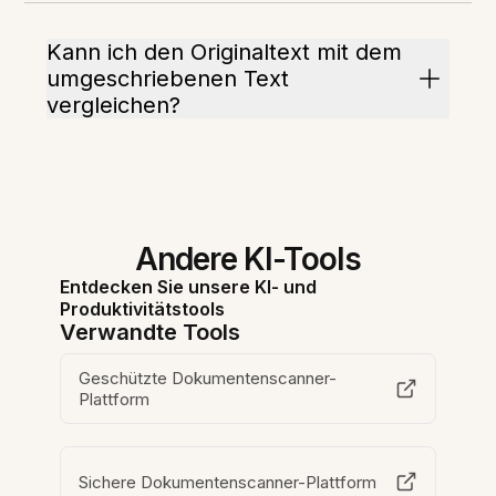
Kann ich den Originaltext mit dem
umgeschriebenen Text
vergleichen?
Andere KI-Tools
Entdecken Sie unsere KI- und
Produktivitätstools
Verwandte Tools
Geschützte Dokumentenscanner-
Plattform
Sichere Dokumentenscanner-Plattform