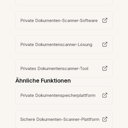
Private Dokumenten-Scanner-Software
Private Dokumentenscanner-Lösung
Privates Dokumentenscanner-Tool
Ähnliche Funktionen
Private Dokumentenspeicherplattform
Sichere Dokumenten-Scanner-Plattform