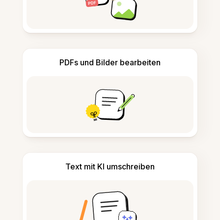
PDFs und Bilder bearbeiten
Text mit KI umschreiben