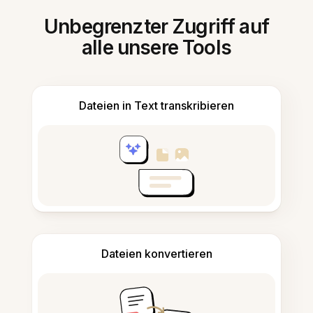
Unbegrenzter Zugriff auf
alle unsere Tools
Dateien in Text transkribieren
Dateien konvertieren