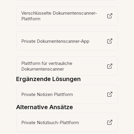
Verschlüsselte Dokumentenscanner-
Plattform
Private Dokumentenscanner-App
Plattform für vertrauliche
Dokumentenscanner
Ergänzende Lösungen
Private Notizen Plattform
Alternative Ansätze
Private Notizbuch-Plattform