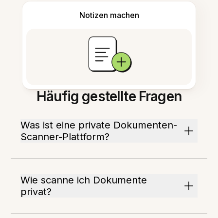
Notizen machen
Häufig gestellte Fragen
Was ist eine private Dokumenten-
Scanner-Plattform?
Wie scanne ich Dokumente
privat?