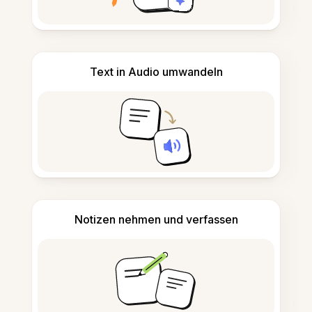
Text in Audio umwandeln
Notizen nehmen und verfassen