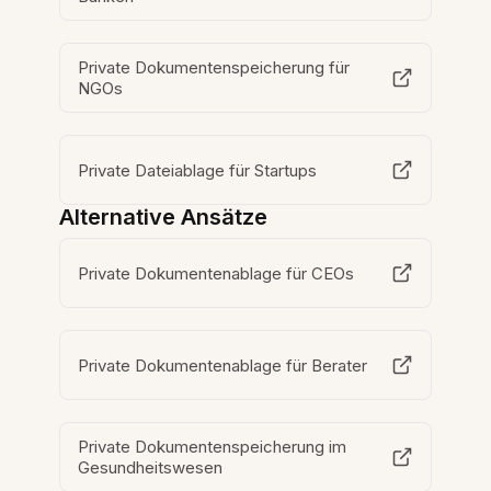
Private Dokumentenspeicherung für
NGOs
Private Dateiablage für Startups
Alternative Ansätze
Private Dokumentenablage für CEOs
Private Dokumentenablage für Berater
Private Dokumentenspeicherung im
Gesundheitswesen