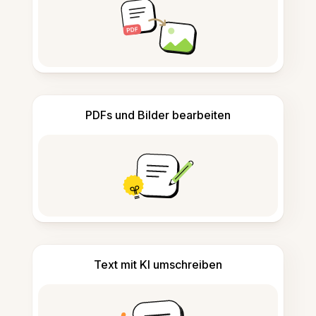
PDFs und Bilder bearbeiten
Text mit KI umschreiben