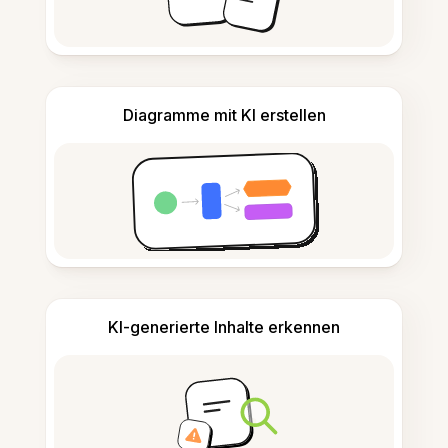
Diagramme mit KI erstellen
KI-generierte Inhalte erkennen