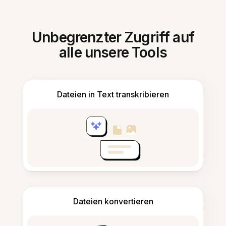
Unbegrenzter Zugriff auf
alle unsere Tools
Dateien in Text transkribieren
Dateien konvertieren