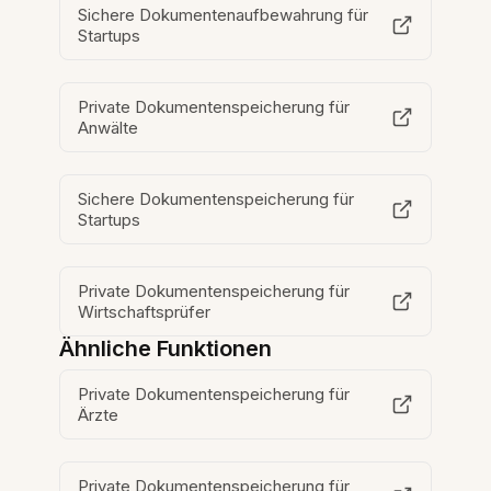
Sichere Dokumentenaufbewahrung für
Startups
Private Dokumentenspeicherung für
Anwälte
Sichere Dokumentenspeicherung für
Startups
Private Dokumentenspeicherung für
Wirtschaftsprüfer
Ähnliche Funktionen
Private Dokumentenspeicherung für
Ärzte
Private Dokumentenspeicherung für