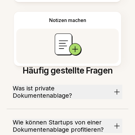
Notizen machen
Häufig gestellte Fragen
Was ist private
Dokumentenablage?
Wie können Startups von einer
Dokumentenablage profitieren?