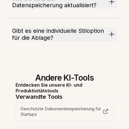
Datenspeicherung aktualisiert?
Gibt es eine individuelle Stiloption
für die Ablage?
Andere KI-Tools
Entdecken Sie unsere KI- und
Produktivitätstools
Verwandte Tools
Geschützte Dokumentenspeicherung für
Startups