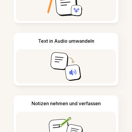
Text in Audio umwandeln
Notizen nehmen und verfassen