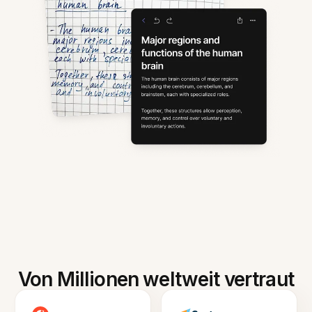
Von Millionen weltweit vertraut