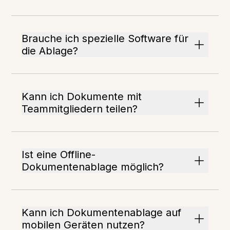
Brauche ich spezielle Software für
die Ablage?
Kann ich Dokumente mit
Teammitgliedern teilen?
Ist eine Offline-
Dokumentenablage möglich?
Kann ich Dokumentenablage auf
mobilen Geräten nutzen?