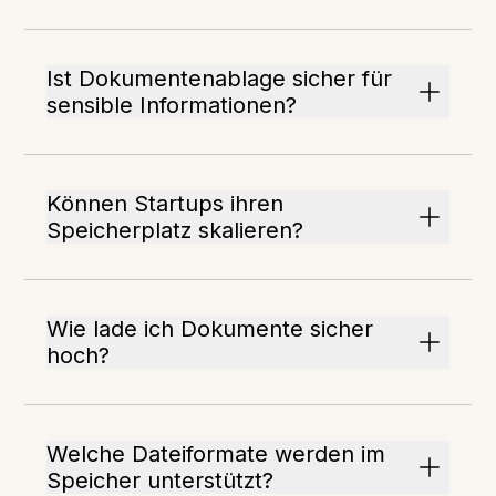
Ist Dokumentenablage sicher für
sensible Informationen?
Können Startups ihren
Speicherplatz skalieren?
Wie lade ich Dokumente sicher
hoch?
Welche Dateiformate werden im
Speicher unterstützt?