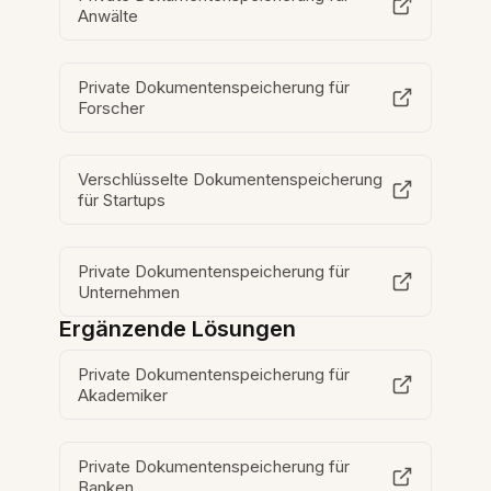
Anwälte
Private Dokumentenspeicherung für
Forscher
Verschlüsselte Dokumentenspeicherung
für Startups
Private Dokumentenspeicherung für
Unternehmen
Ergänzende Lösungen
Private Dokumentenspeicherung für
Akademiker
Private Dokumentenspeicherung für
Banken