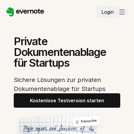
Login
Private
Dokumentenablage
für Startups
Sichere Lösungen zur privaten
Dokumentenablage für Startups
Kostenlose Testversion starten