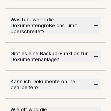
Was tun, wenn die
Dokumentengröße das Limit
überschreitet?
Gibt es eine Backup-Funktion für
Dokumentenablage?
Kann ich Dokumente online
bearbeiten?
Wie oft wird die