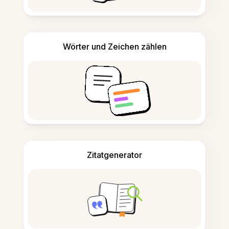
Wörter und Zeichen zählen
Zitatgenerator