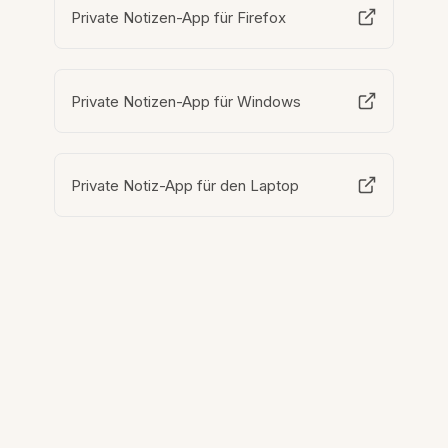
Private Notizen-App für Firefox
Private Notizen-App für Windows
Private Notiz-App für den Laptop