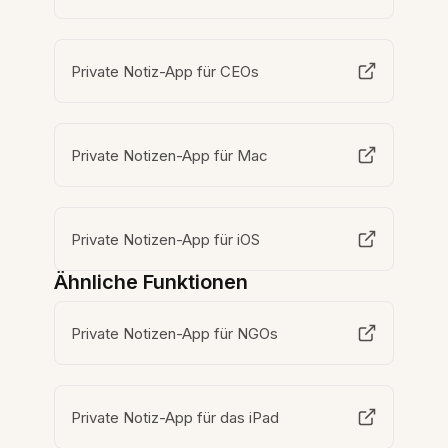
Private Notiz-App für CEOs
Private Notizen-App für Mac
Private Notizen-App für iOS
Ähnliche Funktionen
Private Notizen-App für NGOs
Private Notiz-App für das iPad