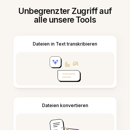
Unbegrenzter Zugriff auf
alle unsere Tools
Dateien in Text transkribieren
Dateien konvertieren