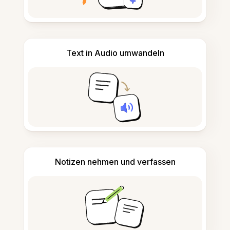
Text in Audio umwandeln
Notizen nehmen und verfassen