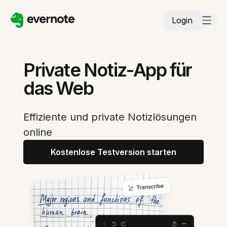
Login
Private Notiz-App für
das Web
Effiziente und private Notizlösungen
online
Kostenlose Testversion starten