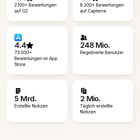
2.100+ Bewertungen
8.200+ Bewertungen
auf G2
auf Capterra
4.4
248 Mio.
73.000+
Registrierte Benutzer
Bewertungen im App
Store
5 Mrd.
2 Mio.
Erstellte Notizen
Täglich erstellte
Notizen