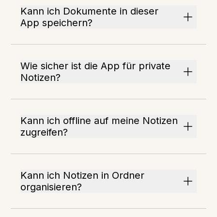
Kann ich Dokumente in dieser
App speichern?
Wie sicher ist die App für private
Notizen?
Kann ich offline auf meine Notizen
zugreifen?
Kann ich Notizen in Ordner
organisieren?