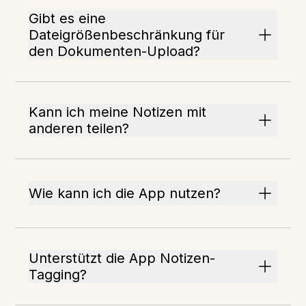
Gibt es eine
Dateigrößenbeschränkung für
den Dokumenten-Upload?
Kann ich meine Notizen mit
anderen teilen?
Wie kann ich die App nutzen?
Unterstützt die App Notizen-
Tagging?