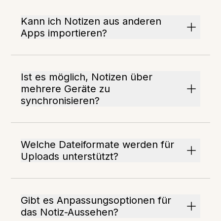
Kann ich Notizen aus anderen
Apps importieren?
Ist es möglich, Notizen über
mehrere Geräte zu
synchronisieren?
Welche Dateiformate werden für
Uploads unterstützt?
Gibt es Anpassungsoptionen für
das Notiz-Aussehen?