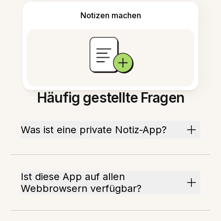
Notizen machen
Häufig gestellte Fragen
Was ist eine private Notiz-App?
Ist diese App auf allen
Webbrowsern verfügbar?