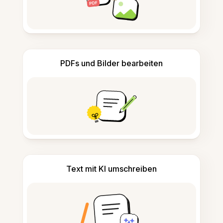
PDFs und Bilder bearbeiten
Text mit KI umschreiben