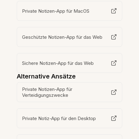
Private Notizen-App für MacOS
Geschützte Notizen-App für das Web
Sichere Notizen-App für das Web
Alternative Ansätze
Private Notizen-App für
Verteidigungszwecke
Private Notiz-App für den Desktop