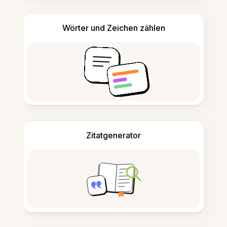
Wörter und Zeichen zählen
Zitatgenerator