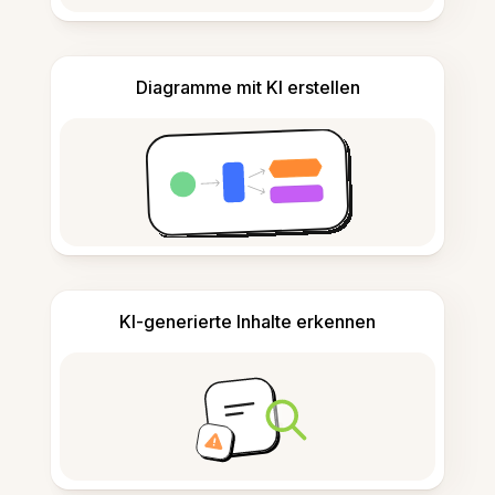
Diagramme mit KI erstellen
KI-generierte Inhalte erkennen