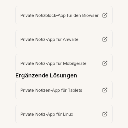
Private Notizblock-App für den Browser
Private Notiz-App für Anwälte
Private Notiz-App für Mobilgeräte
Ergänzende Lösungen
Private Notizen-App für Tablets
Private Notiz-App für Linux