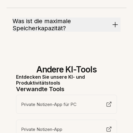
Was ist die maximale
Speicherkapazität?
Andere KI-Tools
Entdecken Sie unsere KI- und
Produktivitätstools
Verwandte Tools
Private Notizen-App für PC
Private Notizen-App