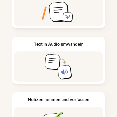
Text in Audio umwandeln
Notizen nehmen und verfassen