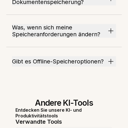
Dokumentenspeicherung?
Was, wenn sich meine
Speicheranforderungen ändern?
Gibt es Offline-Speicheroptionen?
Andere KI-Tools
Entdecken Sie unsere KI- und
Produktivitätstools
Verwandte Tools