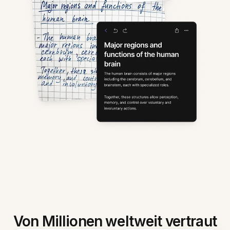
Von Millionen weltweit vertraut