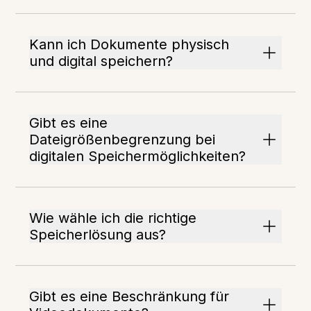
Kann ich Dokumente physisch
und digital speichern?
Gibt es eine
Dateigrößenbegrenzung bei
digitalen Speichermöglichkeiten?
Wie wähle ich die richtige
Speicherlösung aus?
Gibt es eine Beschränkung für