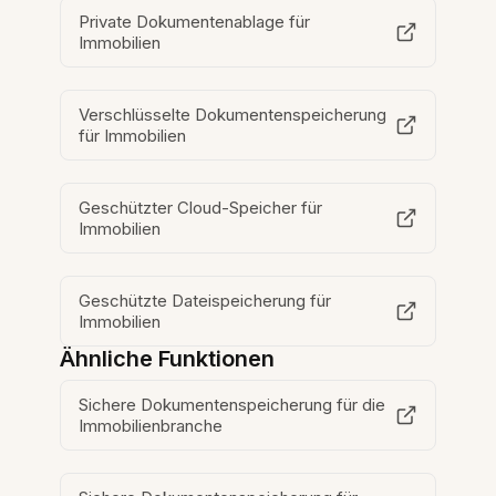
Private Dokumentenablage für
Immobilien
Verschlüsselte Dokumentenspeicherung
für Immobilien
Geschützter Cloud-Speicher für
Immobilien
Geschützte Dateispeicherung für
Immobilien
Ähnliche Funktionen
Sichere Dokumentenspeicherung für die
Immobilienbranche