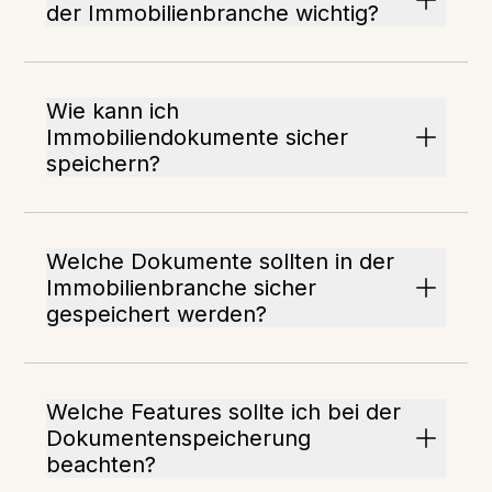
der Immobilienbranche wichtig?
Wie kann ich
Immobiliendokumente sicher
speichern?
Welche Dokumente sollten in der
Immobilienbranche sicher
gespeichert werden?
Welche Features sollte ich bei der
Dokumentenspeicherung
beachten?