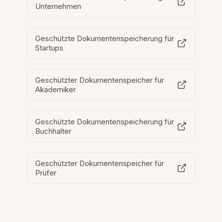
Unternehmen
Geschützte Dokumentenspeicherung für
Startups
Geschützter Dokumentenspeicher für
Akademiker
Geschützte Dokumentenspeicherung für
Buchhalter
Geschützter Dokumentenspeicher für
Prüfer