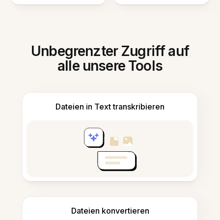
Unbegrenzter Zugriff auf
alle unsere Tools
Dateien in Text transkribieren
Dateien konvertieren