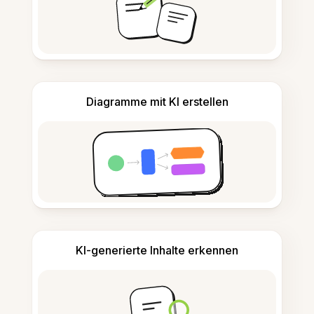
Diagramme mit KI erstellen
KI-generierte Inhalte erkennen