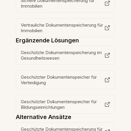
Sichere Dokumentenspeicherung für
Immobilien
Vertrauliche Dokumentenspeicherung für
Immobilien
Ergänzende Lösungen
Geschützte Dokumentenspeicherung im
Gesundheitswesen
Geschützter Dokumentenspeicher für
Verteidigung
Geschützter Dokumentenspeicher für
Bildungseinrichtungen
Alternative Ansätze
Geschützte Dokumentenspeicherung für