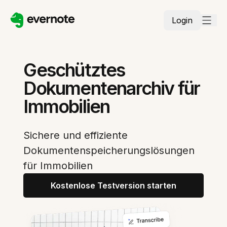
Login
Geschütztes
Dokumentenarchiv für
Immobilien
Sichere und effiziente
Dokumentenspeicherungslösungen
für Immobilien
Kostenlose Testversion starten