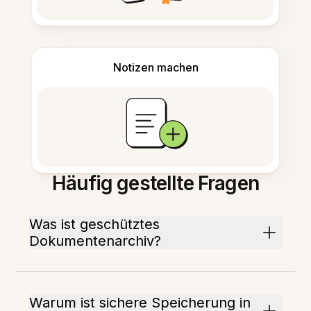
Notizen machen
Häufig gestellte Fragen
Was ist geschütztes
Dokumentenarchiv?
Warum ist sichere Speicherung in