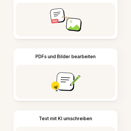
PDFs und Bilder bearbeiten
Text mit KI umschreiben