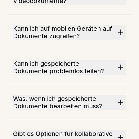
Videodokumente?
Kann ich auf mobilen Geräten auf
Dokumente zugreifen?
Kann ich gespeicherte
Dokumente problemlos teilen?
Was, wenn ich gespeicherte
Dokumente bearbeiten muss?
Gibt es Optionen für kollaborative