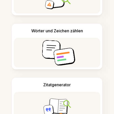
Wörter und Zeichen zählen
Zitatgenerator