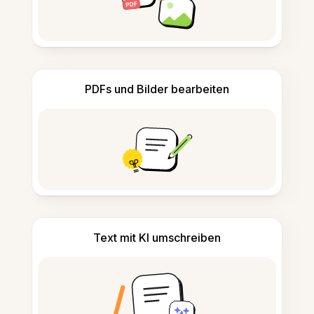
PDFs und Bilder bearbeiten
Text mit KI umschreiben