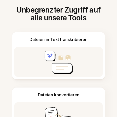
Unbegrenzter Zugriff auf
alle unsere Tools
Dateien in Text transkribieren
Dateien konvertieren