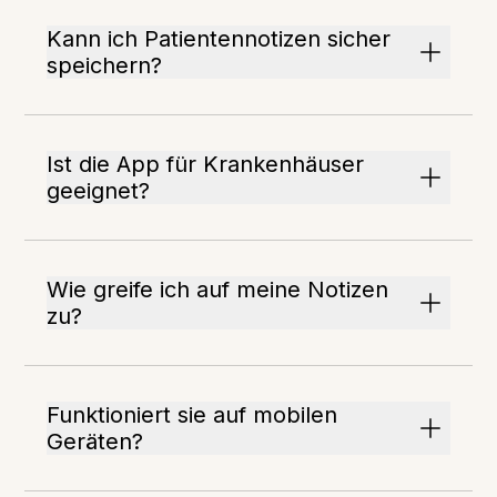
Kann ich Patientennotizen sicher
speichern?
Ist die App für Krankenhäuser
geeignet?
Wie greife ich auf meine Notizen
zu?
Funktioniert sie auf mobilen
Geräten?