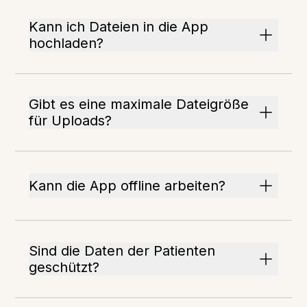
Kann ich Dateien in die App
hochladen?
Gibt es eine maximale Dateigröße
für Uploads?
Kann die App offline arbeiten?
Sind die Daten der Patienten
geschützt?