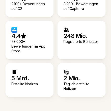
2.100+ Bewertungen
8.200+ Bewertungen
auf G2
auf Capterra
4.4
248 Mio.
73.000+
Registrierte Benutzer
Bewertungen im App
Store
5 Mrd.
2 Mio.
Erstellte Notizen
Täglich erstellte
Notizen