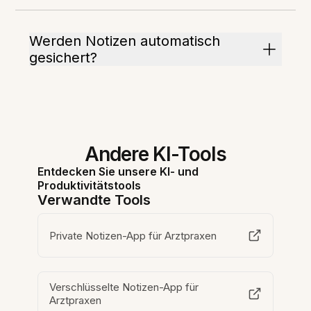
Werden Notizen automatisch
gesichert?
Andere KI-Tools
Entdecken Sie unsere KI- und
Produktivitätstools
Verwandte Tools
Private Notizen-App für Arztpraxen
Verschlüsselte Notizen-App für
Arztpraxen