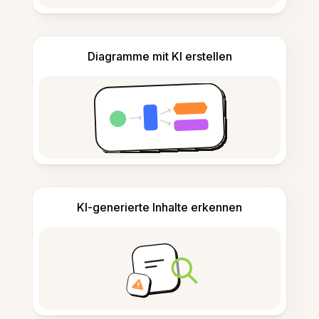
Diagramme mit KI erstellen
KI-generierte Inhalte erkennen