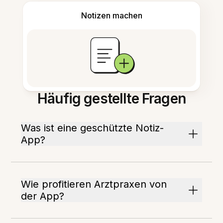
Notizen machen
Häufig gestellte Fragen
Was ist eine geschützte Notiz-
App?
Wie profitieren Arztpraxen von
der App?