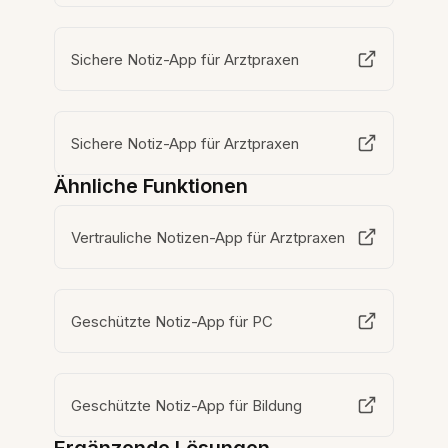
Sichere Notiz-App für Arztpraxen
Sichere Notiz-App für Arztpraxen
Ähnliche Funktionen
Vertrauliche Notizen-App für Arztpraxen
Geschützte Notiz-App für PC
Geschützte Notiz-App für Bildung