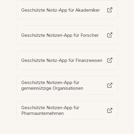
Geschützte Notiz-App für Akademiker
Geschützte Notizen-App für Forscher
Geschützte Notiz-App für Finanzwesen
Geschützte Notizen-App für
gemeinnützige Organisationen
Geschützte Notizen-App für
Pharmaunternehmen