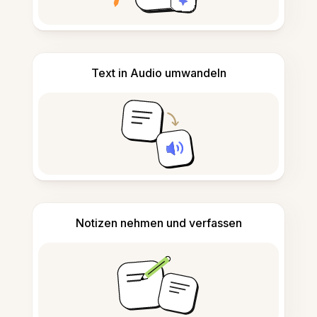
Text in Audio umwandeln
Notizen nehmen und verfassen