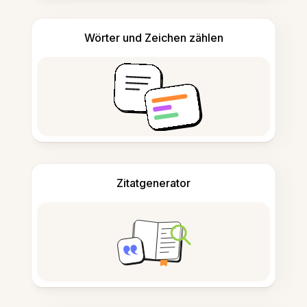
Wörter und Zeichen zählen
Zitatgenerator