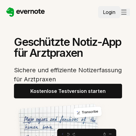
Login
Geschützte Notiz-App
für Arztpraxen
Sichere und effiziente Notizerfassung
für Arztpraxen
Kostenlose Testversion starten