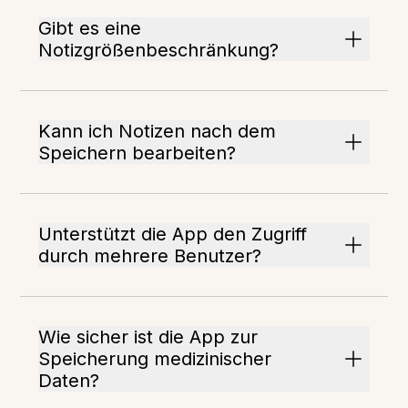
Gibt es eine
Notizgrößenbeschränkung?
Kann ich Notizen nach dem
Speichern bearbeiten?
Unterstützt die App den Zugriff
durch mehrere Benutzer?
Wie sicher ist die App zur
Speicherung medizinischer
Daten?