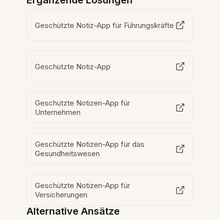
Ergänzende Lösungen
Geschützte Notiz-App für Führungskräfte
Geschützte Notiz-App
Geschützte Notizen-App für
Unternehmen
Geschützte Notizen-App für das
Gesundheitswesen
Geschützte Notizen-App für
Versicherungen
Alternative Ansätze