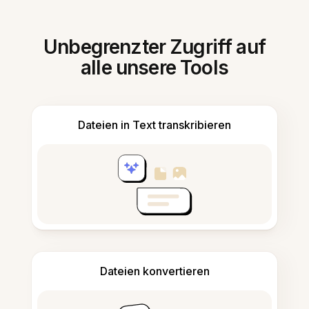
Unbegrenzter Zugriff auf
alle unsere Tools
Dateien in Text transkribieren
Dateien konvertieren