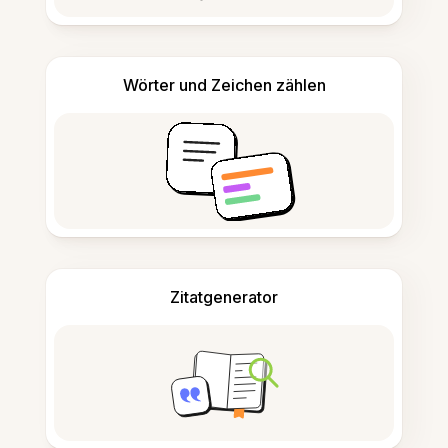
Wörter und Zeichen zählen
Zitatgenerator