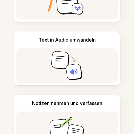
Text in Audio umwandeln
Notizen nehmen und verfassen