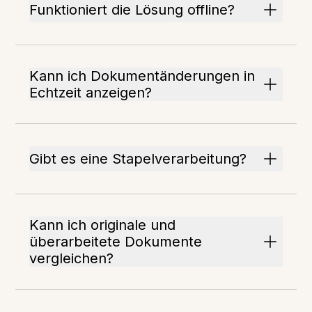
Funktioniert die Lösung offline?
Kann ich Dokumentänderungen in
Echtzeit anzeigen?
Gibt es eine Stapelverarbeitung?
Kann ich originale und
überarbeitete Dokumente
vergleichen?