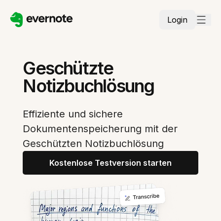
Login
Geschützte
Notizbuchlösung
Effiziente und sichere
Dokumentenspeicherung mit der
Geschützten Notizbuchlösung
Kostenlose Testversion starten