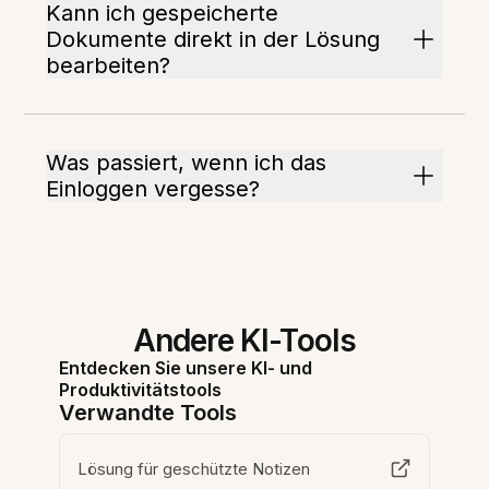
Kann ich gespeicherte
Dokumente direkt in der Lösung
bearbeiten?
Was passiert, wenn ich das
Einloggen vergesse?
Andere KI-Tools
Entdecken Sie unsere KI- und
Produktivitätstools
Verwandte Tools
Lösung für geschützte Notizen