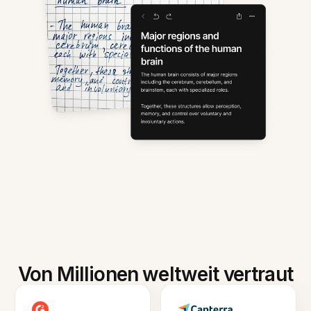
Von Millionen weltweit vertraut