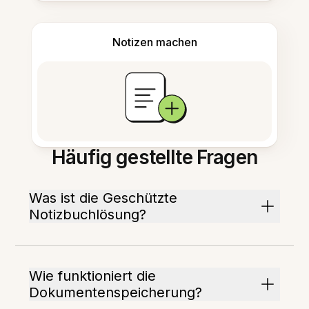
Notizen machen
Häufig gestellte Fragen
Was ist die Geschützte
Notizbuchlösung?
Wie funktioniert die
Dokumentenspeicherung?