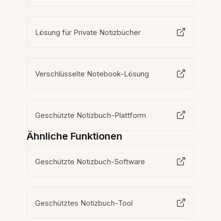
Lösung für Private Notizbücher
Verschlüsselte Notebook-Lösung
Geschützte Notizbuch-Plattform
Ähnliche Funktionen
Geschützte Notizbuch-Software
Geschütztes Notizbuch-Tool