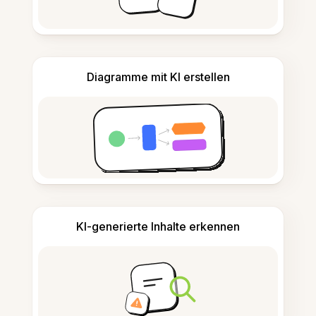
Diagramme mit KI erstellen
KI-generierte Inhalte erkennen