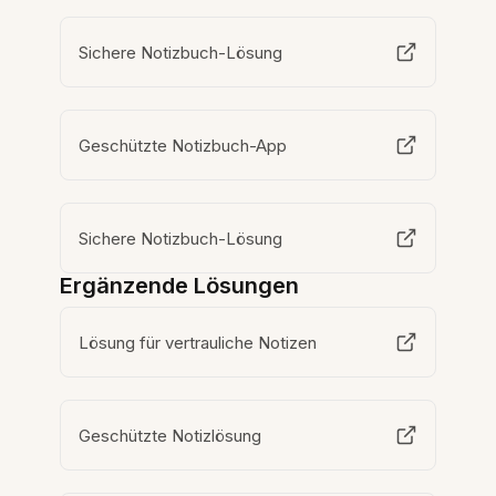
Sichere Notizbuch-Lösung
Geschützte Notizbuch-App
Sichere Notizbuch-Lösung
Ergänzende Lösungen
Lösung für vertrauliche Notizen
Geschützte Notizlösung