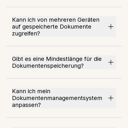
Kann ich von mehreren Geräten
auf gespeicherte Dokumente
zugreifen?
Gibt es eine Mindestlänge für die
Dokumentenspeicherung?
Kann ich mein
Dokumentenmanagementsystem
anpassen?