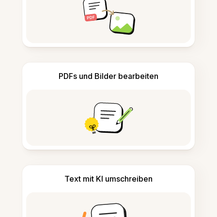
PDFs und Bilder bearbeiten
Text mit KI umschreiben