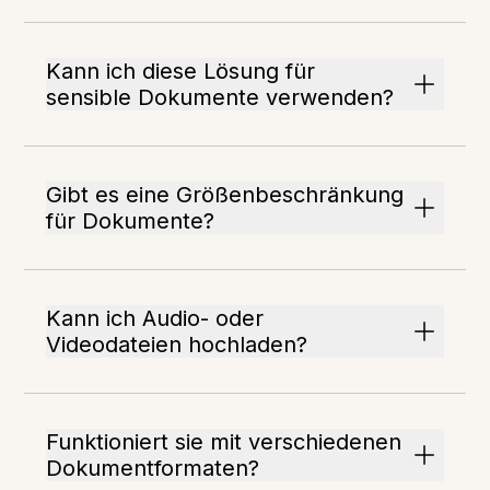
Kann ich diese Lösung für
sensible Dokumente verwenden?
Gibt es eine Größenbeschränkung
für Dokumente?
Kann ich Audio- oder
Videodateien hochladen?
Funktioniert sie mit verschiedenen
Dokumentformaten?