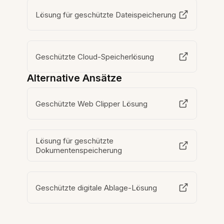
Lösung für geschützte Dateispeicherung
Geschützte Cloud-Speicherlösung
Alternative Ansätze
Geschützte Web Clipper Lösung
Lösung für geschützte
Dokumentenspeicherung
Geschützte digitale Ablage-Lösung