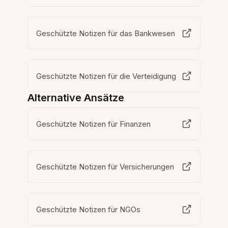
Geschützte Notizen für das Bankwesen
Geschützte Notizen für die Verteidigung
Alternative Ansätze
Geschützte Notizen für Finanzen
Geschützte Notizen für Versicherungen
Geschützte Notizen für NGOs