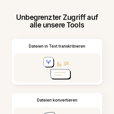
Unbegrenzter Zugriff auf
alle unsere Tools
Dateien in Text transkribieren
Dateien konvertieren