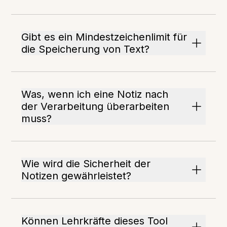
Gibt es ein Mindestzeichenlimit für
die Speicherung von Text?
Was, wenn ich eine Notiz nach
der Verarbeitung überarbeiten
muss?
Wie wird die Sicherheit der
Notizen gewährleistet?
Können Lehrkräfte dieses Tool