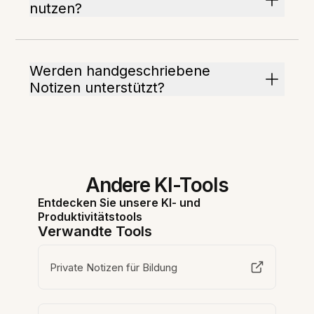
nutzen?
Werden handgeschriebene
Notizen unterstützt?
Andere KI-Tools
Entdecken Sie unsere KI- und
Produktivitätstools
Verwandte Tools
Private Notizen für Bildung