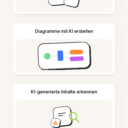
Diagramme mit KI erstellen
KI-generierte Inhalte erkennen