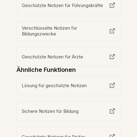
Geschützte Notizen für Führungskräfte
Verschlüsselte Notizen für
Bildungszwecke
Geschützte Notizen für Ärzte
Ähnliche Funktionen
Lösung für geschützte Notizen
Sichere Notizen für Bildung
Geschützte Notizen für Prüfer