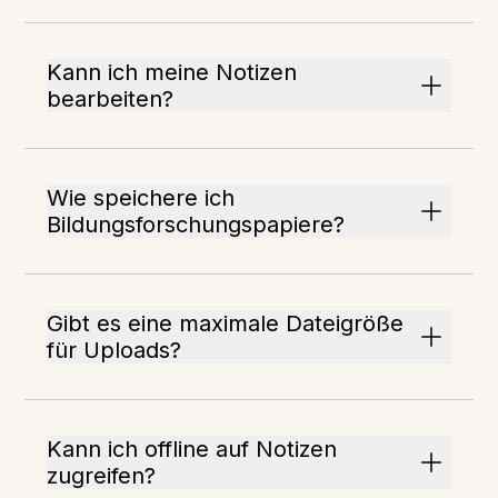
Kann ich meine Notizen
bearbeiten?
Wie speichere ich
Bildungsforschungspapiere?
Gibt es eine maximale Dateigröße
für Uploads?
Kann ich offline auf Notizen
zugreifen?