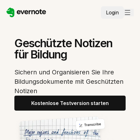
Login
Geschützte Notizen
für Bildung
Sichern und Organisieren Sie Ihre
Bildungsdokumente mit Geschützten
Notizen
Kostenlose Testversion starten