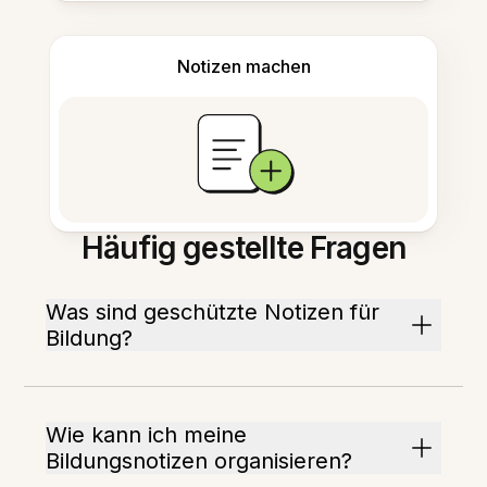
Notizen machen
Häufig gestellte Fragen
Was sind geschützte Notizen für
Bildung?
Wie kann ich meine
Bildungsnotizen organisieren?