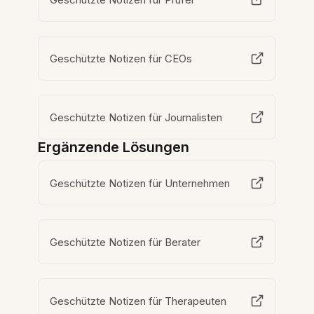
Geschützte Notizen für CEOs
Geschützte Notizen für Journalisten
Ergänzende Lösungen
Geschützte Notizen für Unternehmen
Geschützte Notizen für Berater
Geschützte Notizen für Therapeuten