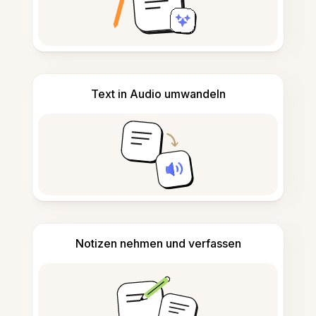
Text in Audio umwandeln
Notizen nehmen und verfassen