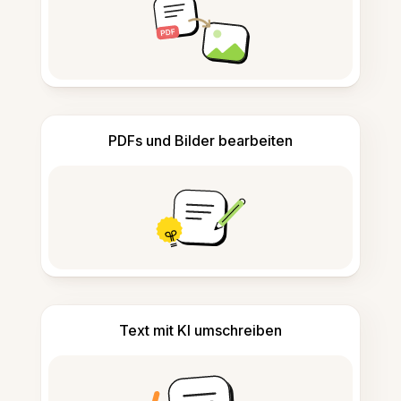
PDFs und Bilder bearbeiten
Text mit KI umschreiben