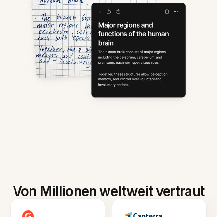
Von Millionen weltweit vertraut