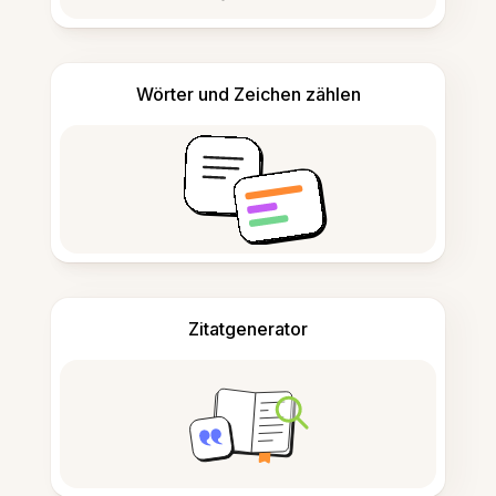
Wörter und Zeichen zählen
Zitatgenerator