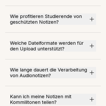
Wie profitieren Studierende von
geschützten Notizen?
Welche Dateiformate werden für
den Upload unterstützt?
Wie lange dauert die Verarbeitung
von Audionotizen?
Kann ich meine Notizen mit
Kommilitonen teilen?