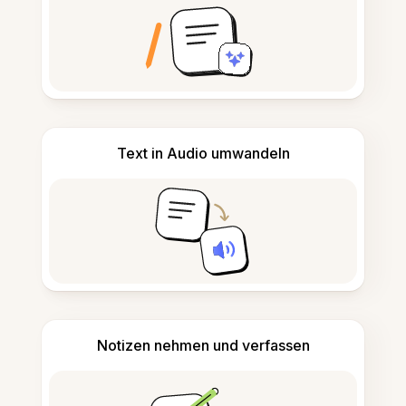
Text in Audio umwandeln
Notizen nehmen und verfassen