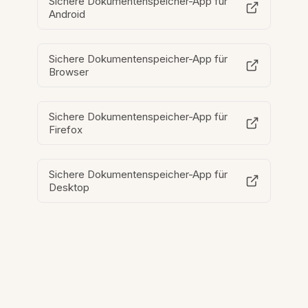
Sichere Dokumentenspeicher-App für
Android
Sichere Dokumentenspeicher-App für
Browser
Sichere Dokumentenspeicher-App für
Firefox
Sichere Dokumentenspeicher-App für
Desktop