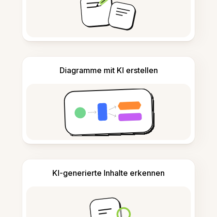
Diagramme mit KI erstellen
KI-generierte Inhalte erkennen