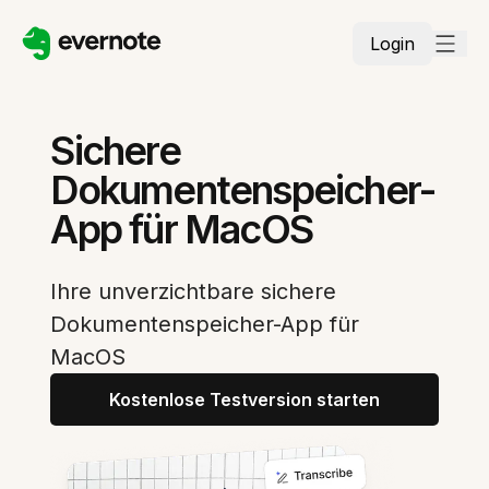
Login
Sichere
Dokumentenspeicher-
App für MacOS
Ihre unverzichtbare sichere
Dokumentenspeicher-App für
MacOS
Kostenlose Testversion starten