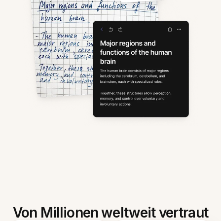
Von Millionen weltweit vertraut