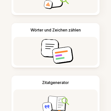
Wörter und Zeichen zählen
Zitatgenerator