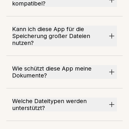
kompatibel?
Kann ich diese App für die
Speicherung großer Dateien
nutzen?
Wie schützt diese App meine
Dokumente?
Welche Dateitypen werden
unterstützt?