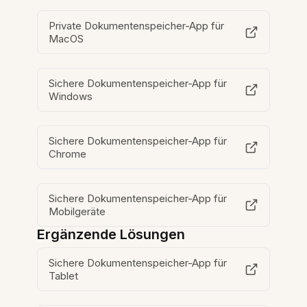
Private Dokumentenspeicher-App für
MacOS
Sichere Dokumentenspeicher-App für
Windows
Sichere Dokumentenspeicher-App für
Chrome
Sichere Dokumentenspeicher-App für
Mobilgeräte
Ergänzende Lösungen
Sichere Dokumentenspeicher-App für
Tablet