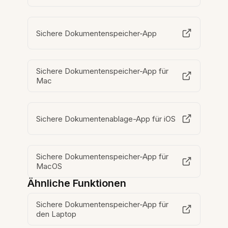
Sichere Dokumentenspeicher-App
Sichere Dokumentenspeicher-App für
Mac
Sichere Dokumentenablage-App für iOS
Sichere Dokumentenspeicher-App für
MacOS
Ähnliche Funktionen
Sichere Dokumentenspeicher-App für
den Laptop