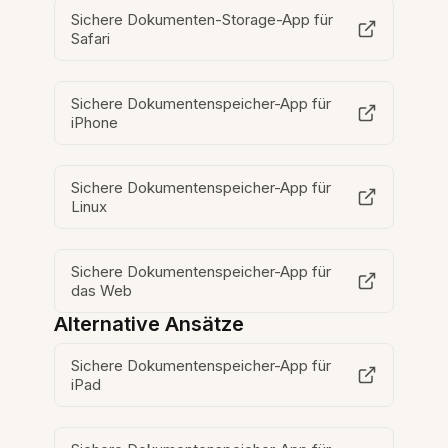
Sichere Dokumenten-Storage-App für
Safari
Sichere Dokumentenspeicher-App für
iPhone
Sichere Dokumentenspeicher-App für
Linux
Sichere Dokumentenspeicher-App für
das Web
Alternative Ansätze
Sichere Dokumentenspeicher-App für
iPad