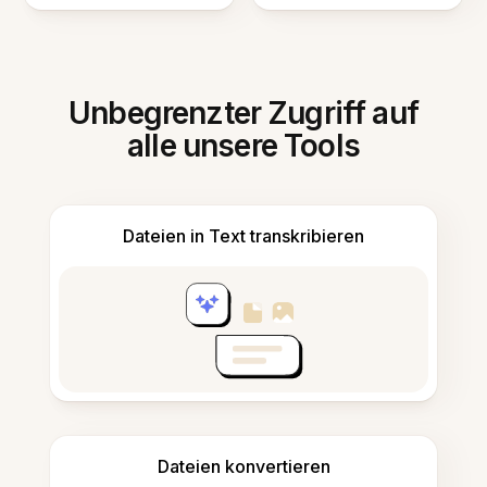
Unbegrenzter Zugriff auf
alle unsere Tools
Dateien in Text transkribieren
Dateien konvertieren