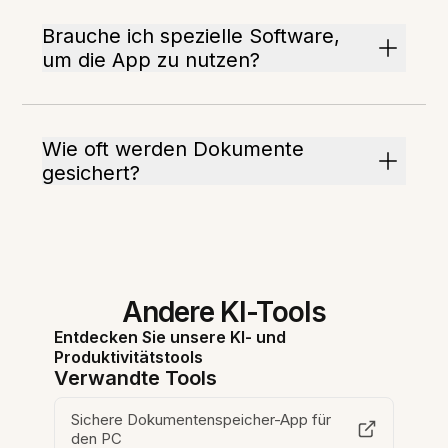
Brauche ich spezielle Software,
um die App zu nutzen?
Wie oft werden Dokumente
gesichert?
Andere KI-Tools
Entdecken Sie unsere KI- und
Produktivitätstools
Verwandte Tools
Sichere Dokumentenspeicher-App für
den PC