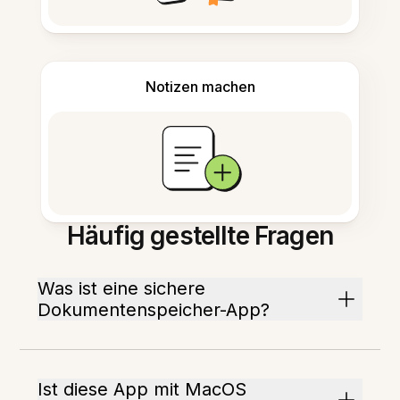
Notizen machen
Häufig gestellte Fragen
Was ist eine sichere
Dokumentenspeicher-App?
Ist diese App mit MacOS