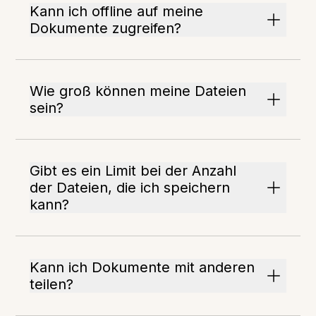
Kann ich offline auf meine
Dokumente zugreifen?
Wie groß können meine Dateien
sein?
Gibt es ein Limit bei der Anzahl
der Dateien, die ich speichern
kann?
Kann ich Dokumente mit anderen
teilen?