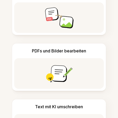
PDFs und Bilder bearbeiten
Text mit KI umschreiben