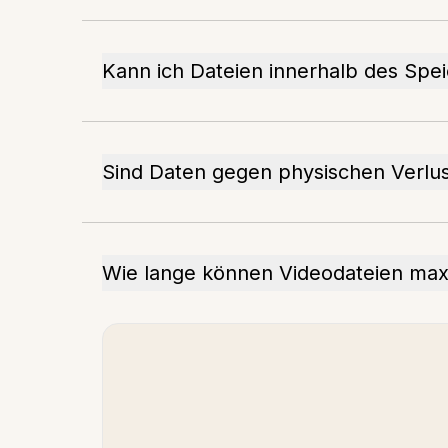
Kann ich Dateien innerhalb des Spe
Sind Daten gegen physischen Verlus
Wie lange können Videodateien max