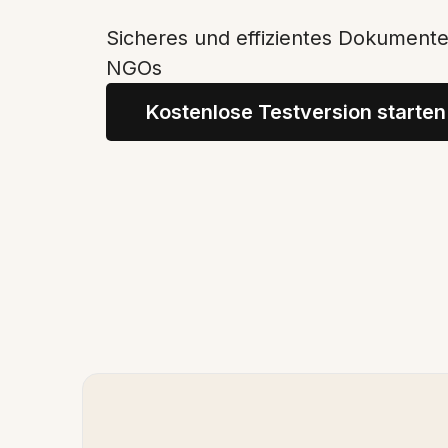
Sicheres und effizientes Dokumen
NGOs
Kostenlose Testversion starten