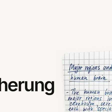
cherung