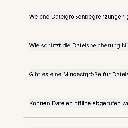
Welche Dateigrößenbegrenzungen gi
Wie schützt die Dateispeicherung 
Gibt es eine Mindestgröße für Datei
Können Dateien offline abgerufen 