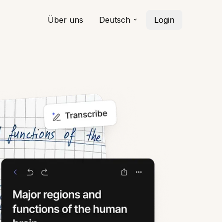
Über uns
Deutsch
Login