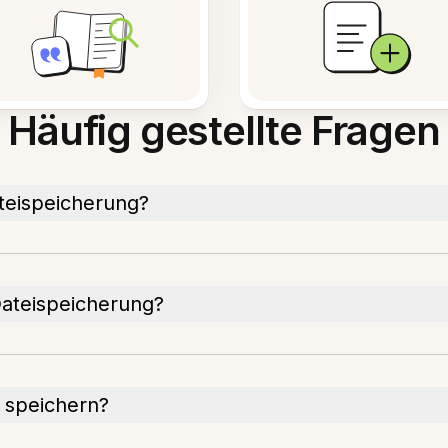
Häufig gestellte Fragen
teispeicherung?
Dateispeicherung?
 speichern?