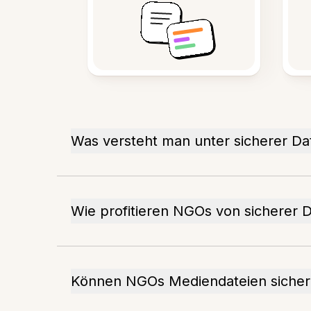
Was versteht man unter sicherer Da
Wie profitieren NGOs von sicherer 
Können NGOs Mediendateien sicher