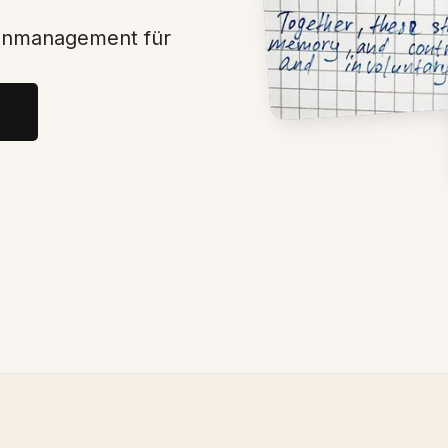
tenmanagement für