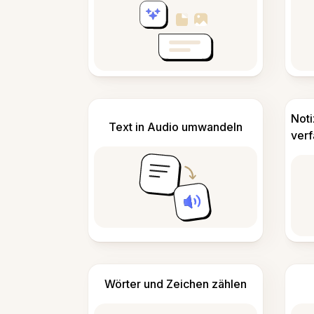
Not
Text in Audio umwandeln
ver
Wörter und Zeichen zählen