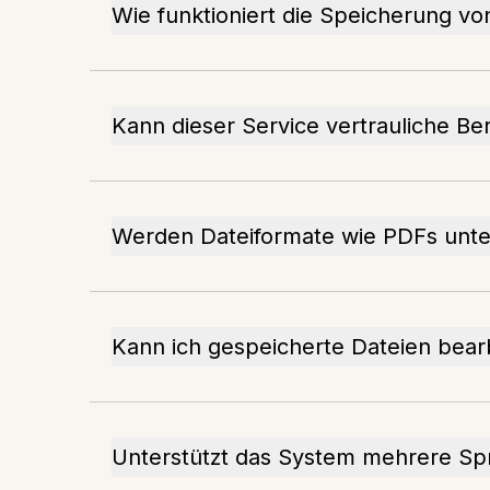
Wie funktioniert die Speicherung 
Kann dieser Service vertrauliche Be
Werden Dateiformate wie PDFs unte
Kann ich gespeicherte Dateien bear
Unterstützt das System mehrere Sp