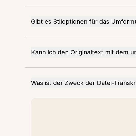
Gibt es Stiloptionen für das Umform
Kann ich den Originaltext mit dem u
Was ist der Zweck der Datei-Transkr