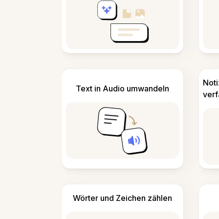
Not
Text in Audio umwandeln
ver
Wörter und Zeichen zählen