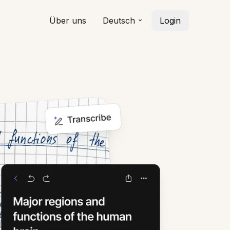
Über uns
Deutsch
Login