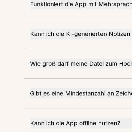
Funktioniert die App mit Mehrsprac
Kann ich die KI-generierten Notizen
Wie groß darf meine Datei zum Hoc
Gibt es eine Mindestanzahl an Zeic
Kann ich die App offline nutzen?