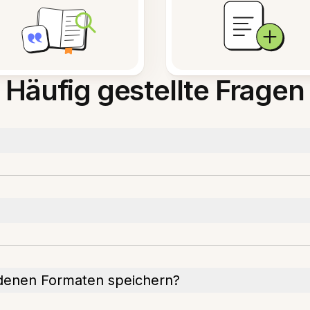
Häufig gestellte Fragen
edenen Formaten speichern?