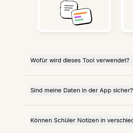
Wofür wird dieses Tool verwendet?
Sind meine Daten in der App sicher?
Können Schüler Notizen in verschi