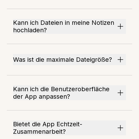
Kann ich Dateien in meine Notizen
hochladen?
Was ist die maximale Dateigröße?
Kann ich die Benutzeroberfläche
der App anpassen?
Bietet die App Echtzeit-
Zusammenarbeit?