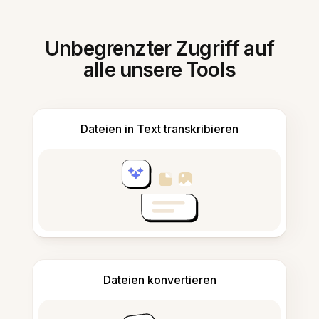
Unbegrenzter Zugriff auf
alle unsere Tools
Dateien in Text transkribieren
Dateien konvertieren