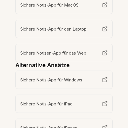
Sichere Notiz-App für MacOS
Sichere Notiz-App für den Laptop
Sichere Notizen-App für das Web
Alternative Ansätze
Sichere Notiz-App für Windows
Sichere Notiz-App für iPad
Sichere Notiz-App für iPhone