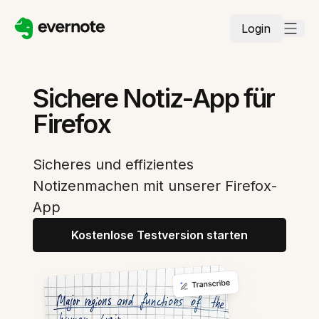
Login
Sichere Notiz-App für
Firefox
Sicheres und effizientes
Notizenmachen mit unserer Firefox-
App
Kostenlose Testversion starten