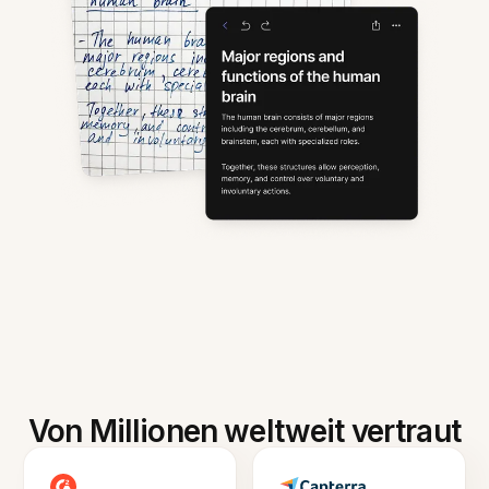
Von Millionen weltweit vertraut