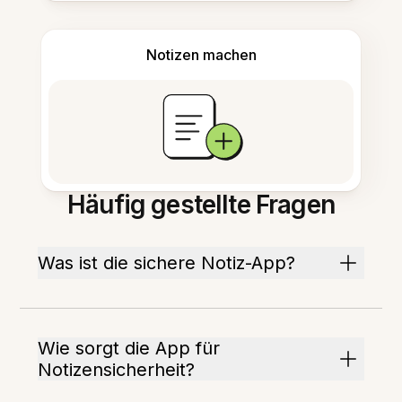
Notizen machen
Häufig gestellte Fragen
Was ist die sichere Notiz-App?
Wie sorgt die App für
Notizensicherheit?