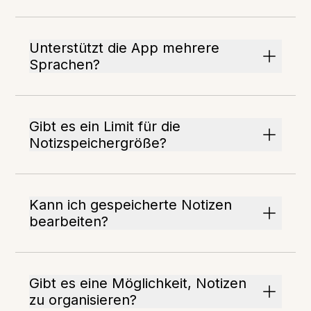
Unterstützt die App mehrere
Sprachen?
Gibt es ein Limit für die
Notizspeichergröße?
Kann ich gespeicherte Notizen
bearbeiten?
Gibt es eine Möglichkeit, Notizen
zu organisieren?