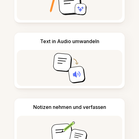
Text in Audio umwandeln
Notizen nehmen und verfassen