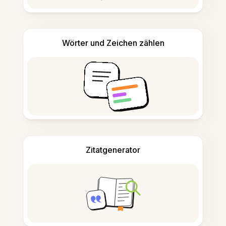
Wörter und Zeichen zählen
Zitatgenerator