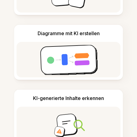
Diagramme mit KI erstellen
KI-generierte Inhalte erkennen