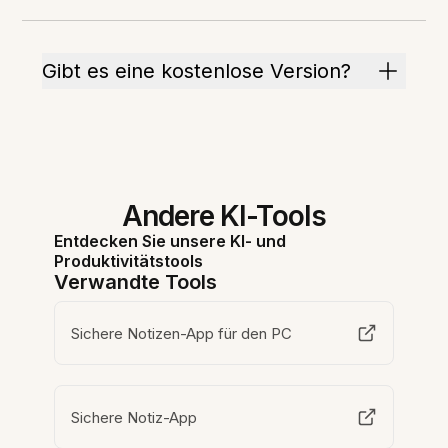
Gibt es eine kostenlose Version?
Andere KI-Tools
Entdecken Sie unsere KI- und
Produktivitätstools
Verwandte Tools
Sichere Notizen-App für den PC
Sichere Notiz-App