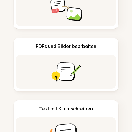
PDFs und Bilder bearbeiten
Text mit KI umschreiben