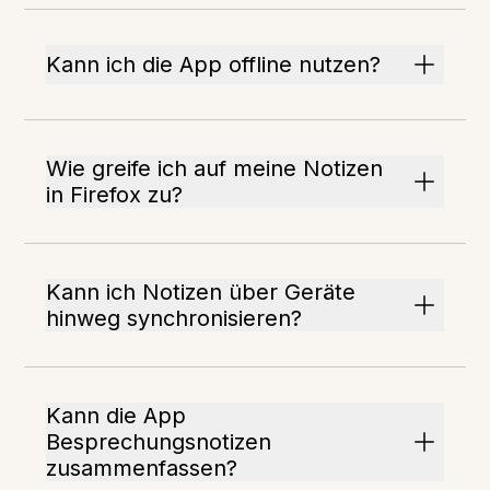
Kann ich die App offline nutzen?
Wie greife ich auf meine Notizen
in Firefox zu?
Kann ich Notizen über Geräte
hinweg synchronisieren?
Kann die App
Besprechungsnotizen
zusammenfassen?