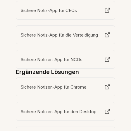
Sichere Notiz-App für CEOs
Sichere Notiz-App für die Verteidigung
Sichere Notizen-App für NGOs
Ergänzende Lösungen
Sichere Notizen-App für Chrome
Sichere Notizen-App für den Desktop