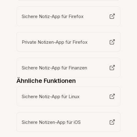
Sichere Notiz-App für Firefox
Private Notizen-App für Firefox
Sichere Notiz-App für Finanzen
Ähnliche Funktionen
Sichere Notiz-App für Linux
Sichere Notizen-App für iOS