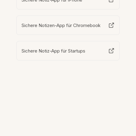
Sichere Notizen-App für Chromebook
Sichere Notiz-App für Startups