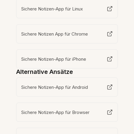
Sichere Notizen-App für Linux
Sichere Notizen App für Chrome
Sichere Notizen-App für iPhone
Alternative Ansätze
Sichere Notizen-App für Android
Sichere Notizen-App für Browser