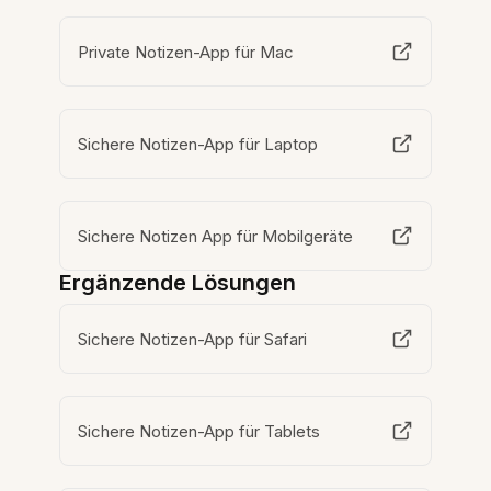
Private Notizen-App für Mac
Sichere Notizen-App für Laptop
Sichere Notizen App für Mobilgeräte
Ergänzende Lösungen
Sichere Notizen-App für Safari
Sichere Notizen-App für Tablets