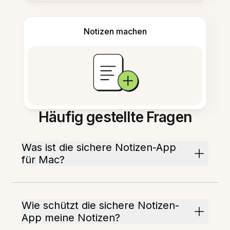
Notizen machen
Häufig gestellte Fragen
Was ist die sichere Notizen-App
für Mac?
Wie schützt die sichere Notizen-
App meine Notizen?