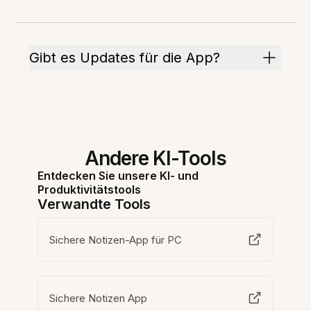
Gibt es Updates für die App?
Andere KI-Tools
Entdecken Sie unsere KI- und
Produktivitätstools
Verwandte Tools
Sichere Notizen-App für PC
Sichere Notizen App