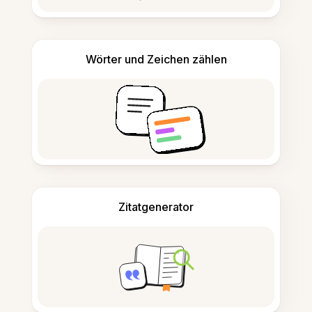
Wörter und Zeichen zählen
Zitatgenerator