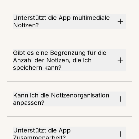
Unterstützt die App multimediale
Notizen?
Gibt es eine Begrenzung für die
Anzahl der Notizen, die ich
speichern kann?
Kann ich die Notizenorganisation
anpassen?
Unterstützt die App
Zusammenarbeit?