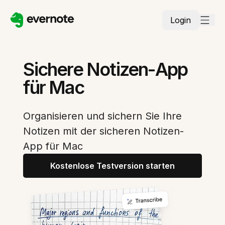
Login
Sichere Notizen-App
für Mac
Organisieren und sichern Sie Ihre
Notizen mit der sicheren Notizen-
App für Mac
Kostenlose Testversion starten