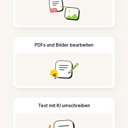
PDFs und Bilder bearbeiten
Text mit KI umschreiben