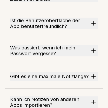
Ist die Benutzeroberfläche der
App benutzerfreundlich?
Was passiert, wenn ich mein
Passwort vergesse?
Gibt es eine maximale Notizlänge?
Kann ich Notizen von anderen
Apps importieren?