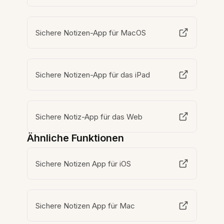
Sichere Notizen-App für MacOS
Sichere Notizen-App für das iPad
Sichere Notiz-App für das Web
Ähnliche Funktionen
Sichere Notizen App für iOS
Sichere Notizen App für Mac