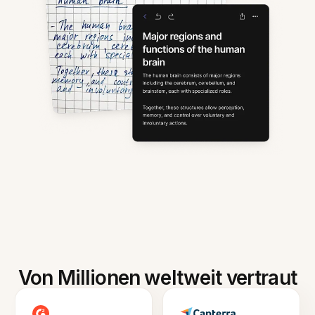
Von Millionen weltweit vertraut