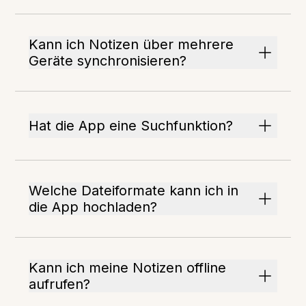
Kann ich Notizen über mehrere
Geräte synchronisieren?
Hat die App eine Suchfunktion?
Welche Dateiformate kann ich in
die App hochladen?
Kann ich meine Notizen offline
aufrufen?