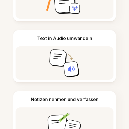
Text in Audio umwandeln
Notizen nehmen und verfassen