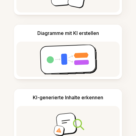
Diagramme mit KI erstellen
KI-generierte Inhalte erkennen