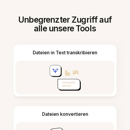
Unbegrenzter Zugriff auf
alle unsere Tools
Dateien in Text transkribieren
Dateien konvertieren