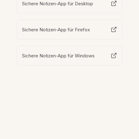
Sichere Notizen-App für Desktop
Sichere Notizen-App für Firefox
Sichere Notizen-App für Windows