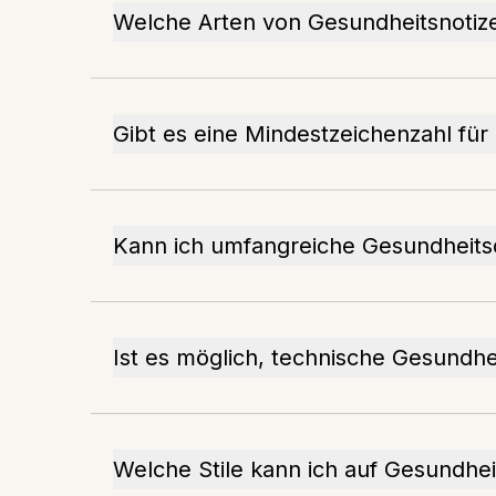
Welche Arten von Gesundheitsnotiz
Gibt es eine Mindestzeichenzahl für
Kann ich umfangreiche Gesundhei
Ist es möglich, technische Gesundh
Welche Stile kann ich auf Gesundhe