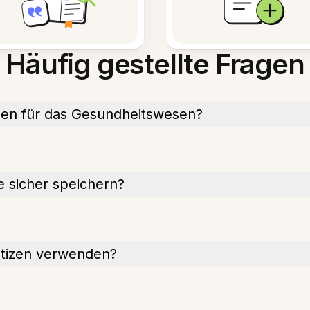
Häufig gestellte Fragen
en für das Gesundheitswesen?
 sicher speichern?
notizen verwenden?