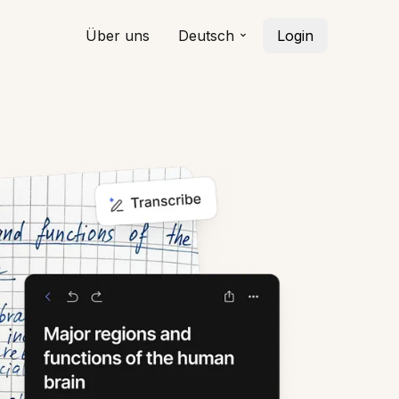
Über uns
Deutsch
Login