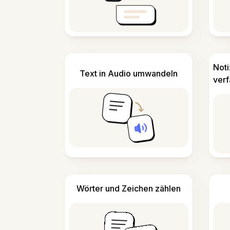
Not
Text in Audio umwandeln
ver
Wörter und Zeichen zählen