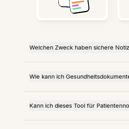
Welchen Zweck haben sichere Notiz
Wie kann ich Gesundheitsdokumente
Kann ich dieses Tool für Patienten