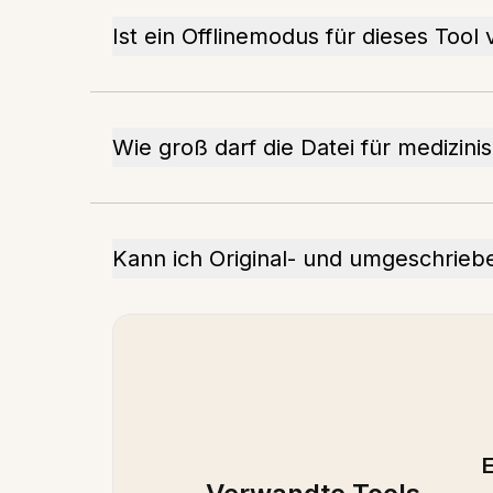
Ist ein Offlinemodus für dieses Tool
Wie groß darf die Datei für medizin
Kann ich Original- und umgeschrieb
E