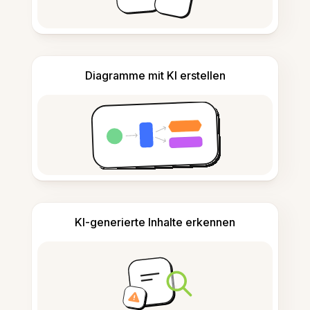
Diagramme mit KI erstellen
KI-generierte Inhalte erkennen