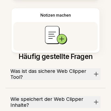
Notizen machen
Häufig gestellte Fragen
Was ist das sichere Web Clipper
Tool?
Wie speichert der Web Clipper
Inhalte?