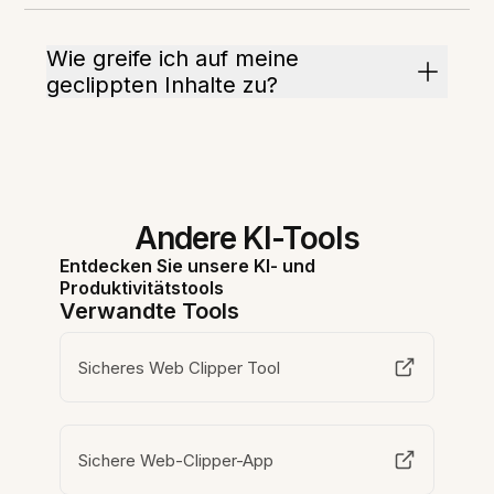
Wie greife ich auf meine
geclippten Inhalte zu?
Andere KI-Tools
Entdecken Sie unsere KI- und
Produktivitätstools
Verwandte Tools
Sicheres Web Clipper Tool
Sichere Web-Clipper-App