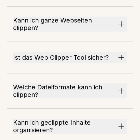
Kann ich ganze Webseiten
clippen?
Ist das Web Clipper Tool sicher?
Welche Dateiformate kann ich
clippen?
Kann ich geclippte Inhalte
organisieren?