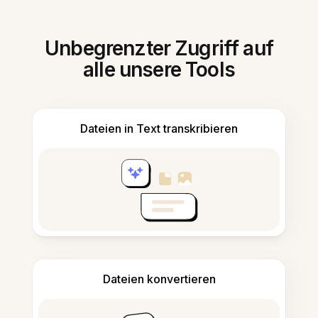
Unbegrenzter Zugriff auf
alle unsere Tools
Dateien in Text transkribieren
Dateien konvertieren