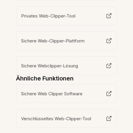
Privates Web-Clipper-Tool
Sichere Web-Clipper-Plattform
Sichere Webclipper-Lösung
Ähnliche Funktionen
Sichere Web Clipper Software
Verschlüsseltes Web-Clipper-Tool