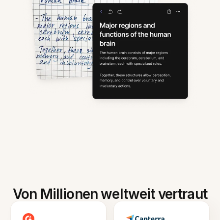
Von Millionen weltweit vertraut