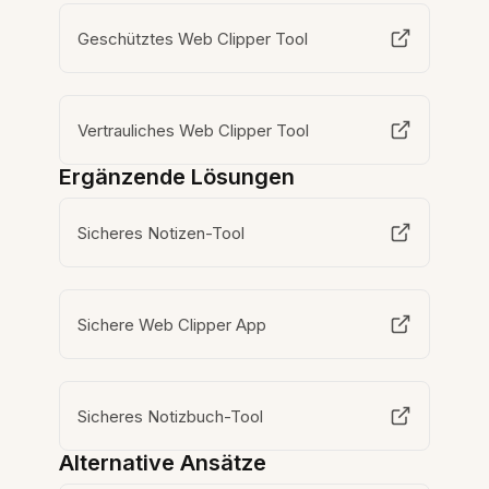
Geschütztes Web Clipper Tool
Vertrauliches Web Clipper Tool
Ergänzende Lösungen
Sicheres Notizen-Tool
Sichere Web Clipper App
Sicheres Notizbuch-Tool
Alternative Ansätze