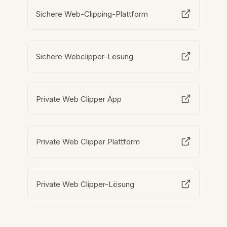
Sichere Web-Clipping-Plattform
Sichere Webclipper-Lösung
Private Web Clipper App
Private Web Clipper Plattform
Private Web Clipper-Lösung