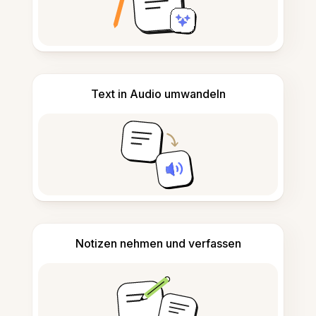
Text in Audio umwandeln
Notizen nehmen und verfassen