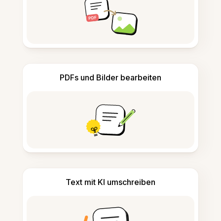
PDFs und Bilder bearbeiten
Text mit KI umschreiben