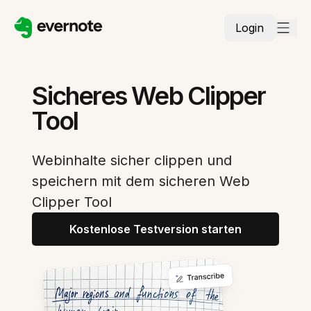
Login
Sicheres Web Clipper
Tool
Webinhalte sicher clippen und
speichern mit dem sicheren Web
Clipper Tool
Kostenlose Testversion starten