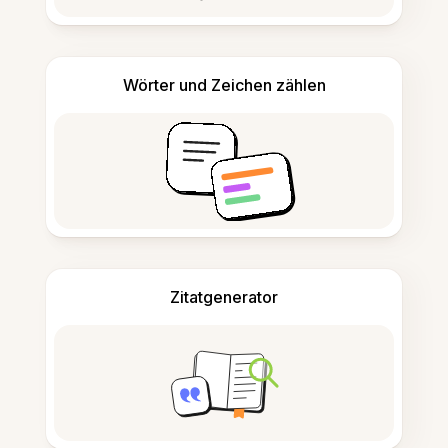
Wörter und Zeichen zählen
Zitatgenerator