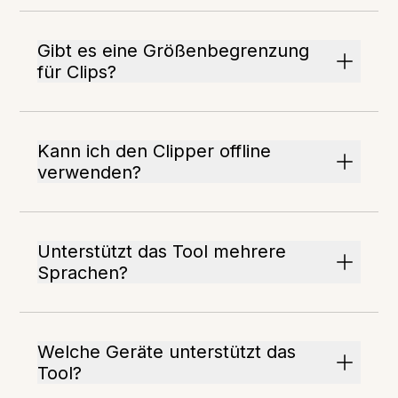
Gibt es eine Größenbegrenzung
für Clips?
Kann ich den Clipper offline
verwenden?
Unterstützt das Tool mehrere
Sprachen?
Welche Geräte unterstützt das
Tool?