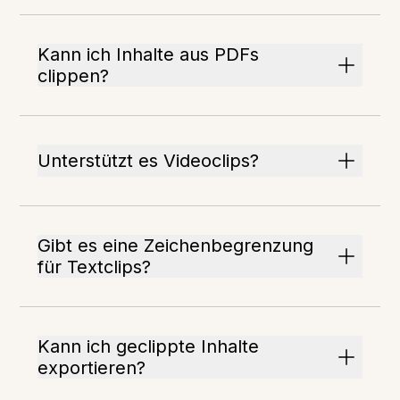
Kann ich Inhalte aus PDFs
clippen?
Unterstützt es Videoclips?
Gibt es eine Zeichenbegrenzung
für Textclips?
Kann ich geclippte Inhalte
exportieren?