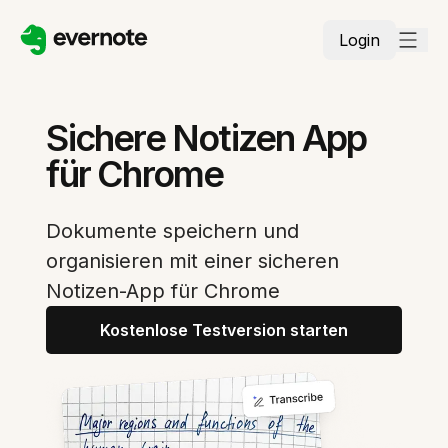
Login
Sichere Notizen App
für Chrome
Dokumente speichern und
organisieren mit einer sicheren
Notizen-App für Chrome
Kostenlose Testversion starten