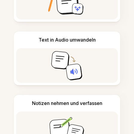
Text in Audio umwandeln
Notizen nehmen und verfassen