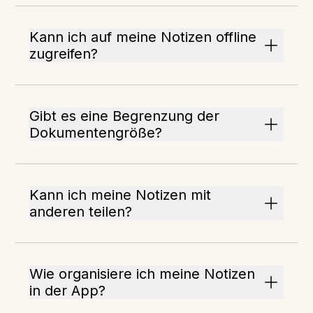
Kann ich auf meine Notizen offline
zugreifen?
Gibt es eine Begrenzung der
Dokumentengröße?
Kann ich meine Notizen mit
anderen teilen?
Wie organisiere ich meine Notizen
in der App?