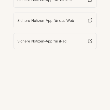
Sichere Notizen-App für das Web
Sichere Notizen-App für iPad