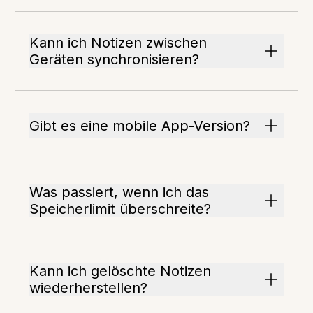
Kann ich Notizen zwischen
Geräten synchronisieren?
Gibt es eine mobile App-Version?
Was passiert, wenn ich das
Speicherlimit überschreite?
Kann ich gelöschte Notizen
wiederherstellen?