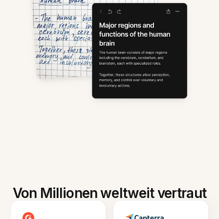
Von Millionen weltweit vertraut