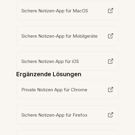
Sichere Notizen-App für MacOS
Sichere Notizen-App für Mobilgeräte
Sichere Notizen App für iOS
Ergänzende Lösungen
Private Notizen App für Chrome
Sichere Notizen-App für Firefox