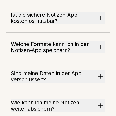
Ist die sichere Notizen-App
kostenlos nutzbar?
Welche Formate kann ich in der
Notizen-App speichern?
Sind meine Daten in der App
verschlüsselt?
Wie kann ich meine Notizen
weiter absichern?