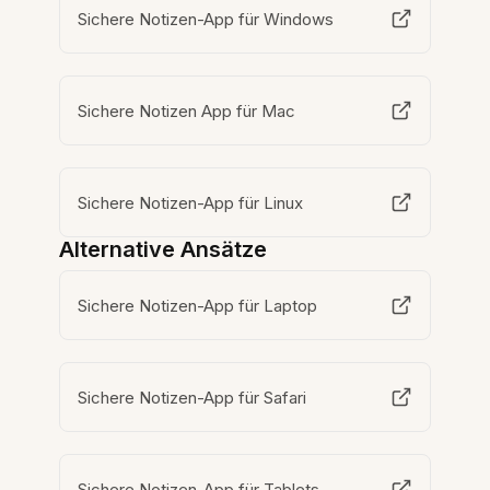
Sichere Notizen-App für Windows
Sichere Notizen App für Mac
Sichere Notizen-App für Linux
Alternative Ansätze
Sichere Notizen-App für Laptop
Sichere Notizen-App für Safari
Sichere Notizen-App für Tablets