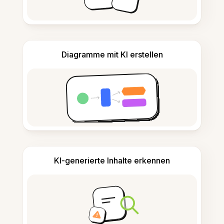
Diagramme mit KI erstellen
KI-generierte Inhalte erkennen