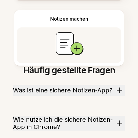
Notizen machen
Häufig gestellte Fragen
Was ist eine sichere Notizen-App?
Wie nutze ich die sichere Notizen-
App in Chrome?