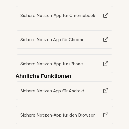
Sichere Notizen-App für Chromebook
Sichere Notizen App für Chrome
Sichere Notizen-App für iPhone
Ähnliche Funktionen
Sichere Notizen App für Android
Sichere Notizen-App für den Browser