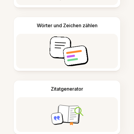
Wörter und Zeichen zählen
Zitatgenerator