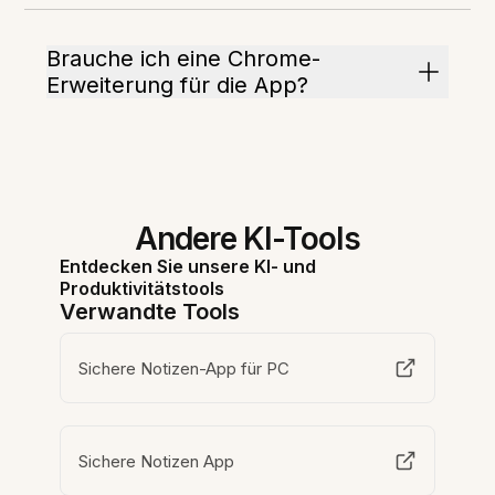
Brauche ich eine Chrome-
Erweiterung für die App?
Andere KI-Tools
Entdecken Sie unsere KI- und
Produktivitätstools
Verwandte Tools
Sichere Notizen-App für PC
Sichere Notizen App