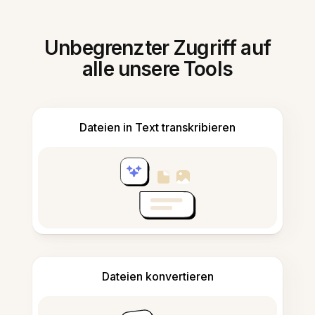
Unbegrenzter Zugriff auf
alle unsere Tools
Dateien in Text transkribieren
Dateien konvertieren