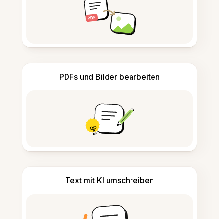
PDFs und Bilder bearbeiten
Text mit KI umschreiben