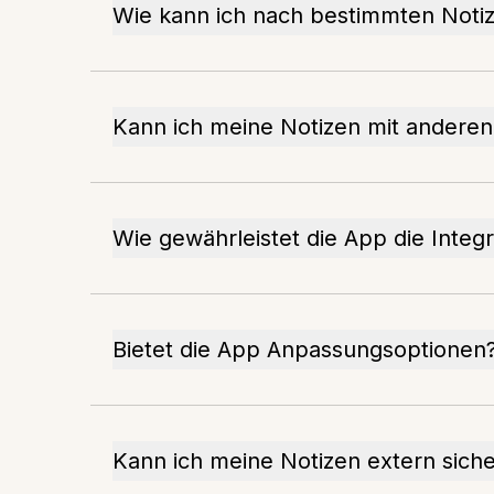
Wie kann ich nach bestimmten Noti
Kann ich meine Notizen mit anderen 
Wie gewährleistet die App die Integr
Bietet die App Anpassungsoptionen
Kann ich meine Notizen extern sich