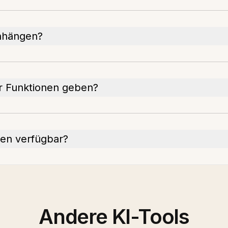
anhängen?
r Funktionen geben?
en verfügbar?
Andere KI-Tools