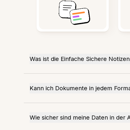
Was ist die Einfache Sichere Notize
Kann ich Dokumente in jedem Forma
Wie sicher sind meine Daten in der 