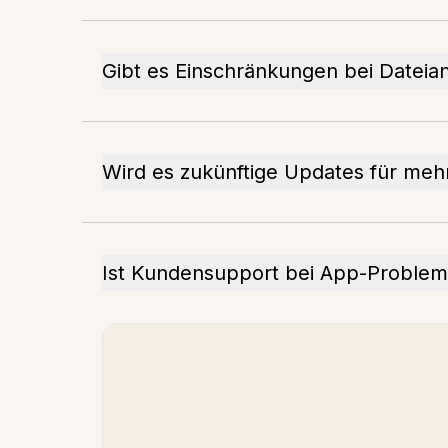
Gibt es Einschränkungen bei Datei
Wird es zukünftige Updates für meh
Ist Kundensupport bei App-Problem