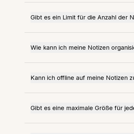
Gibt es ein Limit für die Anzahl der 
Wie kann ich meine Notizen organis
Kann ich offline auf meine Notizen z
Gibt es eine maximale Größe für jed