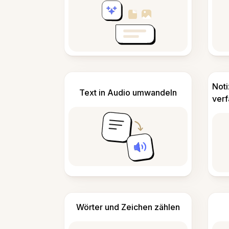
Not
Text in Audio umwandeln
ver
Wörter und Zeichen zählen