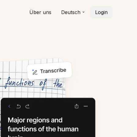
Über uns
Deutsch
Login