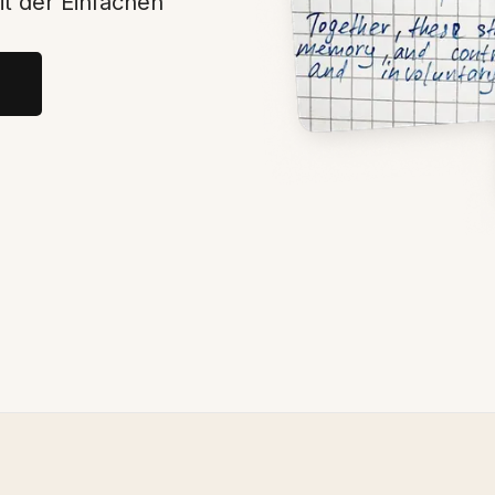
it der Einfachen