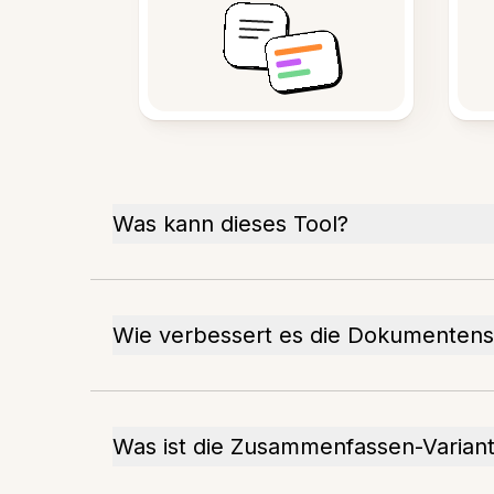
Was kann dieses Tool?
Wie verbessert es die Dokumentens
Was ist die Zusammenfassen-Varian