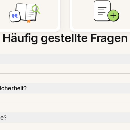
Häufig gestellte Fragen
icherheit?
te?