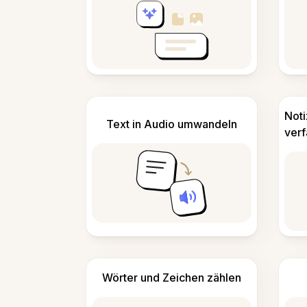
Not
Text in Audio umwandeln
ver
Wörter und Zeichen zählen