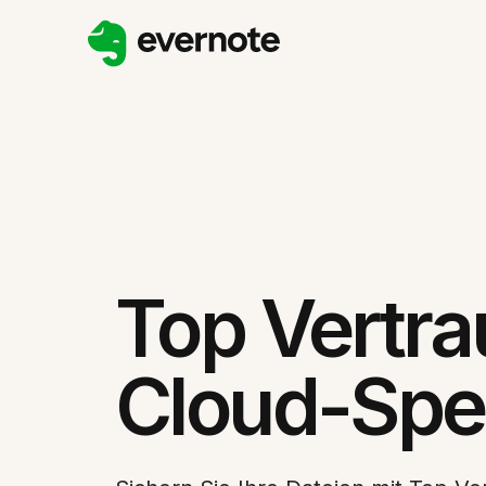
Top Vertra
Cloud-Spe