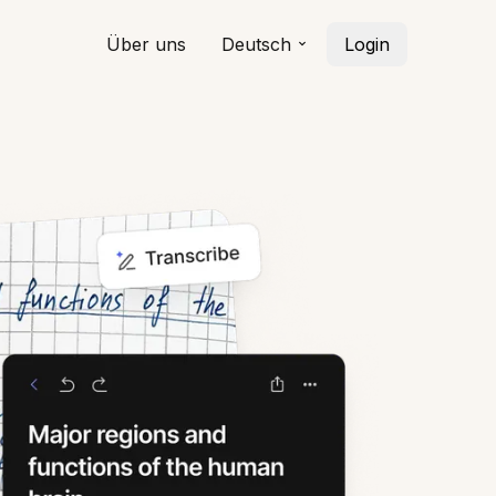
Über uns
Deutsch
Login