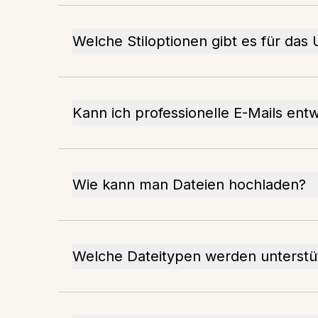
Welche Stiloptionen gibt es für das
Kann ich professionelle E-Mails ent
Wie kann man Dateien hochladen?
Welche Dateitypen werden unterstü