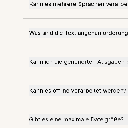
Kann es mehrere Sprachen verarbe
Was sind die Textlängenanforderun
Kann ich die generierten Ausgaben 
Kann es offline verarbeitet werden?
Gibt es eine maximale Dateigröße?