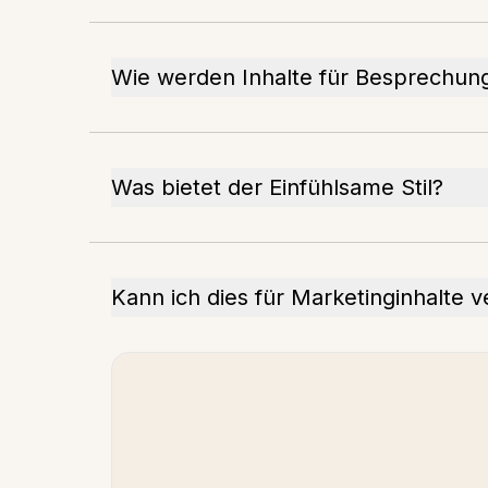
Wie werden Inhalte für Besprechu
Was bietet der Einfühlsame Stil?
Kann ich dies für Marketinginhalte