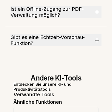
Ist ein Offline-Zugang zur PDF-
Verwaltung möglich?
Gibt es eine Echtzeit-Vorschau-
Funktion?
Andere KI-Tools
Entdecken Sie unsere KI- und
Produktivitätstools
Verwandte Tools
Ähnliche Funktionen