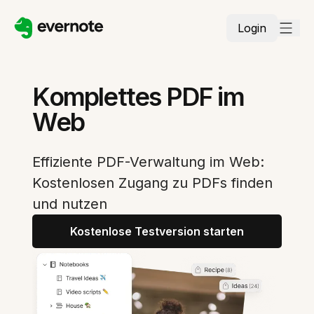
Login
Komplettes PDF im
Web
Effiziente PDF-Verwaltung im Web:
Kostenlosen Zugang zu PDFs finden
und nutzen
Kostenlose Testversion starten