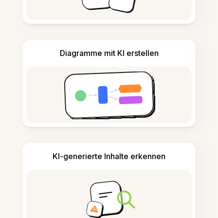
Diagramme mit KI erstellen
KI-generierte Inhalte erkennen