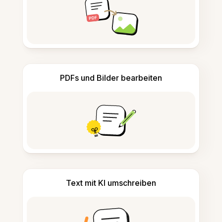
PDFs und Bilder bearbeiten
Text mit KI umschreiben