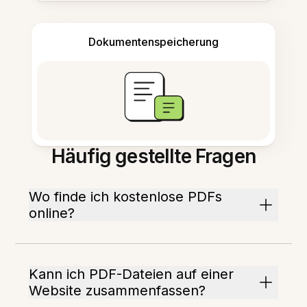
Dokumentenspeicherung
Häufig gestellte Fragen
Wo finde ich kostenlose PDFs
online?
Kann ich PDF-Dateien auf einer
Website zusammenfassen?