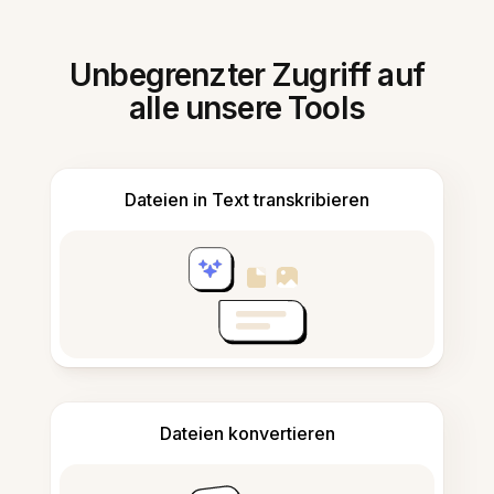
Unbegrenzter Zugriff auf
alle unsere Tools
Dateien in Text transkribieren
Dateien konvertieren