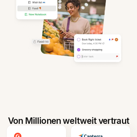
Von Millionen weltweit vertraut