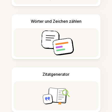
Wörter und Zeichen zählen
Zitatgenerator