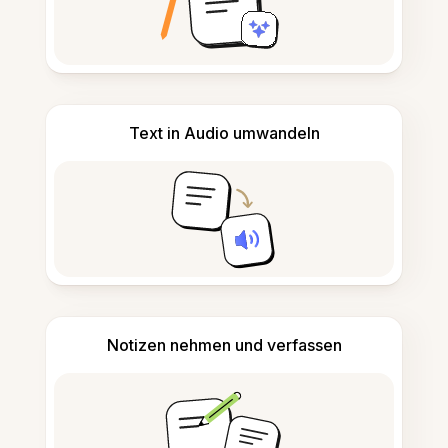
Text in Audio umwandeln
Notizen nehmen und verfassen