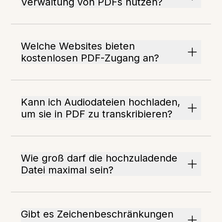
Verwaltung von PDFs nutzen?
Welche Websites bieten
kostenlosen PDF-Zugang an?
Kann ich Audiodateien hochladen,
um sie in PDF zu transkribieren?
Wie groß darf die hochzuladende
Datei maximal sein?
Gibt es Zeichenbeschränkungen