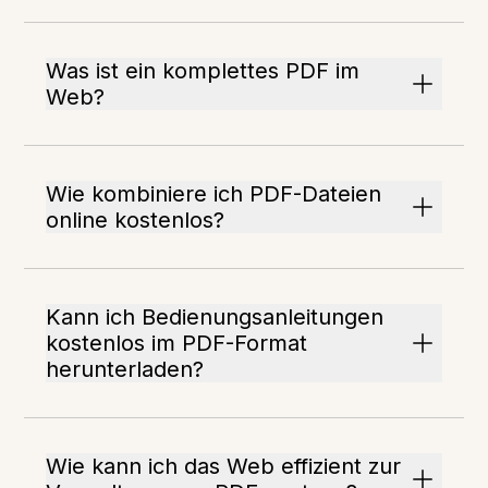
Was ist ein komplettes PDF im
Web?
Wie kombiniere ich PDF-Dateien
online kostenlos?
Kann ich Bedienungsanleitungen
kostenlos im PDF-Format
herunterladen?
Wie kann ich das Web effizient zur