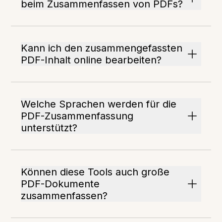
beim Zusammenfassen von PDFs?
Kann ich den zusammengefassten
PDF-Inhalt online bearbeiten?
Welche Sprachen werden für die
PDF-Zusammenfassung
unterstützt?
Können diese Tools auch große
PDF-Dokumente
zusammenfassen?