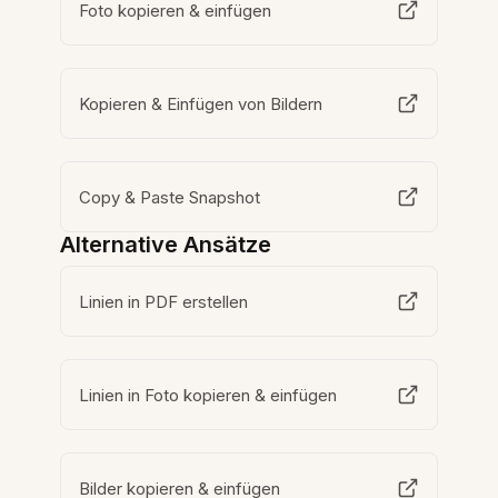
Foto kopieren & einfügen
Kopieren & Einfügen von Bildern
Copy & Paste Snapshot
Alternative Ansätze
Linien in PDF erstellen
Linien in Foto kopieren & einfügen
Bilder kopieren & einfügen