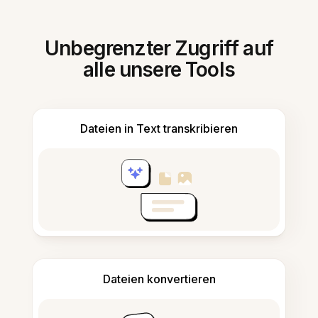
Unbegrenzter Zugriff auf
alle unsere Tools
Dateien in Text transkribieren
Dateien konvertieren