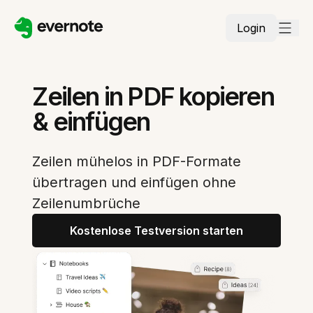
Login
Zeilen in PDF kopieren
& einfügen
Zeilen mühelos in PDF-Formate
übertragen und einfügen ohne
Zeilenumbrüche
Kostenlose Testversion starten