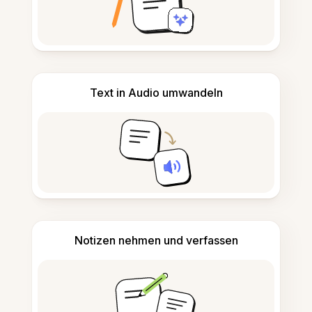
Text in Audio umwandeln
Notizen nehmen und verfassen