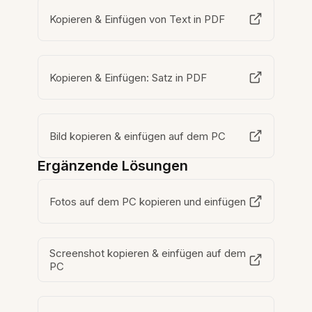
Kopieren & Einfügen von Text in PDF
Kopieren & Einfügen: Satz in PDF
Bild kopieren & einfügen auf dem PC
Ergänzende Lösungen
Fotos auf dem PC kopieren und einfügen
Screenshot kopieren & einfügen auf dem
PC