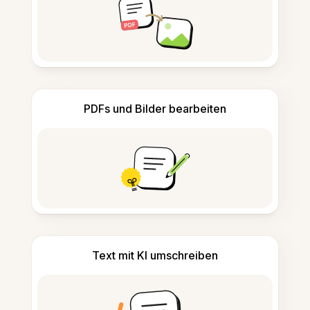
PDFs und Bilder bearbeiten
Text mit KI umschreiben