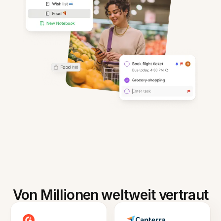
Von Millionen weltweit vertraut