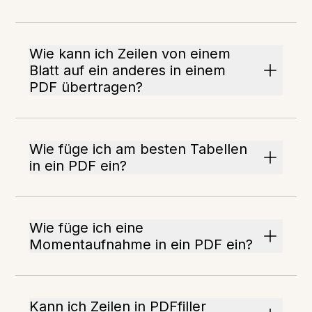
Wie kann ich Zeilen von einem
Blatt auf ein anderes in einem
PDF übertragen?
Wie füge ich am besten Tabellen
in ein PDF ein?
Wie füge ich eine
Momentaufnahme in ein PDF ein?
Kann ich Zeilen in PDFfiller