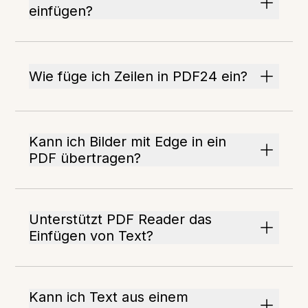
einfügen?
Wie füge ich Zeilen in PDF24 ein?
Kann ich Bilder mit Edge in ein
PDF übertragen?
Unterstützt PDF Reader das
Einfügen von Text?
Kann ich Text aus einem