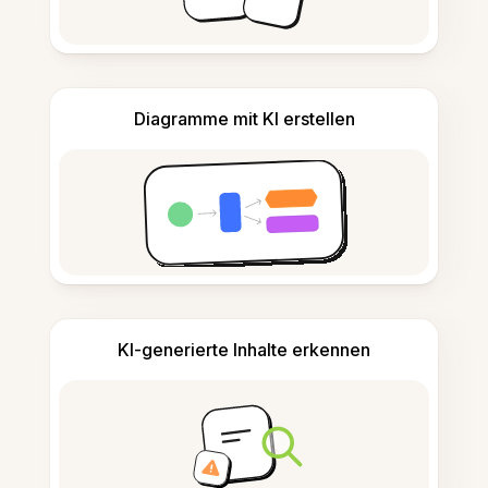
Diagramme mit KI erstellen
KI-generierte Inhalte erkennen