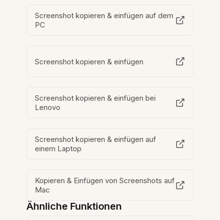
Screenshot kopieren & einfügen auf dem
PC
Screenshot kopieren & einfügen
Screenshot kopieren & einfügen bei
Lenovo
Screenshot kopieren & einfügen auf
einem Laptop
Kopieren & Einfügen von Screenshots auf
Mac
Ähnliche Funktionen