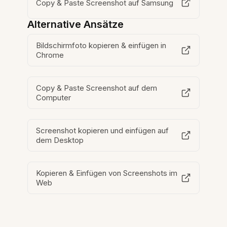
Copy & Paste Screenshot auf Samsung
Alternative Ansätze
Bildschirmfoto kopieren & einfügen in
Chrome
Copy & Paste Screenshot auf dem
Computer
Screenshot kopieren und einfügen auf
dem Desktop
Kopieren & Einfügen von Screenshots im
Web