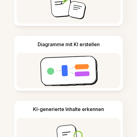
Diagramme mit KI erstellen
KI-generierte Inhalte erkennen