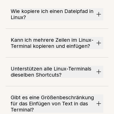
Wie kopiere ich einen Dateipfad in
Linux?
Kann ich mehrere Zeilen im Linux-
Terminal kopieren und einfügen?
Unterstützen alle Linux-Terminals
dieselben Shortcuts?
Gibt es eine Größenbeschränkung
für das Einfügen von Text in das
Terminal?