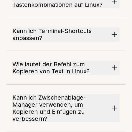
Tastenkombinationen auf Linux?
Kann ich Terminal-Shortcuts
anpassen?
Wie lautet der Befehl zum
Kopieren von Text in Linux?
Kann ich Zwischenablage-
Manager verwenden, um
Kopieren und Einfügen zu
verbessern?