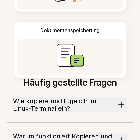
Dokumentenspeicherung
Häufig gestellte Fragen
Wie kopiere und füge ich im
Linux-Terminal ein?
Warum funktioniert Kopieren und