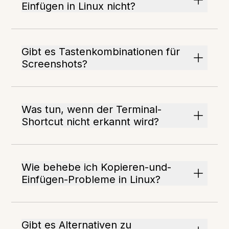
Einfügen in Linux nicht?
Gibt es Tastenkombinationen für
Screenshots?
Was tun, wenn der Terminal-
Shortcut nicht erkannt wird?
Wie behebe ich Kopieren-und-
Einfügen-Probleme in Linux?
Gibt es Alternativen zu