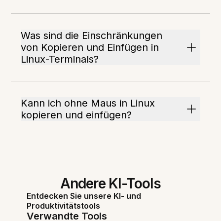
Was sind die Einschränkungen
von Kopieren und Einfügen in
Linux-Terminals?
Kann ich ohne Maus in Linux
kopieren und einfügen?
Andere KI-Tools
Entdecken Sie unsere KI- und
Produktivitätstools
Verwandte Tools