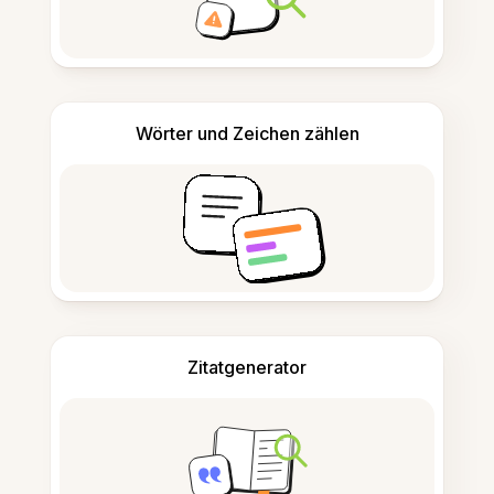
Wörter und Zeichen zählen
Zitatgenerator