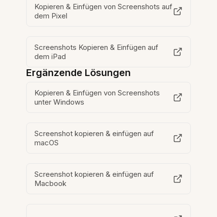
Kopieren & Einfügen von Screenshots auf
dem Pixel
Screenshots Kopieren & Einfügen auf
dem iPad
Ergänzende Lösungen
Kopieren & Einfügen von Screenshots
unter Windows
Screenshot kopieren & einfügen auf
macOS
Screenshot kopieren & einfügen auf
Macbook