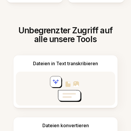
Unbegrenzter Zugriff auf
alle unsere Tools
Dateien in Text transkribieren
Dateien konvertieren