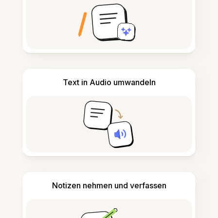
Text in Audio umwandeln
Notizen nehmen und verfassen