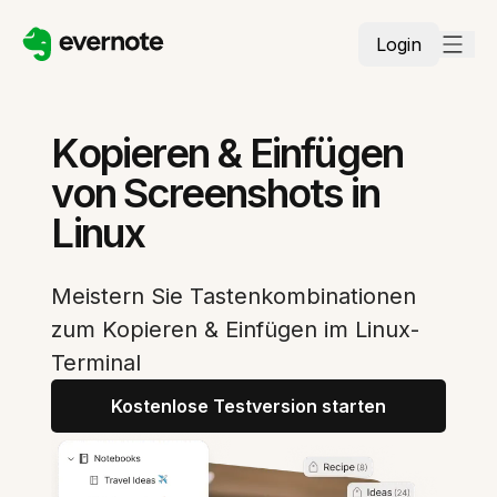
Login
Kopieren & Einfügen
von Screenshots in
Linux
Meistern Sie Tastenkombinationen
zum Kopieren & Einfügen im Linux-
Terminal
Kostenlose Testversion starten