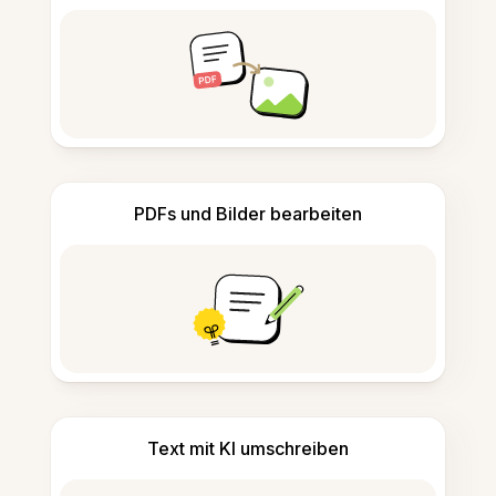
PDFs und Bilder bearbeiten
Text mit KI umschreiben