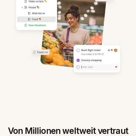
Von Millionen weltweit vertraut