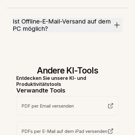
Ist Offline-E-Mail-Versand auf dem
PC möglich?
Andere KI-Tools
Entdecken Sie unsere KI- und
Produktivitätstools
Verwandte Tools
PDF per Email versenden
PDFs per E-Mail auf dem iPad versenden