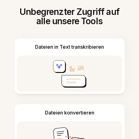
Unbegrenzter Zugriff auf
alle unsere Tools
Dateien in Text transkribieren
Dateien konvertieren