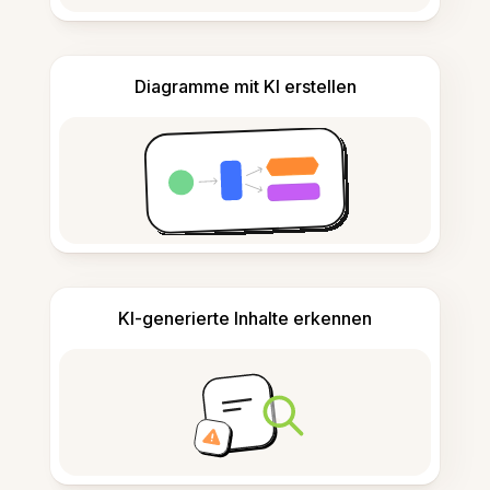
Diagramme mit KI erstellen
KI-generierte Inhalte erkennen