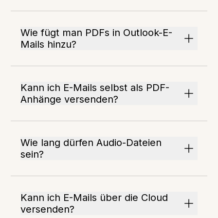
Wie fügt man PDFs in Outlook-E-
Mails hinzu?
Kann ich E-Mails selbst als PDF-
Anhänge versenden?
Wie lang dürfen Audio-Dateien
sein?
Kann ich E-Mails über die Cloud
versenden?