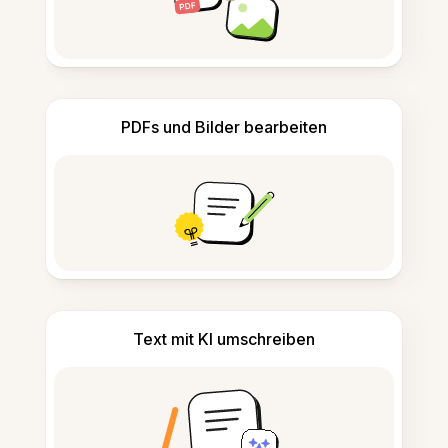
PDFs und Bilder bearbeiten
Text mit KI umschreiben