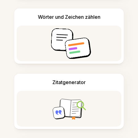
Wörter und Zeichen zählen
Zitatgenerator