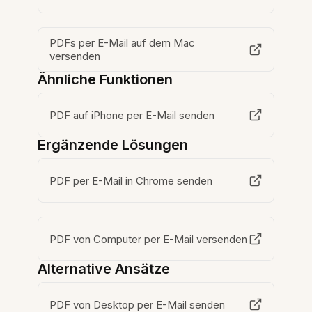
PDFs per E-Mail auf dem Mac
versenden
Ähnliche Funktionen
PDF auf iPhone per E-Mail senden
Ergänzende Lösungen
PDF per E-Mail in Chrome senden
PDF von Computer per E-Mail versenden
Alternative Ansätze
PDF von Desktop per E-Mail senden