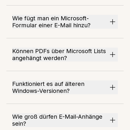
Wie fügt man ein Microsoft-
Formular einer E-Mail hinzu?
Können PDFs über Microsoft Lists
angehängt werden?
Funktioniert es auf älteren
Windows-Versionen?
Wie groß dürfen E-Mail-Anhänge
sein?