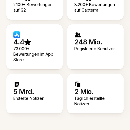
2.100+ Bewertungen
8.200+ Bewertungen
auf G2
auf Capterra
4.4
248 Mio.
73.000+
Registrierte Benutzer
Bewertungen im App
Store
5 Mrd.
2 Mio.
Erstellte Notizen
Täglich erstellte
Notizen