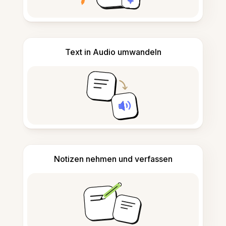
Text in Audio umwandeln
Notizen nehmen und verfassen