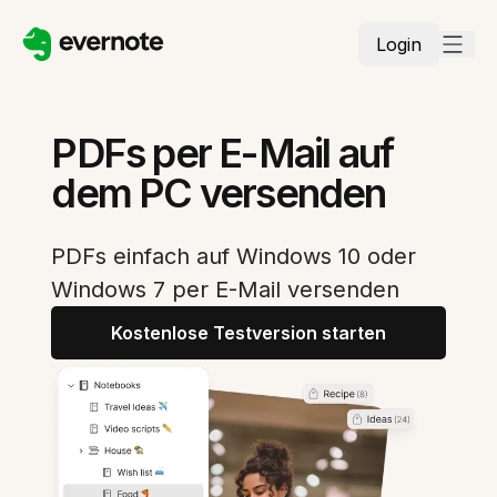
Login
PDFs per E-Mail auf
dem PC versenden
PDFs einfach auf Windows 10 oder
Windows 7 per E-Mail versenden
Kostenlose Testversion starten