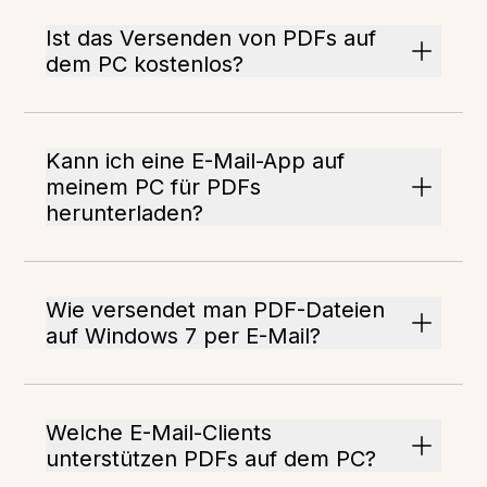
Ist das Versenden von PDFs auf
dem PC kostenlos?
Kann ich eine E-Mail-App auf
meinem PC für PDFs
herunterladen?
Wie versendet man PDF-Dateien
auf Windows 7 per E-Mail?
Welche E-Mail-Clients
unterstützen PDFs auf dem PC?