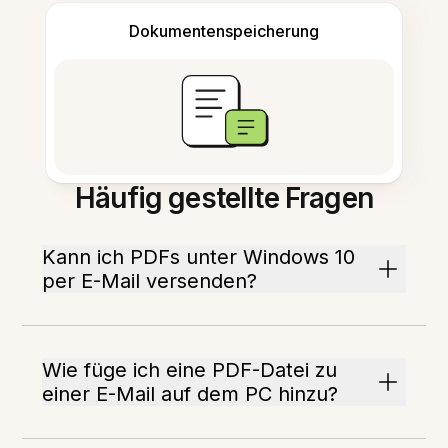
Dokumentenspeicherung
Häufig gestellte Fragen
Kann ich PDFs unter Windows 10
per E-Mail versenden?
Wie füge ich eine PDF-Datei zu
einer E-Mail auf dem PC hinzu?