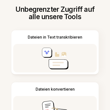
Unbegrenzter Zugriff auf
alle unsere Tools
Dateien in Text transkribieren
Dateien konvertieren