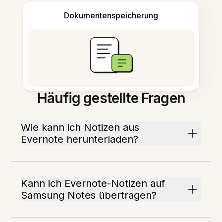
Dokumentenspeicherung
Häufig gestellte Fragen
Wie kann ich Notizen aus
Evernote herunterladen?
Kann ich Evernote-Notizen auf
Samsung Notes übertragen?