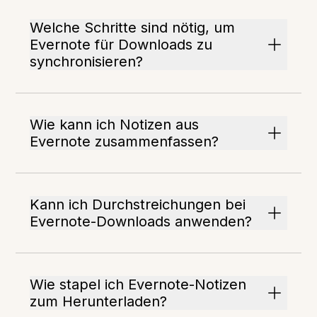
Welche Schritte sind nötig, um
Evernote für Downloads zu
synchronisieren?
Wie kann ich Notizen aus
Evernote zusammenfassen?
Kann ich Durchstreichungen bei
Evernote-Downloads anwenden?
Wie stapel ich Evernote-Notizen
zum Herunterladen?