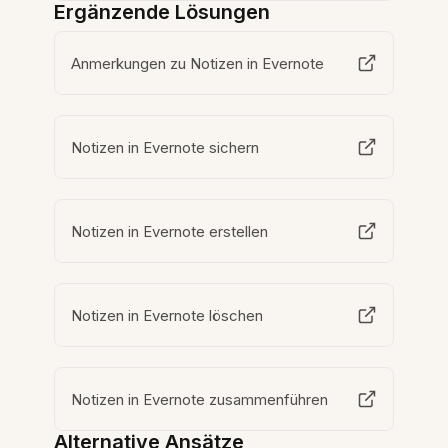
Ergänzende Lösungen
Anmerkungen zu Notizen in Evernote
Notizen in Evernote sichern
Notizen in Evernote erstellen
Notizen in Evernote löschen
Notizen in Evernote zusammenführen
Alternative Ansätze