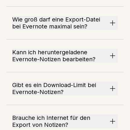
Wie groß darf eine Export-Datei
bei Evernote maximal sein?
Kann ich heruntergeladene
Evernote-Notizen bearbeiten?
Gibt es ein Download-Limit bei
Evernote-Notizen?
Brauche ich Internet für den
Export von Notizen?