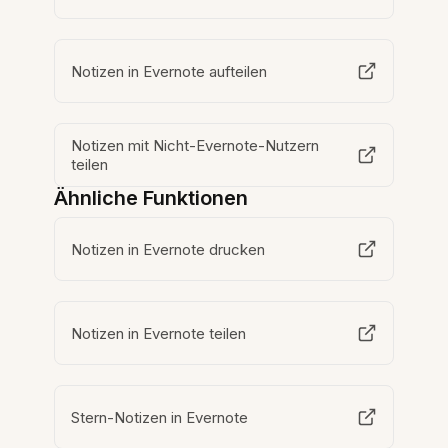
Notizen in Evernote aufteilen
Notizen mit Nicht-Evernote-Nutzern
teilen
Ähnliche Funktionen
Notizen in Evernote drucken
Notizen in Evernote teilen
Stern-Notizen in Evernote