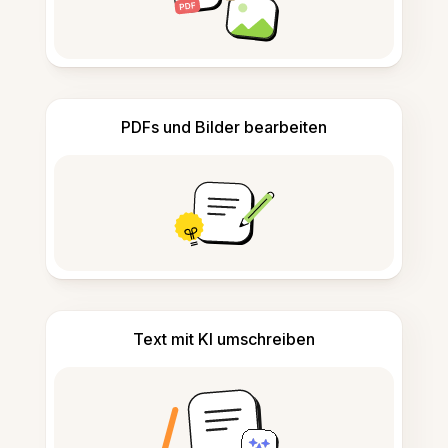
PDFs und Bilder bearbeiten
Text mit KI umschreiben