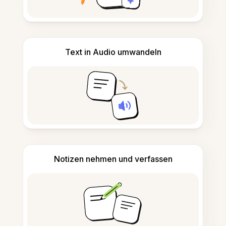
Text in Audio umwandeln
Notizen nehmen und verfassen