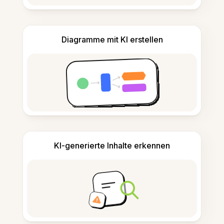
Diagramme mit KI erstellen
KI-generierte Inhalte erkennen