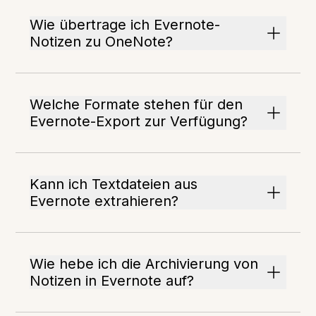
Wie übertrage ich Evernote-
Notizen zu OneNote?
Welche Formate stehen für den
Evernote-Export zur Verfügung?
Kann ich Textdateien aus
Evernote extrahieren?
Wie hebe ich die Archivierung von
Notizen in Evernote auf?