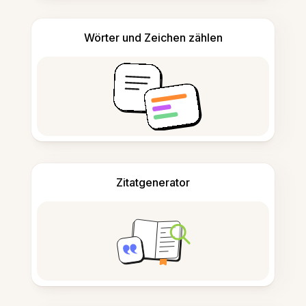
Wörter und Zeichen zählen
Zitatgenerator