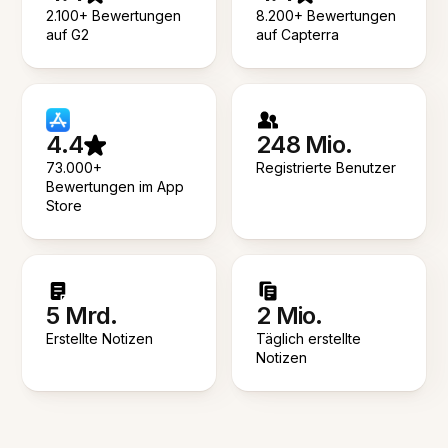
2.100+ Bewertungen
8.200+ Bewertungen
auf G2
auf Capterra
4.4
248 Mio.
73.000+
Registrierte Benutzer
Bewertungen im App
Store
5 Mrd.
2 Mio.
Erstellte Notizen
Täglich erstellte
Notizen