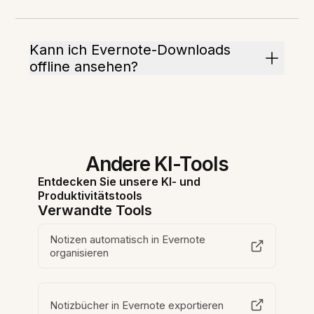
Kann ich Evernote-Downloads
offline ansehen?
Andere KI-Tools
Entdecken Sie unsere KI- und
Produktivitätstools
Verwandte Tools
Notizen automatisch in Evernote
organisieren
Notizbücher in Evernote exportieren