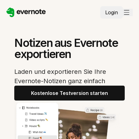
Login
Notizen aus Evernote
exportieren
Laden und exportieren Sie Ihre
Evernote-Notizen ganz einfach
Kostenlose Testversion starten