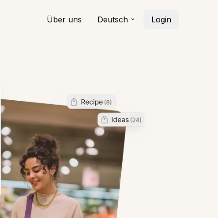
Über uns
Deutsch
Login