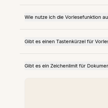
Wie nutze ich die Vorlesefunktion a
Gibt es einen Tastenkürzel für Vorl
Gibt es ein Zeichenlimit für Dokume