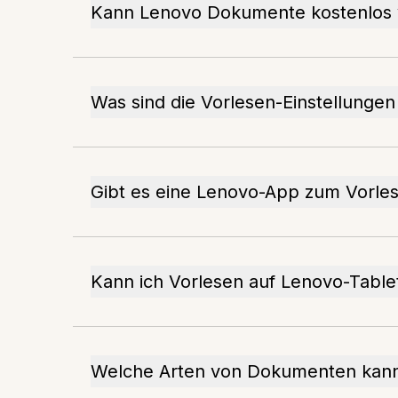
Kann Lenovo Dokumente kostenlos 
Was sind die Vorlesen-Einstellunge
Gibt es eine Lenovo-App zum Vorle
Kann ich Vorlesen auf Lenovo-Table
Welche Arten von Dokumenten kann