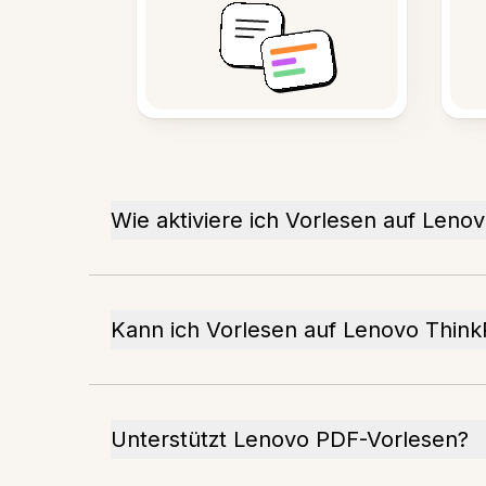
Wie aktiviere ich Vorlesen auf Leno
Kann ich Vorlesen auf Lenovo Thin
Unterstützt Lenovo PDF-Vorlesen?