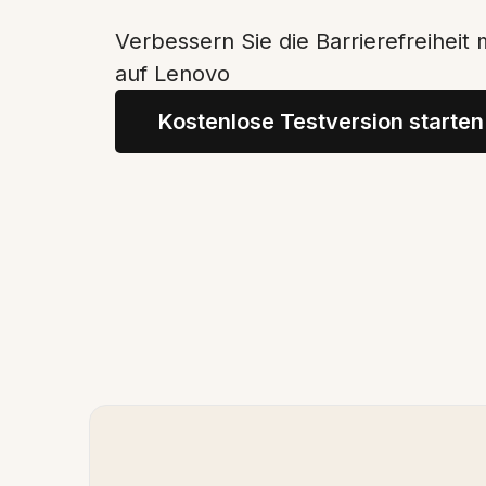
Verbessern Sie die Barrierefreiheit 
auf Lenovo
Kostenlose Testversion starten