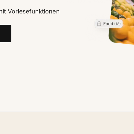
mit Vorlesefunktionen