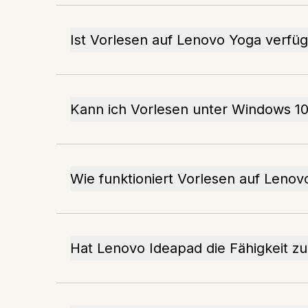
Ist Vorlesen auf Lenovo Yoga verfü
Kann ich Vorlesen unter Windows 10 
Wie funktioniert Vorlesen auf Leno
Hat Lenovo Ideapad die Fähigkeit z