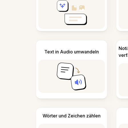
Not
Text in Audio umwandeln
ver
Wörter und Zeichen zählen