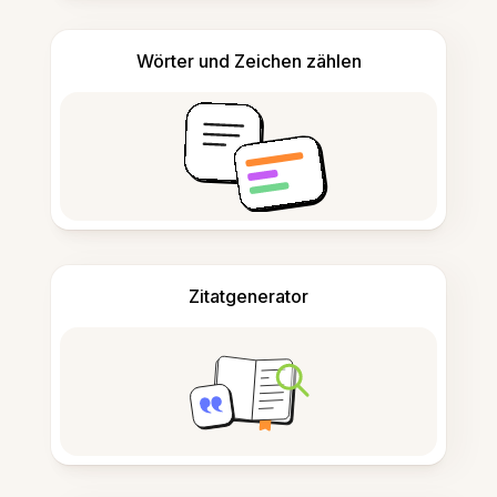
Wörter und Zeichen zählen
Zitatgenerator