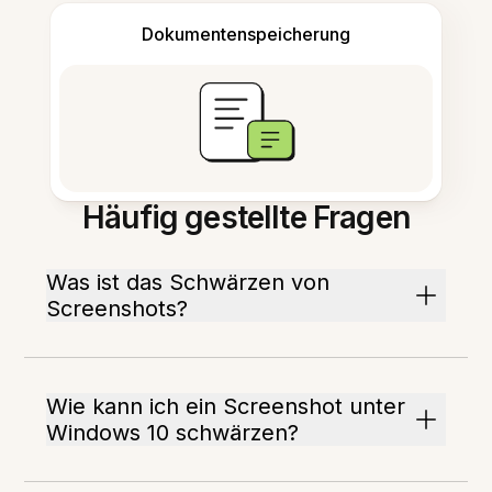
Dokumentenspeicherung
Häufig gestellte Fragen
Was ist das Schwärzen von
Screenshots?
Wie kann ich ein Screenshot unter
Windows 10 schwärzen?