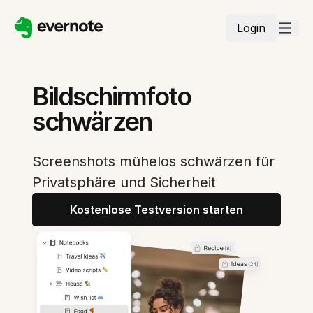
Login
Bildschirmfoto
schwärzen
Screenshots mühelos schwärzen für
Privatsphäre und Sicherheit
Kostenlose Testversion starten