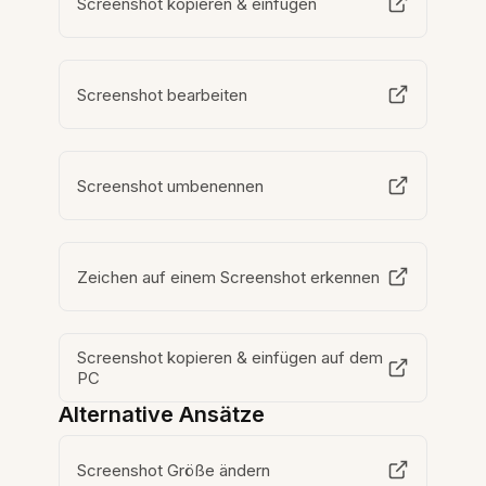
Screenshot kopieren & einfügen
Screenshot bearbeiten
Screenshot umbenennen
Zeichen auf einem Screenshot erkennen
Screenshot kopieren & einfügen auf dem
PC
Alternative Ansätze
Screenshot Größe ändern