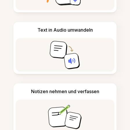
Text in Audio umwandeln
Notizen nehmen und verfassen