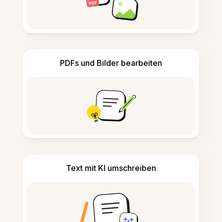
PDFs und Bilder bearbeiten
Text mit KI umschreiben