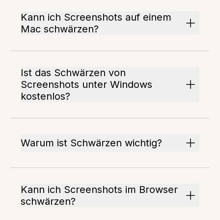
Kann ich Screenshots auf einem
Mac schwärzen?
Ist das Schwärzen von
Screenshots unter Windows
kostenlos?
Warum ist Schwärzen wichtig?
Kann ich Screenshots im Browser
schwärzen?