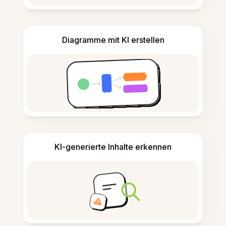
Diagramme mit KI erstellen
KI-generierte Inhalte erkennen