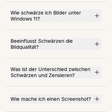
Wie schwärze ich Bilder unter
Windows 11?
Beeinflusst Schwärzen die
Bildqualität?
Was ist der Unterschied zwischen
Schwärzen und Zensieren?
Wie mache ich einen Screenshot?