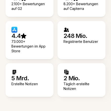
2.100+ Bewertungen
8.200+ Bewertungen
auf G2
auf Capterra
4.4
248 Mio.
73.000+
Registrierte Benutzer
Bewertungen im App
Store
5 Mrd.
2 Mio.
Erstellte Notizen
Täglich erstellte
Notizen