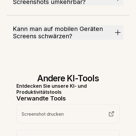
Screenshots umkehrbar?
Kann man auf mobilen Geräten
Screens schwärzen?
Andere KI-Tools
Entdecken Sie unsere KI- und
Produktivitätstools
Verwandte Tools
Screenshot drucken