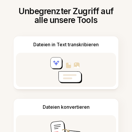
Unbegrenzter Zugriff auf
alle unsere Tools
Dateien in Text transkribieren
Dateien konvertieren