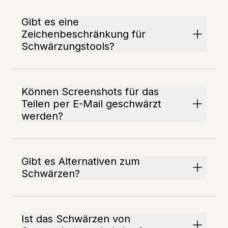
Gibt es eine
Zeichenbeschränkung für
Schwärzungstools?
Können Screenshots für das
Teilen per E-Mail geschwärzt
werden?
Gibt es Alternativen zum
Schwärzen?
Ist das Schwärzen von