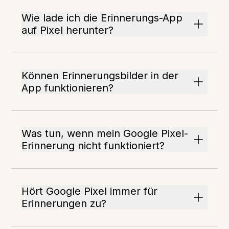
Wie lade ich die Erinnerungs-App
auf Pixel herunter?
Können Erinnerungsbilder in der
App funktionieren?
Was tun, wenn mein Google Pixel-
Erinnerung nicht funktioniert?
Hört Google Pixel immer für
Erinnerungen zu?