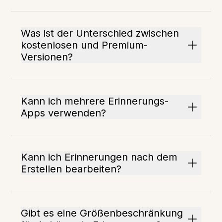
Was ist der Unterschied zwischen
kostenlosen und Premium-
Versionen?
Kann ich mehrere Erinnerungs-
Apps verwenden?
Kann ich Erinnerungen nach dem
Erstellen bearbeiten?
Gibt es eine Größenbeschränkung