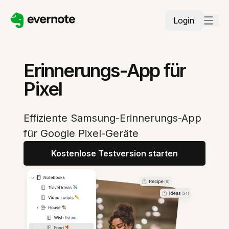
Login
Erinnerungs-App für
Pixel
Effiziente Samsung-Erinnerungs-App
für Google Pixel-Geräte
Kostenlose Testversion starten