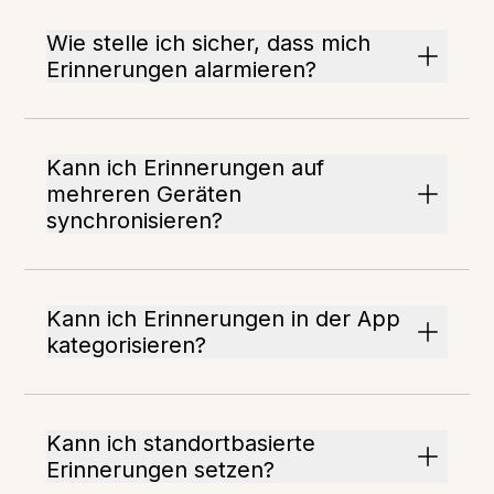
Wie stelle ich sicher, dass mich
Erinnerungen alarmieren?
Kann ich Erinnerungen auf
mehreren Geräten
synchronisieren?
Kann ich Erinnerungen in der App
kategorisieren?
Kann ich standortbasierte
Erinnerungen setzen?