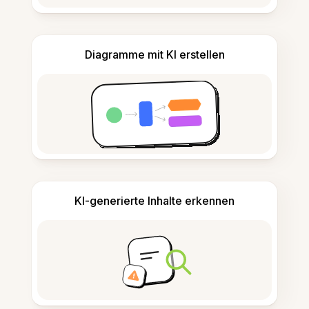
Diagramme mit KI erstellen
KI-generierte Inhalte erkennen