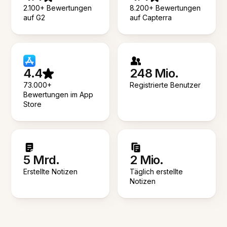
2.100+ Bewertungen
8.200+ Bewertungen
auf G2
auf Capterra
4.4
248 Mio.
73.000+
Registrierte Benutzer
Bewertungen im App
Store
5 Mrd.
2 Mio.
Erstellte Notizen
Täglich erstellte
Notizen