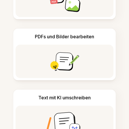
PDFs und Bilder bearbeiten
Text mit KI umschreiben