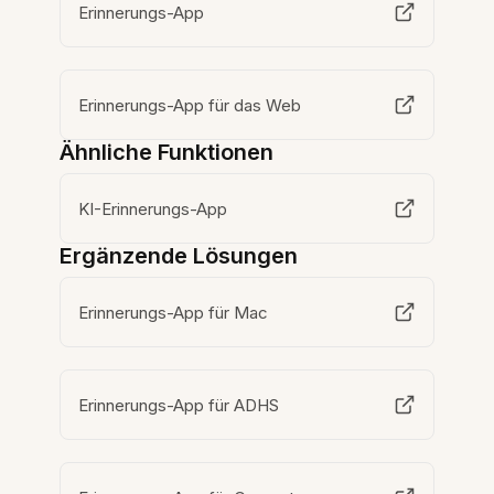
Erinnerungs-App
Erinnerungs-App für das Web
Ähnliche Funktionen
KI-Erinnerungs-App
Ergänzende Lösungen
Erinnerungs-App für Mac
Erinnerungs-App für ADHS