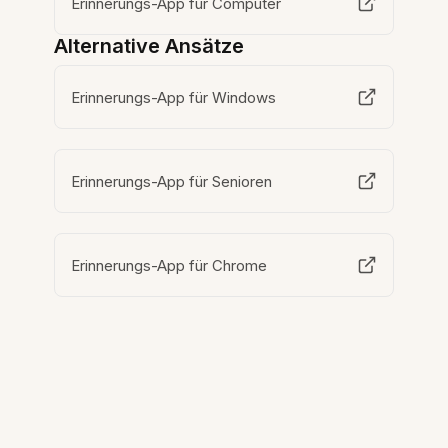
Erinnerungs-App für Computer
Alternative Ansätze
Erinnerungs-App für Windows
Erinnerungs-App für Senioren
Erinnerungs-App für Chrome