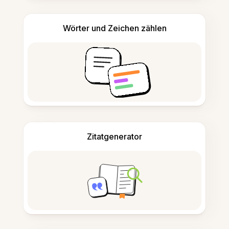
Wörter und Zeichen zählen
Zitatgenerator