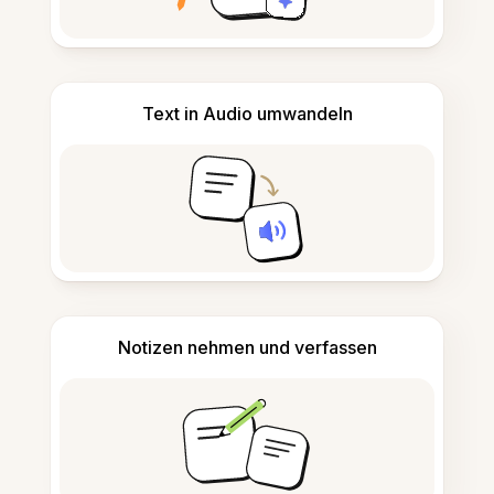
Text in Audio umwandeln
Notizen nehmen und verfassen