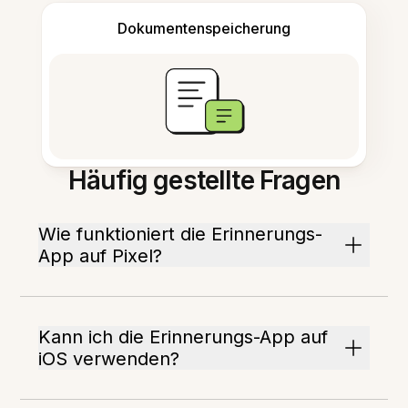
Dokumentenspeicherung
Häufig gestellte Fragen
Wie funktioniert die Erinnerungs-
App auf Pixel?
Kann ich die Erinnerungs-App auf
iOS verwenden?