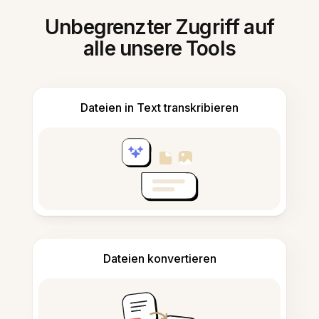
Unbegrenzter Zugriff auf
alle unsere Tools
Dateien in Text transkribieren
Dateien konvertieren