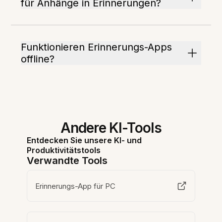
für Anhänge in Erinnerungen?
Funktionieren Erinnerungs-Apps
offline?
Andere KI-Tools
Entdecken Sie unsere KI- und
Produktivitätstools
Verwandte Tools
Erinnerungs-App für PC