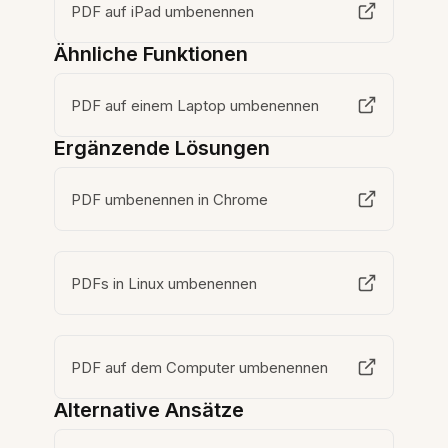
PDF auf iPad umbenennen
Ähnliche Funktionen
PDF auf einem Laptop umbenennen
Ergänzende Lösungen
PDF umbenennen in Chrome
PDFs in Linux umbenennen
PDF auf dem Computer umbenennen
Alternative Ansätze