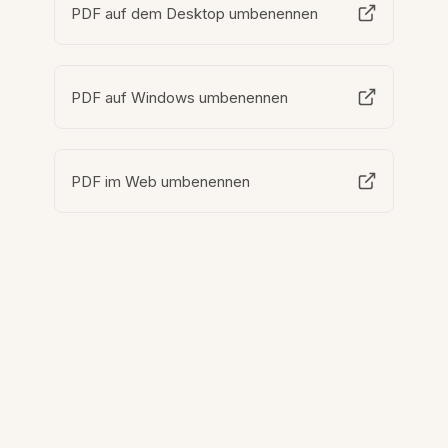
PDF auf dem Desktop umbenennen
PDF auf Windows umbenennen
PDF im Web umbenennen