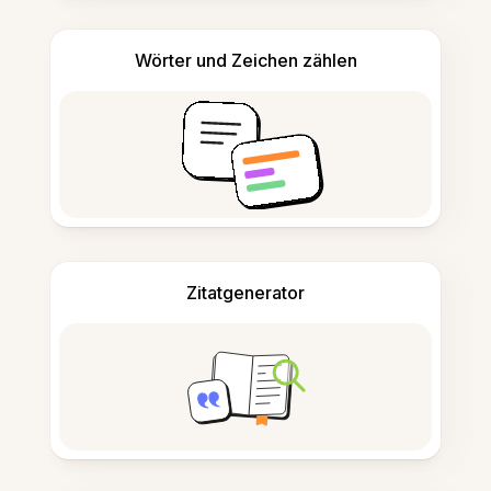
Wörter und Zeichen zählen
Zitatgenerator