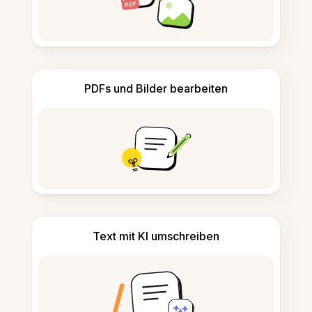
PDFs und Bilder bearbeiten
Text mit KI umschreiben