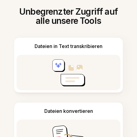
Unbegrenzter Zugriff auf
alle unsere Tools
Dateien in Text transkribieren
Dateien konvertieren