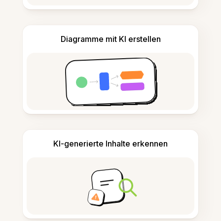
Diagramme mit KI erstellen
KI-generierte Inhalte erkennen