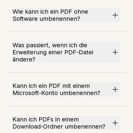
Wie kann ich ein PDF ohne
Software umbenennen?
Was passiert, wenn ich die
Erweiterung einer PDF-Datei
ändere?
Kann ich ein PDF mit einem
Microsoft-Konto umbenennen?
Kann ich PDFs in einem
Download-Ordner umbenennen?