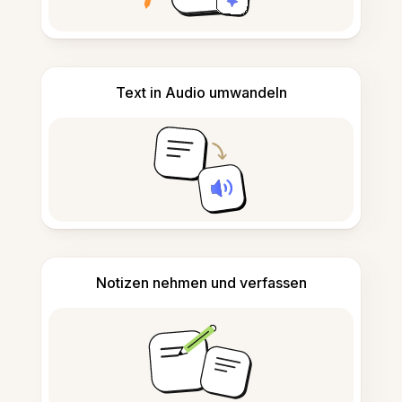
Text in Audio umwandeln
Notizen nehmen und verfassen