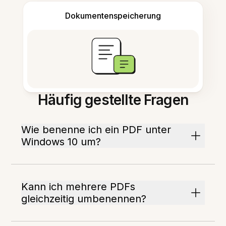
Dokumentenspeicherung
Häufig gestellte Fragen
Wie benenne ich ein PDF unter
Windows 10 um?
Kann ich mehrere PDFs
gleichzeitig umbenennen?