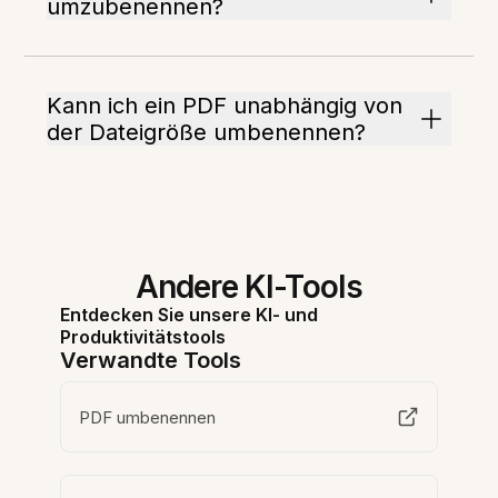
umzubenennen?
Kann ich ein PDF unabhängig von
der Dateigröße umbenennen?
Andere KI-Tools
Entdecken Sie unsere KI- und
Produktivitätstools
Verwandte Tools
PDF umbenennen