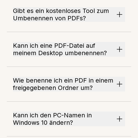
Gibt es ein kostenloses Tool zum
Umbenennen von PDFs?
Kann ich eine PDF-Datei auf
meinem Desktop umbenennen?
Wie benenne ich ein PDF in einem
freigegebenen Ordner um?
Kann ich den PC-Namen in
Windows 10 ändern?