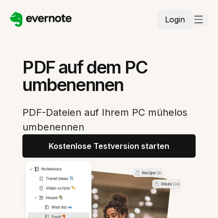
Login
PDF auf dem PC
umbenennen
PDF-Dateien auf Ihrem PC mühelos
umbenennen
Kostenlose Testversion starten