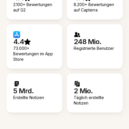
2.100+ Bewertungen
8.200+ Bewertungen
auf G2
auf Capterra
4.4
248 Mio.
73.000+
Registrierte Benutzer
Bewertungen im App
Store
5 Mrd.
2 Mio.
Erstellte Notizen
Täglich erstellte
Notizen