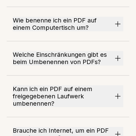
Wie benenne ich ein PDF auf
einem Computertisch um?
Welche Einschränkungen gibt es
beim Umbenennen von PDFs?
Kann ich ein PDF auf einem
freigegebenen Laufwerk
umbenennen?
Brauche ich Internet, um ein PDF