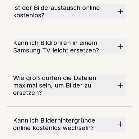
Ist der Bilderaustausch online
kostenlos?
Kann ich Bildröhren in einem
Samsung TV leicht ersetzen?
Wie groß dürfen die Dateien
maximal sein, um Bilder zu
ersetzen?
Kann ich Bilderhintergründe
online kostenlos wechseln?