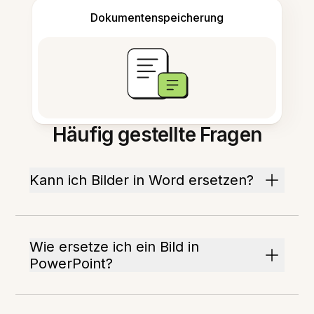
Dokumentenspeicherung
Häufig gestellte Fragen
Kann ich Bilder in Word ersetzen?
Wie ersetze ich ein Bild in
PowerPoint?