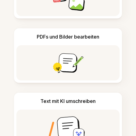
PDFs und Bilder bearbeiten
Text mit KI umschreiben