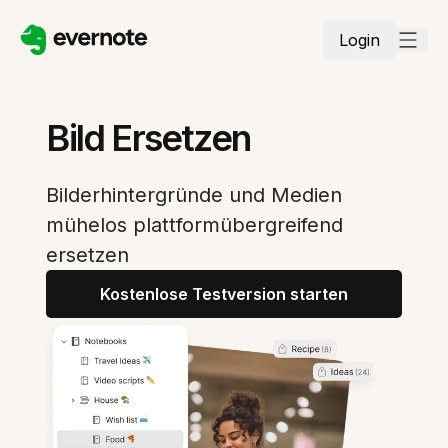
Login
Bild Ersetzen
Bilderhintergründe und Medien
mühelos plattformübergreifend
ersetzen
Kostenlose Testversion starten