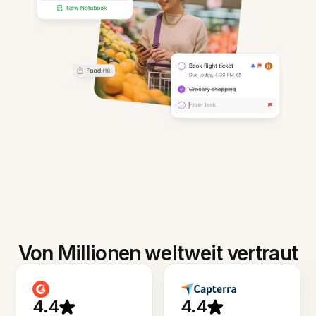
Von Millionen weltweit vertraut
4.4
4.4