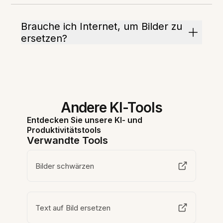
Brauche ich Internet, um Bilder zu
ersetzen?
Andere KI-Tools
Entdecken Sie unsere KI- und
Produktivitätstools
Verwandte Tools
Bilder schwärzen
Text auf Bild ersetzen