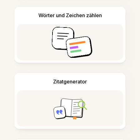
Wörter und Zeichen zählen
Zitatgenerator