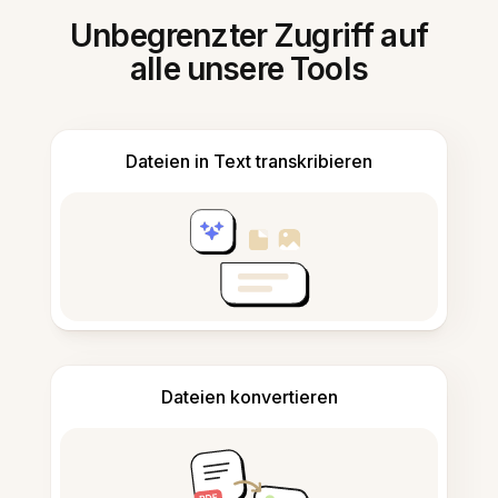
Unbegrenzter Zugriff auf
alle unsere Tools
Dateien in Text transkribieren
Dateien konvertieren