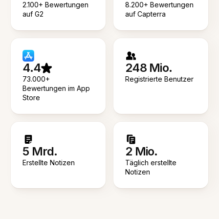
2.100+ Bewertungen
8.200+ Bewertungen
auf G2
auf Capterra
4.4
248 Mio.
73.000+
Registrierte Benutzer
Bewertungen im App
Store
5 Mrd.
2 Mio.
Erstellte Notizen
Täglich erstellte
Notizen