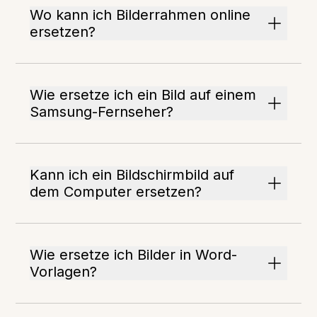
Wo kann ich Bilderrahmen online
ersetzen?
Wie ersetze ich ein Bild auf einem
Samsung-Fernseher?
Kann ich ein Bildschirmbild auf
dem Computer ersetzen?
Wie ersetze ich Bilder in Word-
Vorlagen?