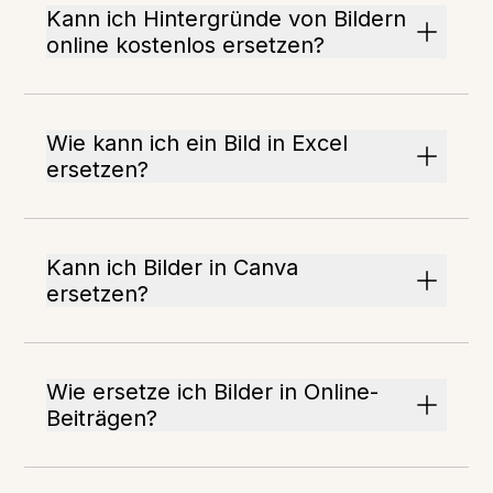
Kann ich Hintergründe von Bildern
online kostenlos ersetzen?
Wie kann ich ein Bild in Excel
ersetzen?
Kann ich Bilder in Canva
ersetzen?
Wie ersetze ich Bilder in Online-
Beiträgen?