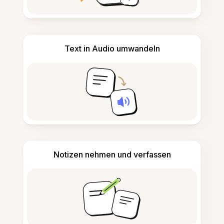
Text in Audio umwandeln
Notizen nehmen und verfassen