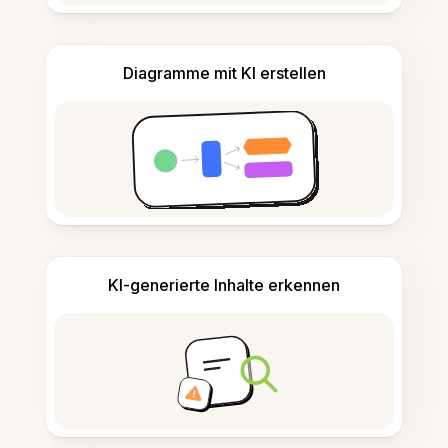
Diagramme mit KI erstellen
KI-generierte Inhalte erkennen