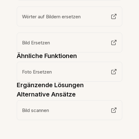
Wörter auf Bildern ersetzen
Bild Ersetzen
Ähnliche Funktionen
Foto Ersetzen
Ergänzende Lösungen
Alternative Ansätze
Bild scannen