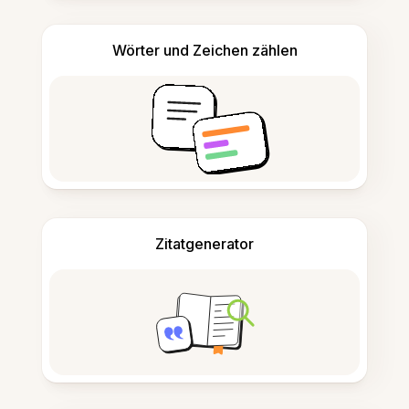
Wörter und Zeichen zählen
Zitatgenerator