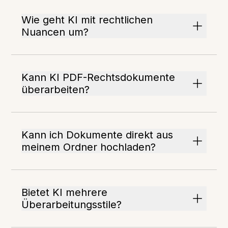
Wie geht KI mit rechtlichen
Nuancen um?
Kann KI PDF-Rechtsdokumente
überarbeiten?
Kann ich Dokumente direkt aus
meinem Ordner hochladen?
Bietet KI mehrere
Überarbeitungsstile?