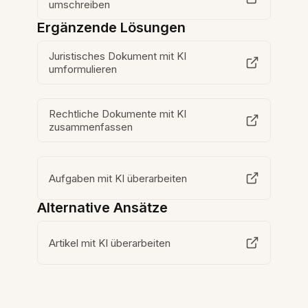
umschreiben
Ergänzende Lösungen
Juristisches Dokument mit KI
umformulieren
Rechtliche Dokumente mit KI
zusammenfassen
Aufgaben mit KI überarbeiten
Alternative Ansätze
Artikel mit KI überarbeiten