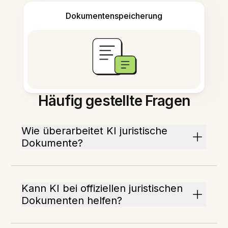
Dokumentenspeicherung
Häufig gestellte Fragen
Wie überarbeitet KI juristische
Dokumente?
Kann KI bei offiziellen juristischen
Dokumenten helfen?