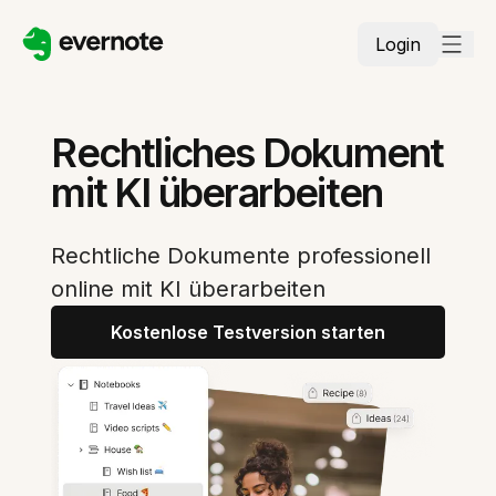
Login
Rechtliches Dokument
mit KI überarbeiten
Rechtliche Dokumente professionell
online mit KI überarbeiten
Kostenlose Testversion starten