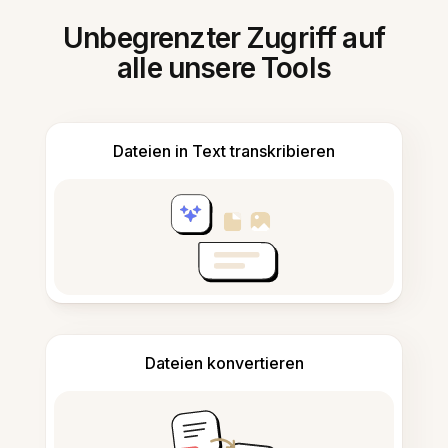
Unbegrenzter Zugriff auf
alle unsere Tools
Dateien in Text transkribieren
Dateien konvertieren