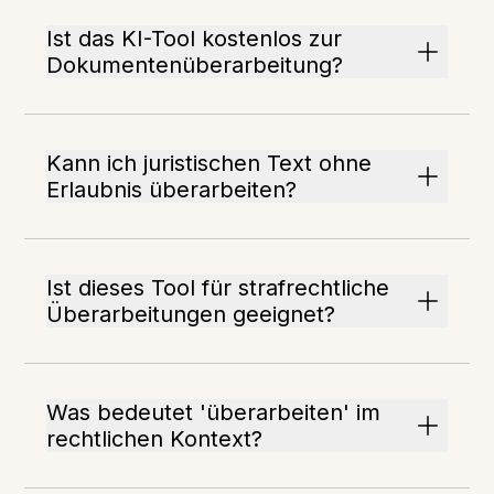
Ist das KI-Tool kostenlos zur
Dokumentenüberarbeitung?
Kann ich juristischen Text ohne
Erlaubnis überarbeiten?
Ist dieses Tool für strafrechtliche
Überarbeitungen geeignet?
Was bedeutet 'überarbeiten' im
rechtlichen Kontext?