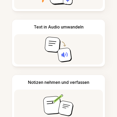
Text in Audio umwandeln
Notizen nehmen und verfassen