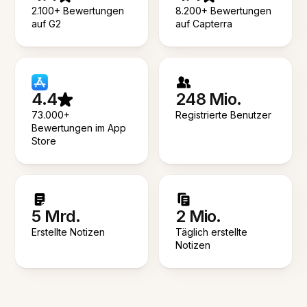
2.100+ Bewertungen
8.200+ Bewertungen
auf G2
auf Capterra
4.4
248 Mio.
73.000+
Registrierte Benutzer
Bewertungen im App
Store
5 Mrd.
2 Mio.
Erstellte Notizen
Täglich erstellte
Notizen