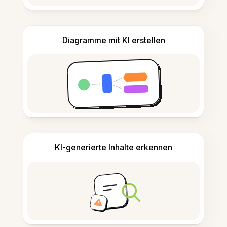
Diagramme mit KI erstellen
KI-generierte Inhalte erkennen