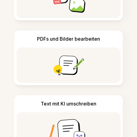
PDFs und Bilder bearbeiten
Text mit KI umschreiben