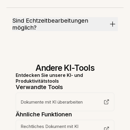
Sind Echtzeitbearbeitungen
möglich?
Andere KI-Tools
Entdecken Sie unsere KI- und
Produktivitätstools
Verwandte Tools
Dokumente mit KI überarbeiten
Ähnliche Funktionen
Rechtliches Dokument mit KI