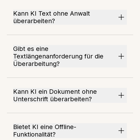
Kann KI Text ohne Anwalt
überarbeiten?
Gibt es eine
Textlängenanforderung für die
Überarbeitung?
Kann KI ein Dokument ohne
Unterschrift überarbeiten?
Bietet KI eine Offline-
Funktionalität?