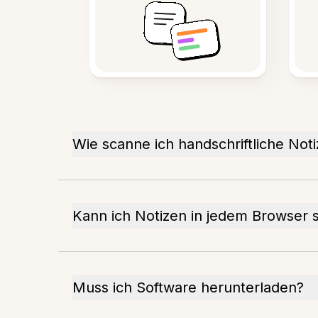
Wie scanne ich handschriftliche Not
Kann ich Notizen in jedem Browser
Muss ich Software herunterladen?