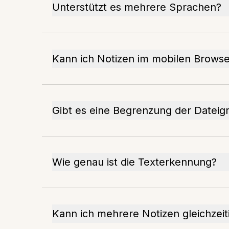
Unterstützt es mehrere Sprachen?
Kann ich Notizen im mobilen Brows
Gibt es eine Begrenzung der Dateig
Wie genau ist die Texterkennung?
Kann ich mehrere Notizen gleichzeit