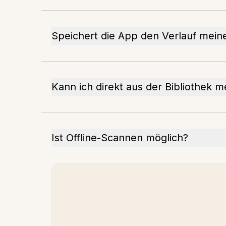
Speichert die App den Verlauf mein
Kann ich direkt aus der Bibliothek 
Ist Offline-Scannen möglich?