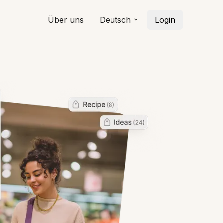
Über uns
Deutsch
Login