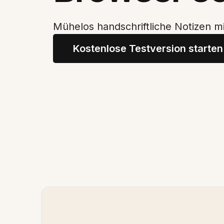
Mühelos handschriftliche Notizen 
Kostenlose Testversion starten