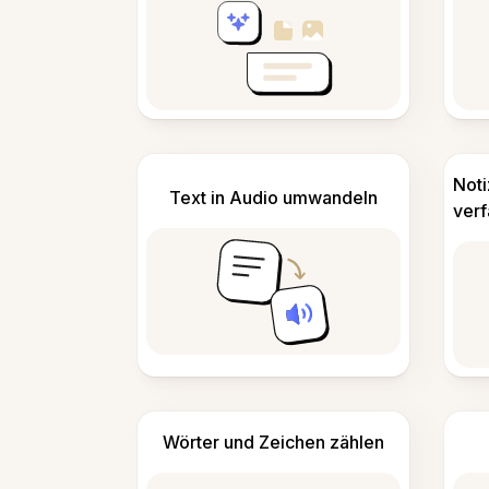
Not
Text in Audio umwandeln
ver
Wörter und Zeichen zählen