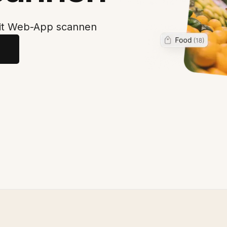
mit Web-App scannen