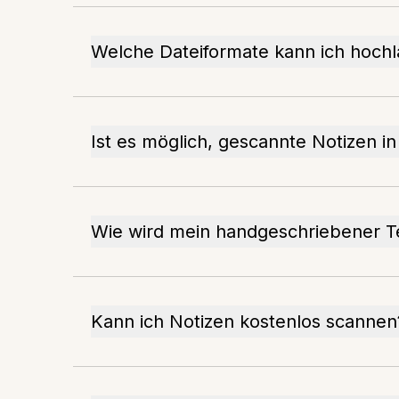
Welche Dateiformate kann ich hoch
Ist es möglich, gescannte Notizen i
Wie wird mein handgeschriebener Te
Kann ich Notizen kostenlos scannen