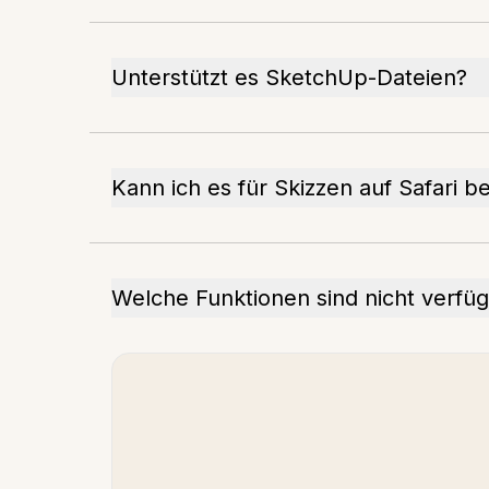
Unterstützt es SketchUp-Dateien?
Kann ich es für Skizzen auf Safari 
Welche Funktionen sind nicht verfü