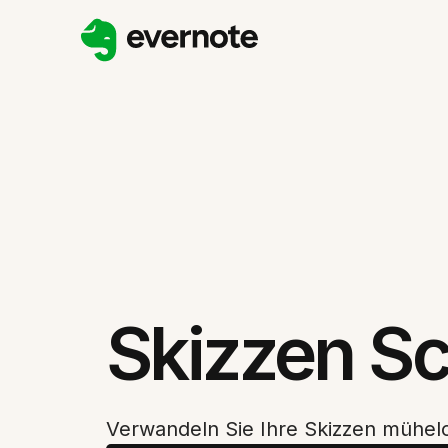
Skizzen S
Verwandeln Sie Ihre Skizzen mühelos