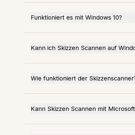
Funktioniert es mit Windows 10?
Kann ich Skizzen Scannen auf Wind
Wie funktioniert der Skizzenscanner
Kann Skizzen Scannen mit Microsoft