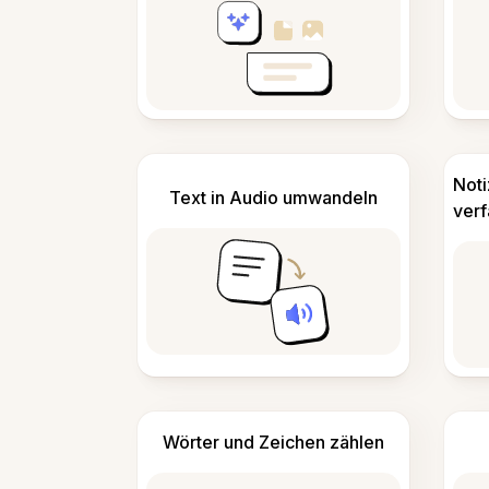
Not
Text in Audio umwandeln
ver
Wörter und Zeichen zählen