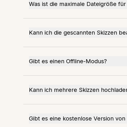
Was ist die maximale Dateigröße fü
Kann ich die gescannten Skizzen be
Gibt es einen Offline-Modus?
Kann ich mehrere Skizzen hochlade
Gibt es eine kostenlose Version vo