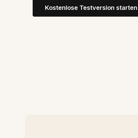
Kostenlose Testversion starten