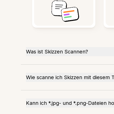
Was ist Skizzen Scannen?
Wie scanne ich Skizzen mit diesem 
Kann ich *.jpg- und *.png-Dateien h