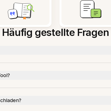
Häufig gestellte Fragen
Tool?
ochladen?