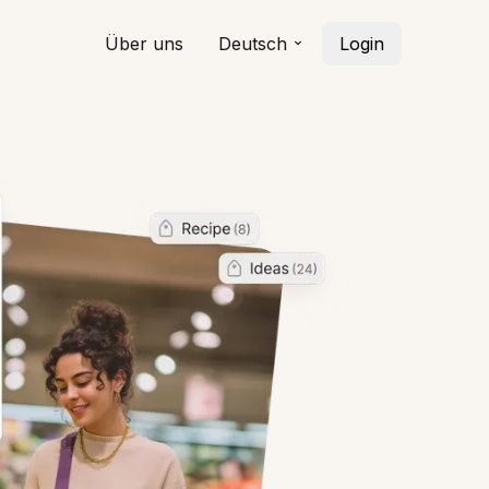
Über uns
Deutsch
Login