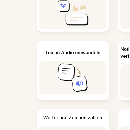
Not
Text in Audio umwandeln
ver
Wörter und Zeichen zählen