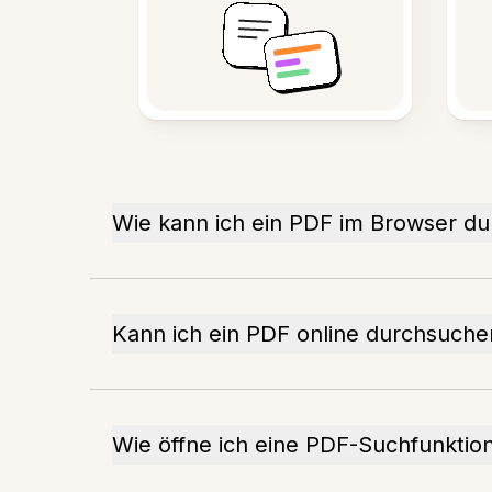
Wie kann ich ein PDF im Browser d
Kann ich ein PDF online durchsuche
Wie öffne ich eine PDF-Suchfunktio