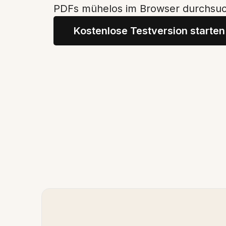
PDFs mühelos im Browser durchsu
Kostenlose Testversion starten