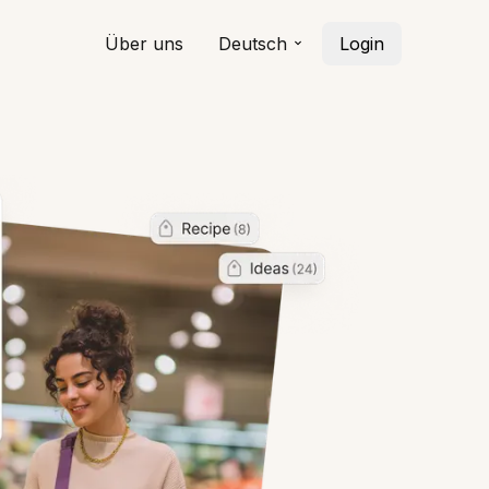
Über uns
Deutsch
Login