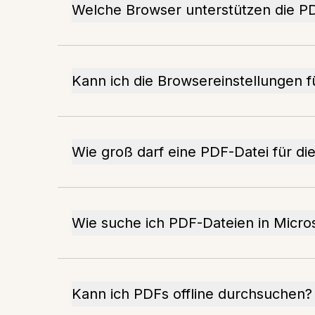
Welche Browser unterstützen die 
Kann ich die Browsereinstellungen 
Wie groß darf eine PDF-Datei für di
Wie suche ich PDF-Dateien in Micros
Kann ich PDFs offline durchsuchen?