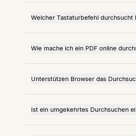
Welcher Tastaturbefehl durchsucht
Wie mache ich ein PDF online durc
Unterstützen Browser das Durchsu
Ist ein umgekehrtes Durchsuchen e