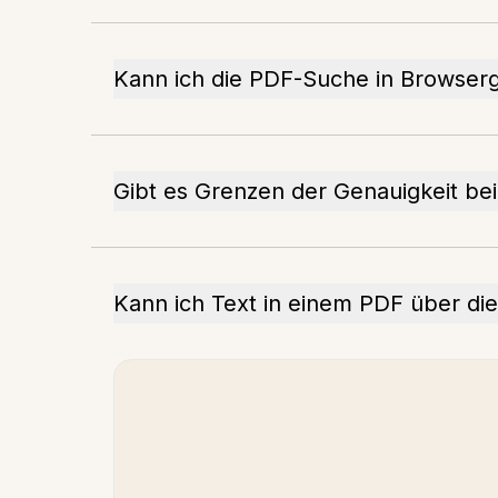
Kann ich die PDF-Suche in Browser
Gibt es Grenzen der Genauigkeit be
Kann ich Text in einem PDF über d