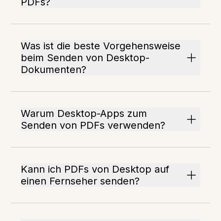
PDFs?
Was ist die beste Vorgehensweise
beim Senden von Desktop-
Dokumenten?
Warum Desktop-Apps zum
Senden von PDFs verwenden?
Kann ich PDFs von Desktop auf
einen Fernseher senden?