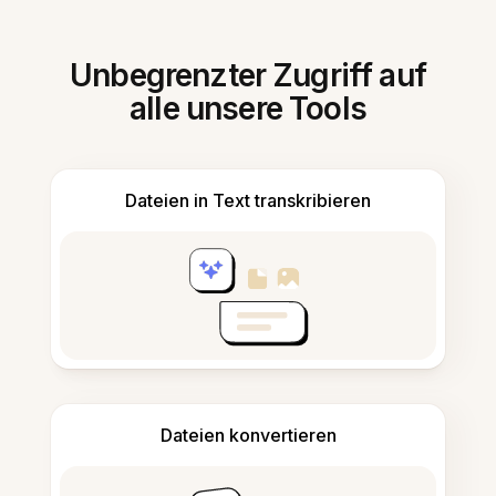
Unbegrenzter Zugriff auf
alle unsere Tools
Dateien in Text transkribieren
Dateien konvertieren