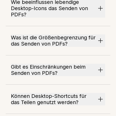
Wie beeinflussen lebendige
Desktop-Icons das Senden von
PDFs?
Was ist die Größenbegrenzung für
das Senden von PDFs?
Gibt es Einschränkungen beim
Senden von PDFs?
Können Desktop-Shortcuts für
das Teilen genutzt werden?