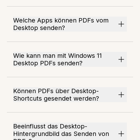
Welche Apps können PDFs vom
Desktop senden?
Wie kann man mit Windows 11
Desktop PDFs senden?
Können PDFs über Desktop-
Shortcuts gesendet werden?
Beeinflusst das Desktop-
Hintergrundbild das Senden von