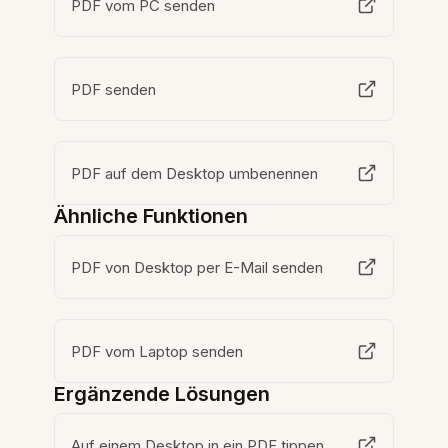
PDF vom PC senden
PDF senden
PDF auf dem Desktop umbenennen
Ähnliche Funktionen
PDF von Desktop per E-Mail senden
PDF vom Laptop senden
Ergänzende Lösungen
Auf einem Desktop in ein PDF tippen