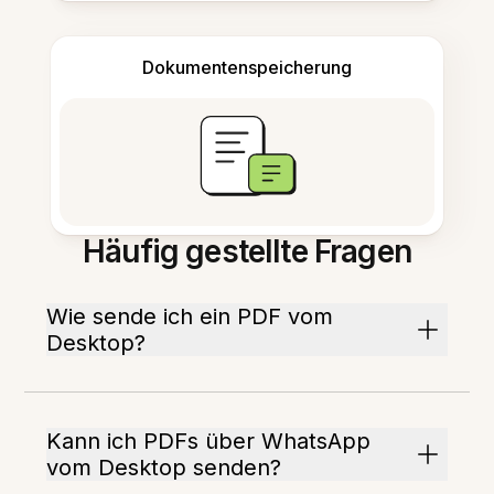
Dokumentenspeicherung
Häufig gestellte Fragen
Wie sende ich ein PDF vom
Desktop?
Kann ich PDFs über WhatsApp
vom Desktop senden?