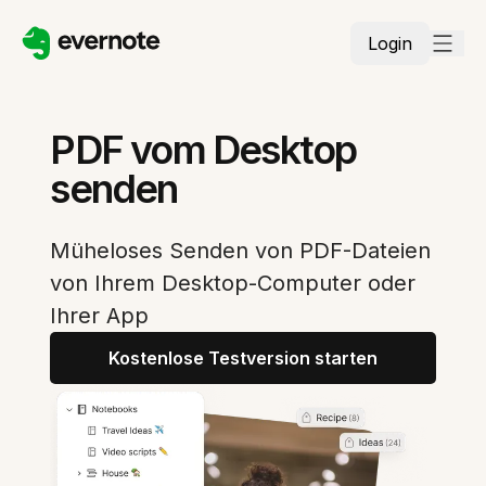
Login
PDF vom Desktop
senden
Müheloses Senden von PDF-Dateien
von Ihrem Desktop-Computer oder
Ihrer App
Kostenlose Testversion starten