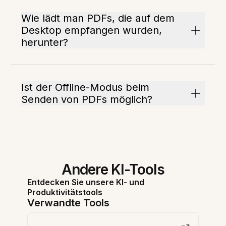
Wie lädt man PDFs, die auf dem
Desktop empfangen wurden,
herunter?
Ist der Offline-Modus beim
Senden von PDFs möglich?
Andere KI-Tools
Entdecken Sie unsere KI- und
Produktivitätstools
Verwandte Tools