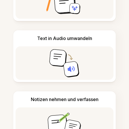
Text in Audio umwandeln
Notizen nehmen und verfassen