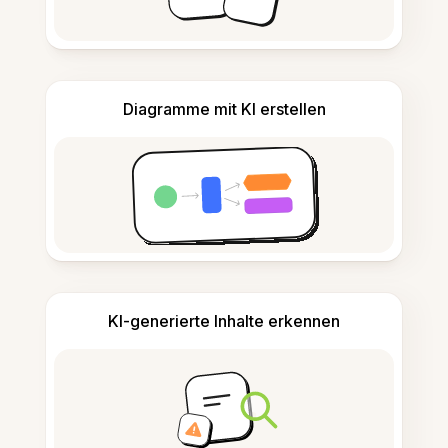
Diagramme mit KI erstellen
KI-generierte Inhalte erkennen