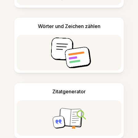
Wörter und Zeichen zählen
Zitatgenerator