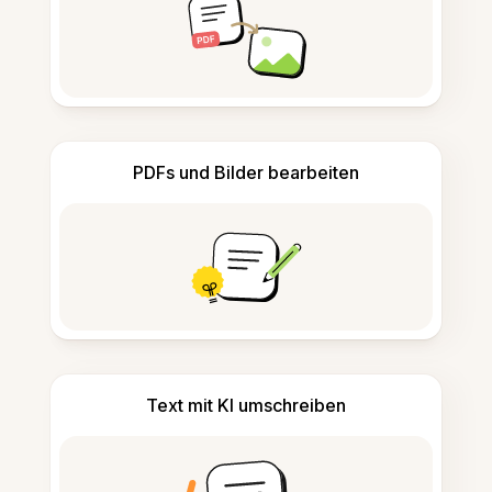
PDFs und Bilder bearbeiten
Text mit KI umschreiben