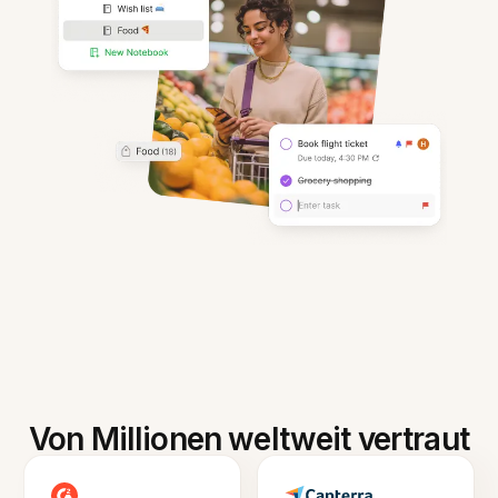
Von Millionen weltweit vertraut