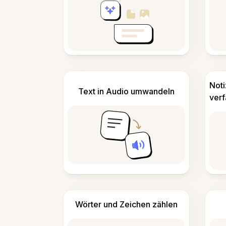
Not
Text in Audio umwandeln
ver
Wörter und Zeichen zählen