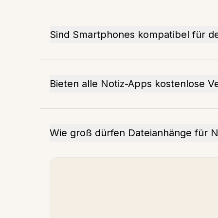
Sind Smartphones kompatibel für d
Bieten alle Notiz-Apps kostenlose V
Wie groß dürfen Dateianhänge für N