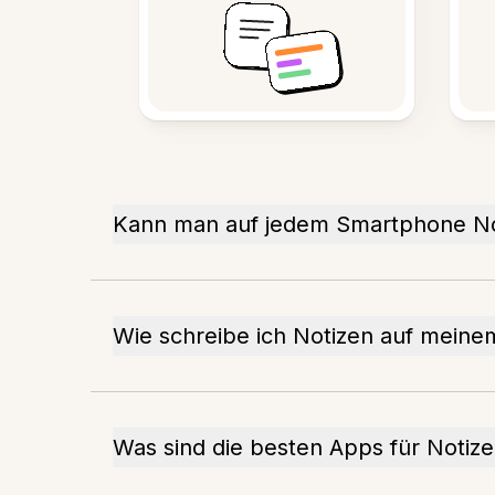
Kann man auf jedem Smartphone N
Wie schreibe ich Notizen auf meine
Was sind die besten Apps für Notiz