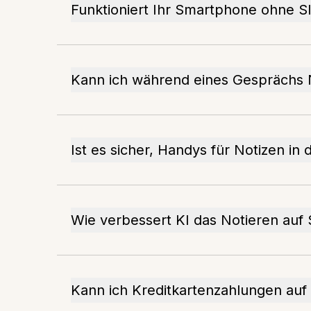
Funktioniert Ihr Smartphone ohne S
Kann ich während eines Gesprächs
Ist es sicher, Handys für Notizen i
Wie verbessert KI das Notieren au
Kann ich Kreditkartenzahlungen a