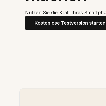
Nutzen Sie die Kraft Ihres Smartph
Kostenlose Testversion starten