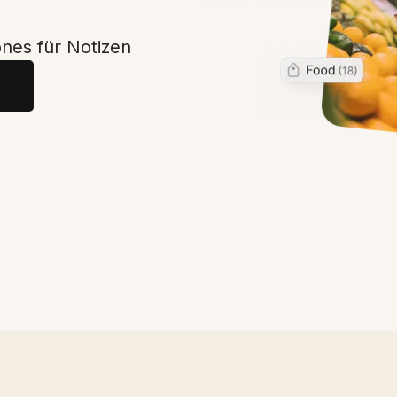
ones für Notizen