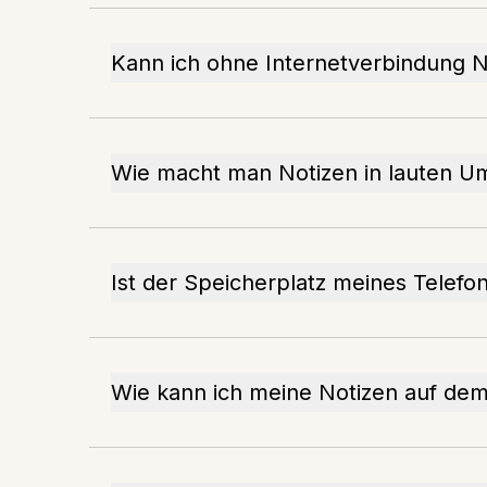
Kann ich ohne Internetverbindung 
Wie macht man Notizen in lauten 
Ist der Speicherplatz meines Telefo
Wie kann ich meine Notizen auf de