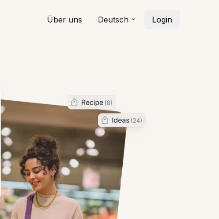
Über uns
Deutsch
Login